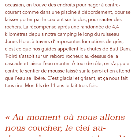
occasion, on trouve des endroits pour nager à contre-
courant comme dans une piscine à débordement, pour se
laisser porter par le courant sur le dos, pour sauter des
rochers. La récompense après une randonnée de 4,4
kilomètres depuis notre camping le long du ruisseau
Jones Hole, à travers d’imposantes formations de grès,
c’est ce que nos guides appellent les chutes de Butt Dam.
T-bird s’assoit sur un rebord rocheux au-dessus de la
cascade et laisse l’eau monter. À tour de rôle, on s’appuie
contre le sentier de mousse laissé sur la paroi et on attend
que l’eau se libère. C’est glacial et grisant, et ça nous fait
tous rire. Mon fils de 11 ans le fait trois fois.
« Au moment où nous allons
nous coucher, le ciel au-