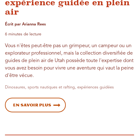
expérience guidée en plein
air
Écrit par Arianna Rees
6 minutes de lecture
Vous n'êtes peut-être pas un grimpeur, un campeur ou un
explorateur professionnel, mais la collection diversifiée de
guides de plein air de Utah possède toute l'expertise dont
vous avez besoin pour vivre une aventure qui vaut la peine
d'être vécue.
Dinosaures, sports nautiques et rafting, expériences guidées
En savoir plus