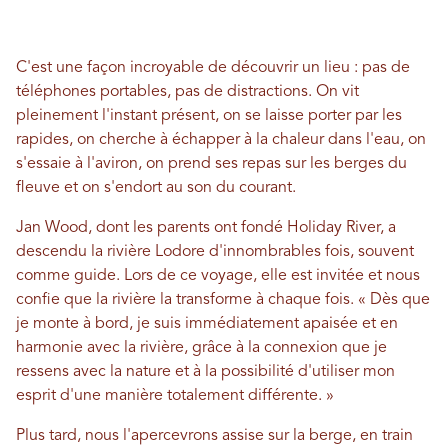
C'est une façon incroyable de découvrir un lieu : pas de
téléphones portables, pas de distractions. On vit
pleinement l'instant présent, on se laisse porter par les
rapides, on cherche à échapper à la chaleur dans l'eau, on
s'essaie à l'aviron, on prend ses repas sur les berges du
fleuve et on s'endort au son du courant.
Jan Wood, dont les parents ont fondé Holiday River, a
descendu la rivière Lodore d'innombrables fois, souvent
comme guide. Lors de ce voyage, elle est invitée et nous
confie que la rivière la transforme à chaque fois. « Dès que
je monte à bord, je suis immédiatement apaisée et en
harmonie avec la rivière, grâce à la connexion que je
ressens avec la nature et à la possibilité d'utiliser mon
esprit d'une manière totalement différente. »
Plus tard, nous l'apercevrons assise sur la berge, en train