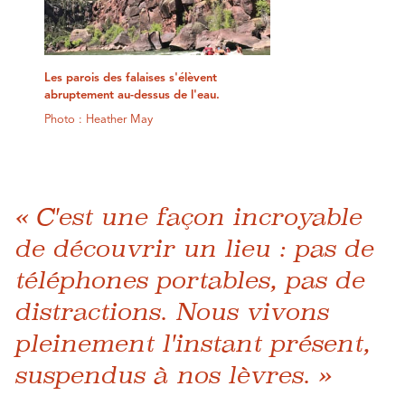
Les parois des falaises s'élèvent
abruptement au-dessus de l'eau.
Photo : Heather May
« C'est une façon incroyable
de découvrir un lieu : pas de
téléphones portables, pas de
distractions. Nous vivons
pleinement l'instant présent,
suspendus à nos lèvres. »