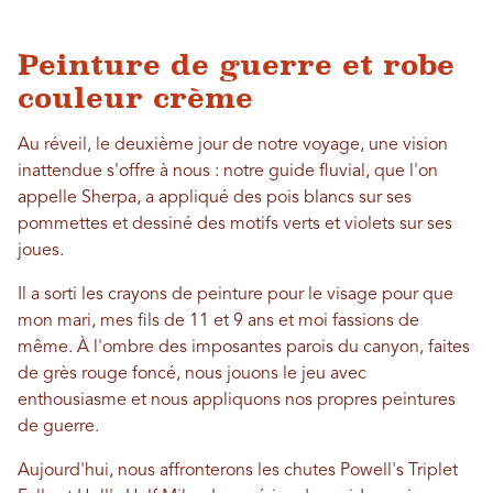
Peinture de guerre et robe
couleur crème
Au réveil, le deuxième jour de notre voyage, une vision
inattendue s'offre à nous : notre guide fluvial, que l'on
appelle Sherpa, a appliqué des pois blancs sur ses
pommettes et dessiné des motifs verts et violets sur ses
joues.
Il a sorti les crayons de peinture pour le visage pour que
mon mari, mes fils de 11 et 9 ans et moi fassions de
même. À l'ombre des imposantes parois du canyon, faites
de grès rouge foncé, nous jouons le jeu avec
enthousiasme et nous appliquons nos propres peintures
de guerre.
Aujourd'hui, nous affronterons les chutes Powell's Triplet