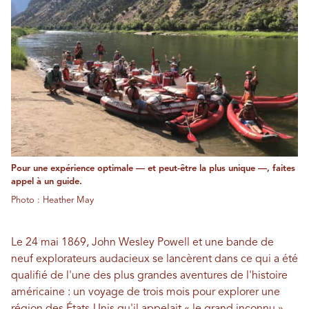
Pour une expérience optimale — et peut-être la plus unique —, faites
appel à un guide.
Photo : Heather May
Le 24 mai 1869, John Wesley Powell et une bande de
neuf explorateurs audacieux se lancèrent dans ce qui a été
qualifié de l'une des plus grandes aventures de l'histoire
américaine : un voyage de trois mois pour explorer une