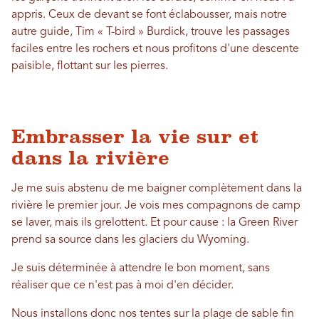
appris. Ceux de devant se font éclabousser, mais notre
autre guide, Tim « T-bird » Burdick, trouve les passages
faciles entre les rochers et nous profitons d'une descente
paisible, flottant sur les pierres.
Embrasser la vie sur et
dans la rivière
Je me suis abstenu de me baigner complètement dans la
rivière le premier jour. Je vois mes compagnons de camp
se laver, mais ils grelottent. Et pour cause : la Green River
prend sa source dans les glaciers du Wyoming.
Je suis déterminée à attendre le bon moment, sans
réaliser que ce n'est pas à moi d'en décider.
Nous installons donc nos tentes sur la plage de sable fin