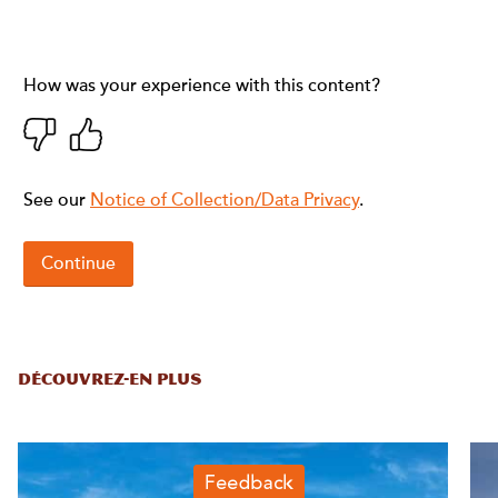
DÉCOUVREZ-EN PLUS