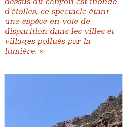
dessus du canyon est inondé
d'étoiles, ce spectacle étant
une espèce en voie de
disparition dans les villes et
villages pollués par la
lumière. »