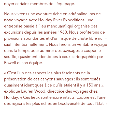
noyer certains membres de l'équipage.
Nous vivrons une aventure riche en adrénaline lors de
notre voyage avec Holiday River Expeditions, une
entreprise basée à [lieu manquant] qui organise des
excursions depuis les années 1960. Nous profiterons de
provisions abondantes et d'un risque de chute libre nul –
sauf intentionnellement. Nous ferons un véritable voyage
dans le temps pour admirer des paysages à couper le
souffle, quasiment identiques à ceux cartographiés par
Powell et son équipe.
« C’est l’un des aspects les plus fascinants de la
préservation de ces canyons sauvages : ils sont restés
quasiment identiques à ce qu’ils étaient il y a 150 ans »,
explique Lauren Wood, directrice des voyages chez
Holiday. « Ces lieux sont encore intacts. Lodore est l’une
des régions les plus riches en biodiversité de tout l’État. »