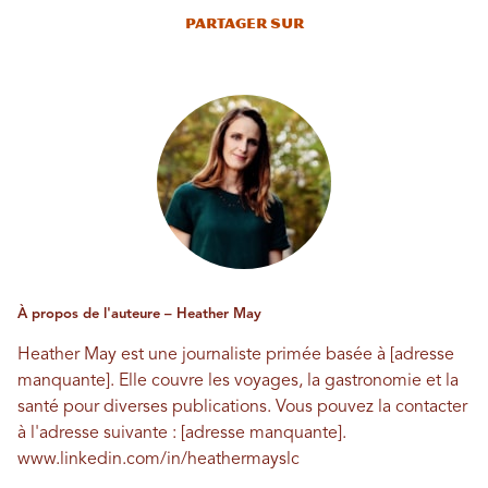
Partager sur
À propos de l'auteure – Heather May
Heather May est une journaliste primée basée à [adresse
manquante]. Elle couvre les voyages, la gastronomie et la
santé pour diverses publications. Vous pouvez la contacter
à l'adresse suivante : [adresse manquante].
www.linkedin.com/in/heathermayslc