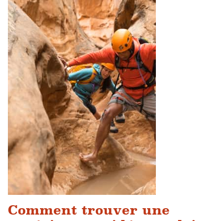
Comment trouver une