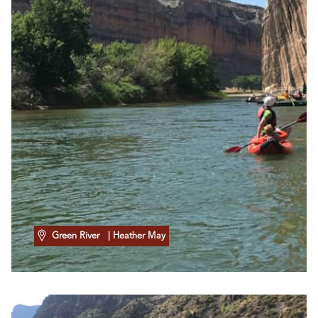
Green River
| Heather May