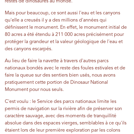
restes de dinosaures au monde.
Mais pour beaucoup, ce sont aussi l'eau et les canyons
qu'elle a creusés il y a des millions d'années qui
définissent le monument. En effet, le monument initial de
80 acres a été étendu à 211 000 acres précisément pour
protéger la grandeur et la valeur géologique de l'eau et
des canyons escarpés.
Au lieu de faire la navette à travers d'autres parcs
nationaux bondés avec le reste des foules estivales et de
faire la queue sur des sentiers bien usés, nous avons
pratiquement cette portion de Dinosaur National
Monument pour nous seuls.
C'est voulu : le Service des parcs nationaux limite les
permis de navigation sur la rivière afin de préserver son
caractère sauvage, avec des moments de tranquillité
absolue dans des espaces vierges, semblables à ce qu'ils
étaient lors de leur première exploration par les colons