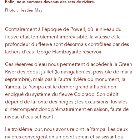
Enfin, nous sommes devenus des rats de rivière.
Photo : Heather May
Contrairement à l'époque de Powell, où le niveau du
fleuve était terriblement imprévisible, la vitesse et la
profondeur du fleuve sont désormais contrôlées par des
lâchers d'eau.
Gorge Flamboyante
réservoir.
Ces réserves d'eau nous permettent d'accéder à la Green
River dès début juillet (la navigation est possible de mai à
septembre), mais pas à l'autre rivière du monument, la
Yampa. La Yampa est le dernier grand affluent non
endigué du système du fleuve Colorado. Son débit
dépend de la fonte des neiges ; les excursions fluviales
s'interrompent donc prématurément en saison, faute de
niveau d'eau suffisant.
Le troisième jour, nous avons rejoint la Yampa. Les deux
rivières convergent en un point serein et saisissant du