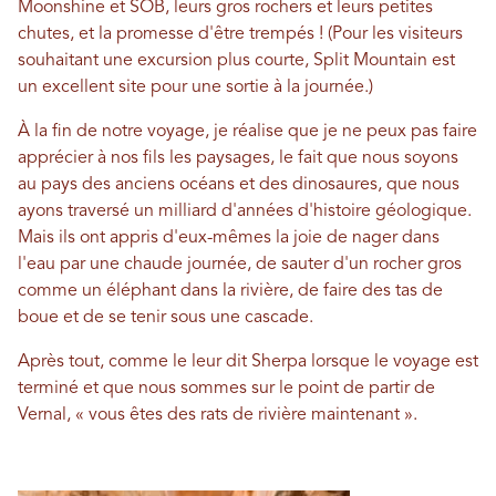
Moonshine et SOB, leurs gros rochers et leurs petites
chutes, et la promesse d'être trempés ! (Pour les visiteurs
souhaitant une excursion plus courte, Split Mountain est
un excellent site pour une sortie à la journée.)
À la fin de notre voyage, je réalise que je ne peux pas faire
apprécier à nos fils les paysages, le fait que nous soyons
au pays des anciens océans et des dinosaures, que nous
ayons traversé un milliard d'années d'histoire géologique.
Mais ils ont appris d'eux-mêmes la joie de nager dans
l'eau par une chaude journée, de sauter d'un rocher gros
comme un éléphant dans la rivière, de faire des tas de
boue et de se tenir sous une cascade.
Après tout, comme le leur dit Sherpa lorsque le voyage est
terminé et que nous sommes sur le point de partir de
Vernal, « vous êtes des rats de rivière maintenant ».