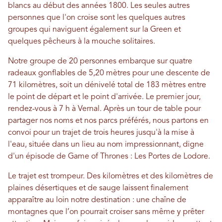
blancs au début des années 1800. Les seules autres
personnes que l'on croise sont les quelques autres
groupes qui naviguent également sur la Green et
quelques pêcheurs à la mouche solitaires.
Notre groupe de 20 personnes embarque sur quatre
radeaux gonflables de 5,20 mètres pour une descente de
71 kilomètres, soit un dénivelé total de 183 mètres entre
le point de départ et le point d'arrivée. Le premier jour,
rendez-vous à 7 h à Vernal. Après un tour de table pour
partager nos noms et nos parcs préférés, nous partons en
convoi pour un trajet de trois heures jusqu'à la mise à
l'eau, située dans un lieu au nom impressionnant, digne
d'un épisode de Game of Thrones : Les Portes de Lodore.
Le trajet est trompeur. Des kilomètres et des kilomètres de
plaines désertiques et de sauge laissent finalement
apparaître au loin notre destination : une chaîne de
montagnes que l’on pourrait croiser sans même y prêter