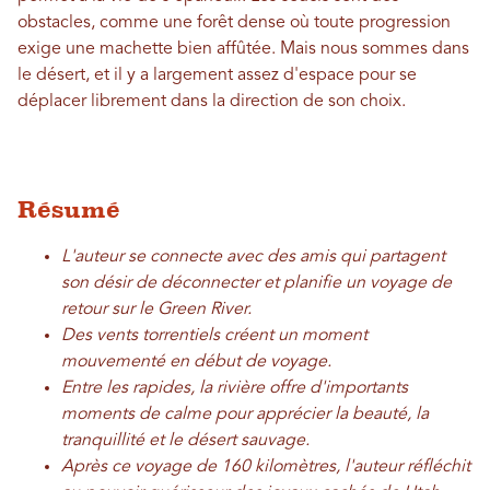
obstacles, comme une forêt dense où toute progression
exige une machette bien affûtée. Mais nous sommes dans
le désert, et il y a largement assez d'espace pour se
déplacer librement dans la direction de son choix.
Résumé
L'auteur se connecte avec des amis qui partagent
son désir de déconnecter et planifie un voyage de
retour sur le Green River.
Des vents torrentiels créent un moment
mouvementé en début de voyage.
Entre les rapides, la rivière offre d'importants
moments de calme pour apprécier la beauté, la
tranquillité et le désert sauvage.
Après ce voyage de 160 kilomètres, l'auteur réfléchit