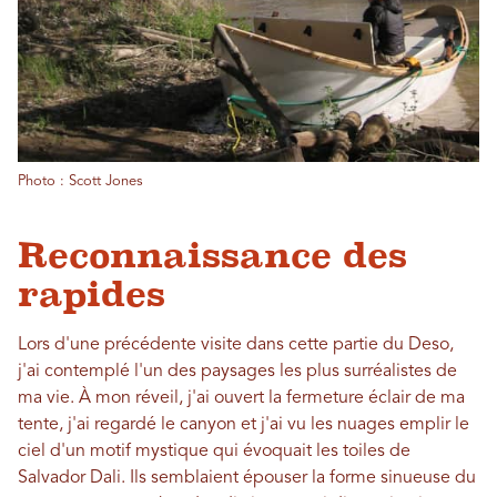
Photo : Scott Jones
Reconnaissance des
rapides
Lors d'une précédente visite dans cette partie du Deso,
j'ai contemplé l'un des paysages les plus surréalistes de
ma vie. À mon réveil, j'ai ouvert la fermeture éclair de ma
tente, j'ai regardé le canyon et j'ai vu les nuages ​​emplir le
ciel d'un motif mystique qui évoquait les toiles de
Salvador Dali. Ils semblaient épouser la forme sinueuse du