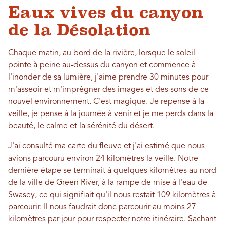
Eaux vives du canyon
de la Désolation
Chaque matin, au bord de la rivière, lorsque le soleil
pointe à peine au-dessus du canyon et commence à
l'inonder de sa lumière, j'aime prendre 30 minutes pour
m'asseoir et m'imprégner des images et des sons de ce
nouvel environnement. C'est magique. Je repense à la
veille, je pense à la journée à venir et je me perds dans la
beauté, le calme et la sérénité du désert.
J'ai consulté ma carte du fleuve et j'ai estimé que nous
avions parcouru environ 24 kilomètres la veille. Notre
dernière étape se terminait à quelques kilomètres au nord
de la ville de Green River, à la rampe de mise à l'eau de
Swasey, ce qui signifiait qu'il nous restait 109 kilomètres à
parcourir. Il nous faudrait donc parcourir au moins 27
kilomètres par jour pour respecter notre itinéraire. Sachant