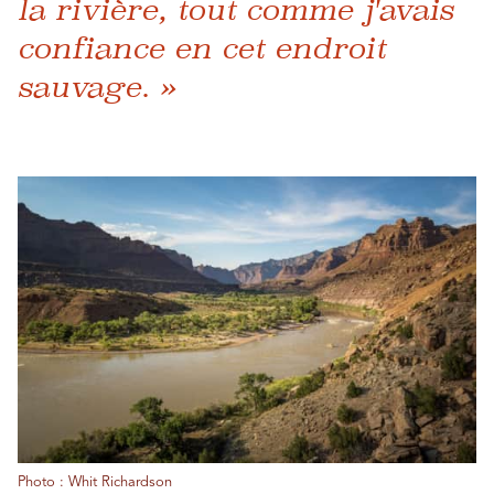
la rivière, tout comme j'avais
confiance en cet endroit
sauvage. »
Photo : Whit Richardson