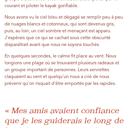
courant et piloter le kayak gonflable.
Nous avons vu le ciel bleu et dégagé se remplir peu à peu
de nuages ​​blancs et cotonneux, qui sont devenus gris,
puis, au loin, un ciel sombre et menaçant est apparu.
J'espérais que ce qui se cachait sous cette obscurité
disparaîtrait avant que nous ne soyons touchés.
En quelques secondes, le calme fit place au vent. Nous
longions une plage où se trouvaient plusieurs radeaux et
un groupe important de personnes. Leurs serviettes
claquaient au vent et quelqu'un nous a crié de nous
prévenir qu'on risquait d'être emportés par les rapides.
« Mes amis avaient confiance
que je les guiderais le long de