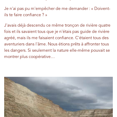
Je n'ai pas pu m'empêcher de me demander : « Doivent-
ils te faire confiance ? »
J'avais déjà descendu ce même tronçon de rivière quatre
fois et ils savaient tous que je n'étais pas guide de rivière
agréé, mais ils me faisaient confiance. C'étaient tous des
aventuriers dans l'âme. Nous étions prêts à affronter tous
les dangers. Si seulement la nature elle-même pouvait se
montrer plus coopérative…