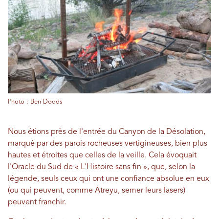
Photo : Ben Dodds
Nous étions près de l'entrée du Canyon de la Désolation,
marqué par des parois rocheuses vertigineuses, bien plus
hautes et étroites que celles de la veille. Cela évoquait
l'Oracle du Sud de « L'Histoire sans fin », que, selon la
légende, seuls ceux qui ont une confiance absolue en eux
(ou qui peuvent, comme Atreyu, semer leurs lasers)
peuvent franchir.