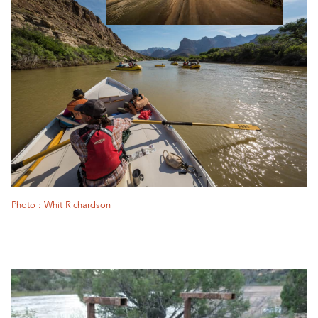
Photo : Whit Richardson