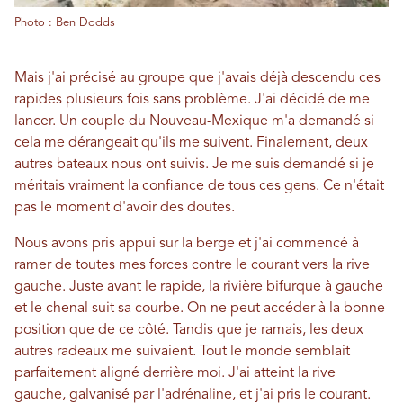
Photo : Ben Dodds
Mais j'ai précisé au groupe que j'avais déjà descendu ces
rapides plusieurs fois sans problème. J'ai décidé de me
lancer. Un couple du Nouveau-Mexique m'a demandé si
cela me dérangeait qu'ils me suivent. Finalement, deux
autres bateaux nous ont suivis. Je me suis demandé si je
méritais vraiment la confiance de tous ces gens. Ce n'était
pas le moment d'avoir des doutes.
Nous avons pris appui sur la berge et j'ai commencé à
ramer de toutes mes forces contre le courant vers la rive
gauche. Juste avant le rapide, la rivière bifurque à gauche
et le chenal suit sa courbe. On ne peut accéder à la bonne
position que de ce côté. Tandis que je ramais, les deux
autres radeaux me suivaient. Tout le monde semblait
parfaitement aligné derrière moi. J'ai atteint la rive
gauche, galvanisé par l'adrénaline, et j'ai pris le courant.