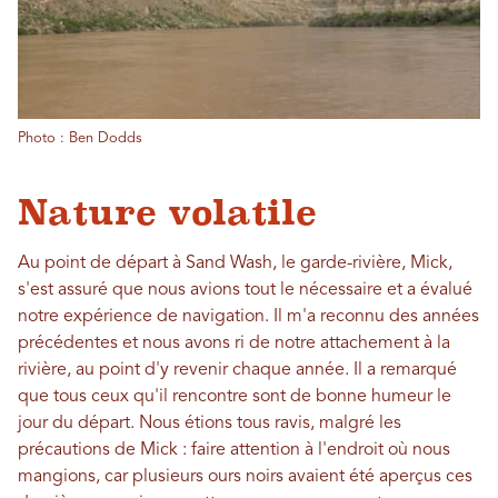
Photo : Ben Dodds
Nature volatile
Au point de départ à Sand Wash, le garde-rivière, Mick,
s'est assuré que nous avions tout le nécessaire et a évalué
notre expérience de navigation. Il m'a reconnu des années
précédentes et nous avons ri de notre attachement à la
rivière, au point d'y revenir chaque année. Il a remarqué
que tous ceux qu'il rencontre sont de bonne humeur le
jour du départ. Nous étions tous ravis, malgré les
précautions de Mick : faire attention à l'endroit où nous
mangions, car plusieurs ours noirs avaient été aperçus ces