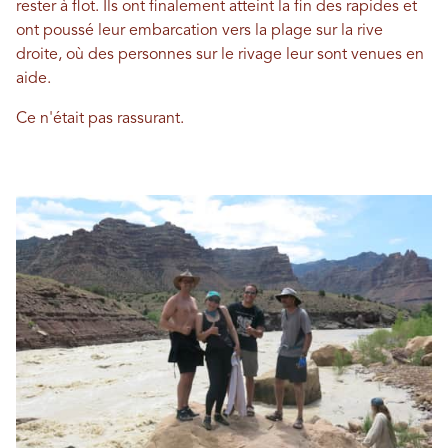
rester à flot. Ils ont finalement atteint la fin des rapides et
ont poussé leur embarcation vers la plage sur la rive
droite, où des personnes sur le rivage leur sont venues en
aide.
Ce n'était pas rassurant.