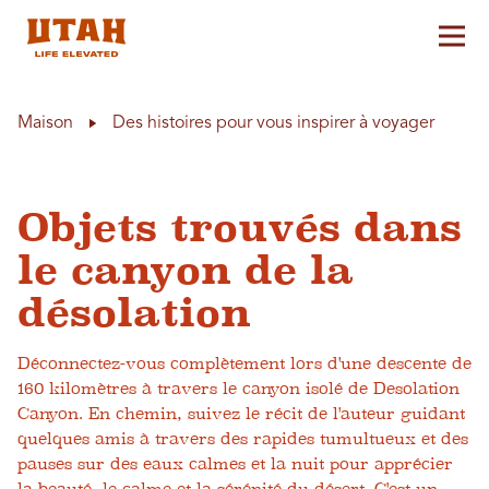
Aff
Skip to content
Maison
Des histoires pour vous inspirer à voyager
Objets trouvés dans
le canyon de la
désolation
Déconnectez-vous complètement lors d'une descente de
160 kilomètres à travers le canyon isolé de Desolation
Canyon. En chemin, suivez le récit de l'auteur guidant
quelques amis à travers des rapides tumultueux et des
pauses sur des eaux calmes et la nuit pour apprécier