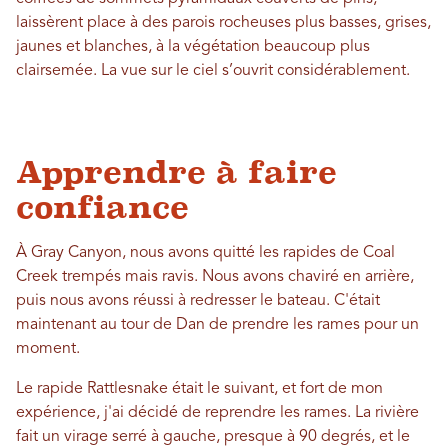
laissèrent place à des parois rocheuses plus basses, grises,
jaunes et blanches, à la végétation beaucoup plus
clairsemée. La vue sur le ciel s’ouvrit considérablement.
Apprendre à faire
confiance
À Gray Canyon, nous avons quitté les rapides de Coal
Creek trempés mais ravis. Nous avons chaviré en arrière,
puis nous avons réussi à redresser le bateau. C'était
maintenant au tour de Dan de prendre les rames pour un
moment.
Le rapide Rattlesnake était le suivant, et fort de mon
expérience, j'ai décidé de reprendre les rames. La rivière
fait un virage serré à gauche, presque à 90 degrés, et le