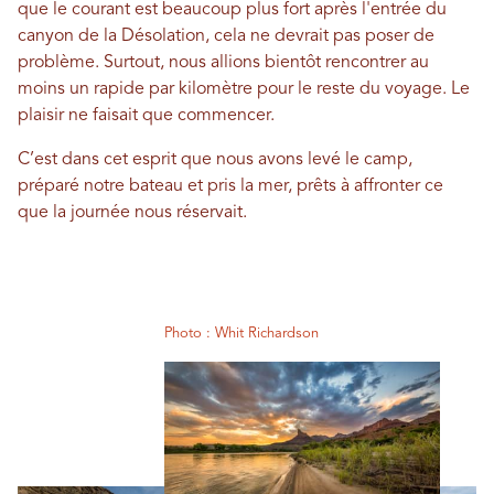
que le courant est beaucoup plus fort après l'entrée du
canyon de la Désolation, cela ne devrait pas poser de
problème. Surtout, nous allions bientôt rencontrer au
moins un rapide par kilomètre pour le reste du voyage. Le
plaisir ne faisait que commencer.
C’est dans cet esprit que nous avons levé le camp,
préparé notre bateau et pris la mer, prêts à affronter ce
que la journée nous réservait.
Photo : Whit Richardson