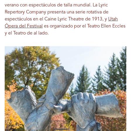
verano con espectáculos de talla mundial. La Lyric
Repertory Company presenta una serie rotativa de
espectáculos en el Caine Lyric Theatre de 1913, y
Utah
Ópera del Festival
es organizado por el Teatro Ellen Eccles
y el Teatro de al lado.