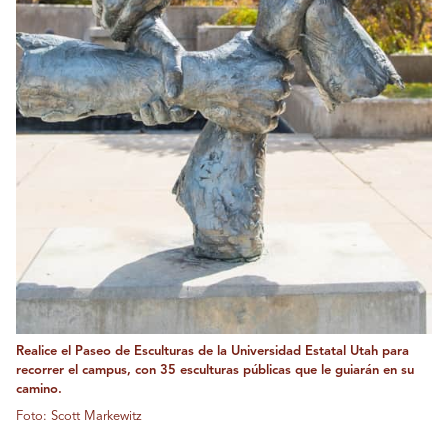
Realice el Paseo de Esculturas de la Universidad Estatal Utah para
recorrer el campus, con 35 esculturas públicas que le guiarán en su
camino.
Foto: Scott Markewitz