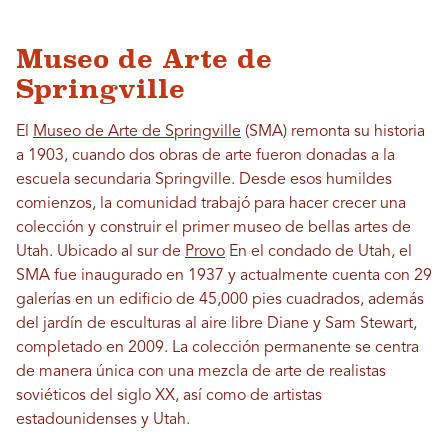
Museo de Arte de
Springville
El
Museo de Arte de Springville
(SMA) remonta su historia
a 1903, cuando dos obras de arte fueron donadas a la
escuela secundaria Springville. Desde esos humildes
comienzos, la comunidad trabajó para hacer crecer una
colección y construir el primer museo de bellas artes de
Utah. Ubicado al sur de
Provo
En el condado de Utah, el
SMA fue inaugurado en 1937 y actualmente cuenta con 29
galerías en un edificio de 45,000 pies cuadrados, además
del jardín de esculturas al aire libre Diane y Sam Stewart,
completado en 2009. La colección permanente se centra
de manera única con una mezcla de arte de realistas
soviéticos del siglo XX, así como de artistas
estadounidenses y Utah.