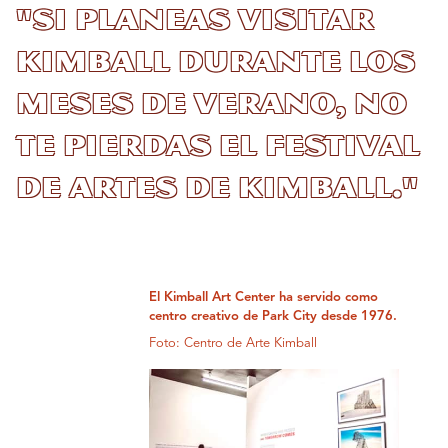
"Si planeas visitar
Kimball durante los
meses de verano, no
te pierdas el Festival
de Artes de Kimball."
El Kimball Art Center ha servido como
centro creativo de Park City desde 1976.
Foto: Centro de Arte Kimball