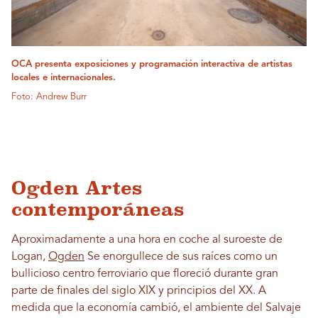
OCA presenta exposiciones y programación interactiva de artistas
locales e internacionales.
Foto: Andrew Burr
Ogden Artes
contemporáneas
Aproximadamente a una hora en coche al suroeste de
Logan,
Ogden
Se enorgullece de sus raíces como un
bullicioso centro ferroviario que floreció durante gran
parte de finales del siglo XIX y principios del XX. A
medida que la economía cambió, el ambiente del Salvaje