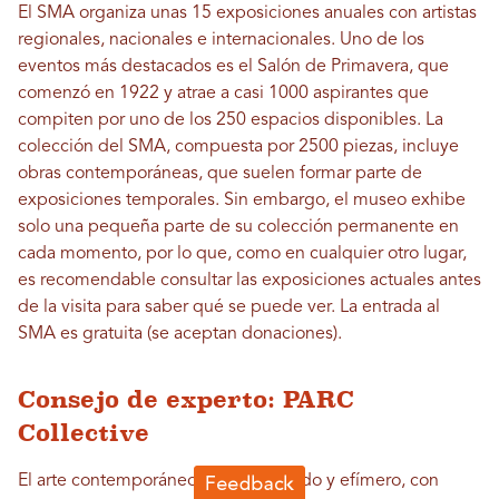
El SMA organiza unas 15 exposiciones anuales con artistas
regionales, nacionales e internacionales. Uno de los
eventos más destacados es el Salón de Primavera, que
comenzó en 1922 y atrae a casi 1000 aspirantes que
compiten por uno de los 250 espacios disponibles. La
colección del SMA, compuesta por 2500 piezas, incluye
obras contemporáneas, que suelen formar parte de
exposiciones temporales. Sin embargo, el museo exhibe
solo una pequeña parte de su colección permanente en
cada momento, por lo que, como en cualquier otro lugar,
es recomendable consultar las exposiciones actuales antes
de la visita para saber qué se puede ver. La entrada al
SMA es gratuita (se aceptan donaciones).
Consejo de experto: PARC
Collective
El arte contemporáneo suele ser fluido y efímero, con