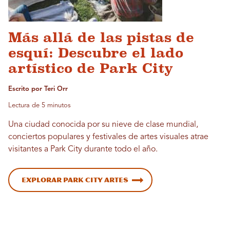
Más allá de las pistas de
esquí: Descubre el lado
artístico de Park City
Escrito por Teri Orr
Lectura de 5 minutos
Una ciudad conocida por su nieve de clase mundial,
conciertos populares y festivales de artes visuales atrae
visitantes a Park City durante todo el año.
Explorar Park City Artes