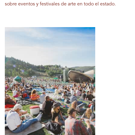
sobre eventos y festivales de arte en todo el estado.