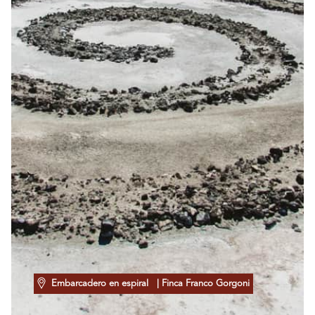
Embarcadero en espiral
| Finca Franco Gorgoni