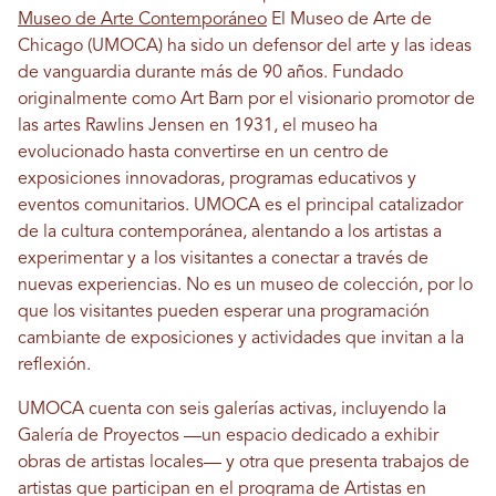
Museo de Arte Contemporáneo
El Museo de Arte de
Chicago (UMOCA) ha sido un defensor del arte y las ideas
de vanguardia durante más de 90 años. Fundado
originalmente como Art Barn por el visionario promotor de
las artes Rawlins Jensen en 1931, el museo ha
evolucionado hasta convertirse en un centro de
exposiciones innovadoras, programas educativos y
eventos comunitarios. UMOCA es el principal catalizador
de la cultura contemporánea, alentando a los artistas a
experimentar y a los visitantes a conectar a través de
nuevas experiencias. No es un museo de colección, por lo
que los visitantes pueden esperar una programación
cambiante de exposiciones y actividades que invitan a la
reflexión.
UMOCA cuenta con seis galerías activas, incluyendo la
Galería de Proyectos —un espacio dedicado a exhibir
obras de artistas locales— y otra que presenta trabajos de
artistas que participan en el programa de Artistas en