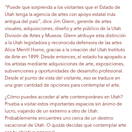
“Puede que sorprenda a los visitantes que el Estado de
Utah tenga la agencia de artes con apoyo estatal más
antigua del país”, dice Jim Glenn, gerente de artes
visuales, adquisiciones, diseño y arte público de la Utah
División de Artes y Museos. Glenn atribuye esta distinción
a la Utah legisladora y reconocida defensora de las artes
Alice Merrill Horne, gracias a la creación del Utah Instituto
de Arte en 1899. Desde entonces, el estado ha apoyado a
los artistas mediante adquisiciones de arte, exposiciones,
subvenciones y oportunidades de desarrollo profesional.
Desde el punto de vista del visitante, eso se traduce en
una gran cantidad de opciones para contemplar el arte.
¿Cómo puedes acceder al arte contemporáneo en Utah?
Prueba a visitar estos importantes espacios sin ánimo de
lucro, viajando de un extremo a otro de Utah.
Probablemente encuentres uno cerca de un destino
vacacional de Utah. O quizás decidas que contemplar arte