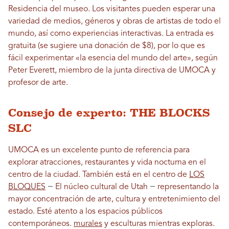
Residencia del museo. Los visitantes pueden esperar una
variedad de medios, géneros y obras de artistas de todo el
mundo, así como experiencias interactivas. La entrada es
gratuita (se sugiere una donación de $8), por lo que es
fácil experimentar «la esencia del mundo del arte», según
Peter Everett, miembro de la junta directiva de UMOCA y
profesor de arte.
Consejo de experto: THE BLOCKS
SLC
UMOCA es un excelente punto de referencia para
explorar atracciones, restaurantes y vida nocturna en el
centro de la ciudad. También está en el centro de
LOS
—
—
BLOQUES
El núcleo cultural de Utah
representando la
mayor concentración de arte, cultura y entretenimiento del
estado. Esté atento a los espacios públicos
contemporáneos.
murales
y esculturas mientras exploras.