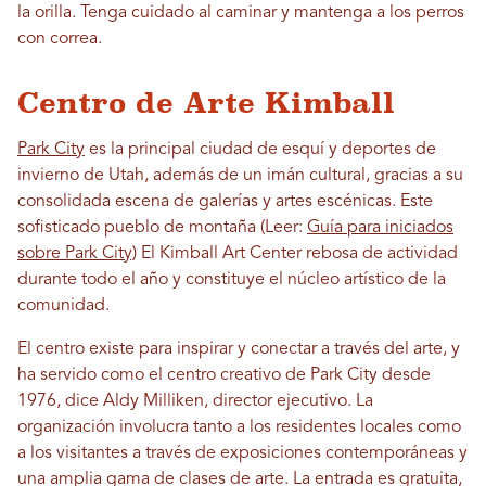
la orilla. Tenga cuidado al caminar y mantenga a los perros
con correa.
Centro de Arte Kimball
Park City
es la principal ciudad de esquí y deportes de
invierno de Utah, además de un imán cultural, gracias a su
consolidada escena de galerías y artes escénicas. Este
sofisticado pueblo de montaña
(Leer:
Guía para iniciados
sobre Park City)
El Kimball Art Center rebosa de actividad
durante todo el año y constituye el núcleo artístico de la
comunidad.
El centro existe para inspirar y conectar a través del arte, y
ha servido como el centro creativo de Park City desde
1976, dice Aldy Milliken, director ejecutivo. La
organización involucra tanto a los residentes locales como
a los visitantes a través de exposiciones contemporáneas y
una amplia gama de clases de arte. La entrada es gratuita,