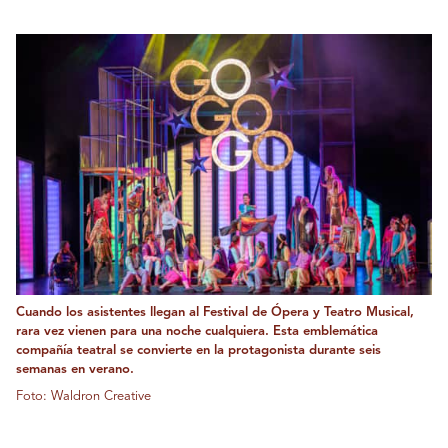
Cuando los asistentes llegan al Festival de Ópera y Teatro Musical,
rara vez vienen para una noche cualquiera. Esta emblemática
compañía teatral se convierte en la protagonista durante seis
semanas en verano.
Foto: Waldron Creative