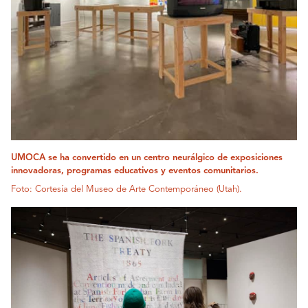
UMOCA se ha convertido en un centro neurálgico de exposiciones
innovadoras, programas educativos y eventos comunitarios.
Foto: Cortesía del Museo de Arte Contemporáneo (Utah).