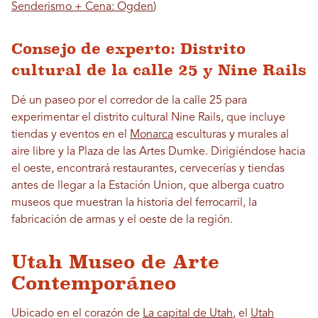
Senderismo + Cena: Ogden
)
Consejo de experto: Distrito
cultural de la calle 25 y Nine Rails
Dé un paseo por el corredor de la calle 25 para
experimentar el distrito cultural Nine Rails, que incluye
tiendas y eventos en el
Monarca
esculturas y murales al
aire libre y la Plaza de las Artes Dumke. Dirigiéndose hacia
el oeste, encontrará restaurantes, cervecerías y tiendas
antes de llegar a la Estación Union, que alberga cuatro
museos que muestran la historia del ferrocarril, la
fabricación de armas y el oeste de la región.
Utah Museo de Arte
Contemporáneo
Ubicado en el corazón de
La capital de Utah
, el
Utah