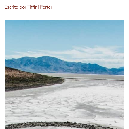
Escrito por Tiffini Porter