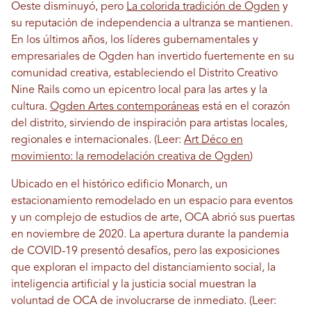
Oeste disminuyó, pero
La colorida tradición de Ogden
y
su reputación de independencia a ultranza se mantienen.
En los últimos años, los líderes gubernamentales y
empresariales de Ogden han invertido fuertemente en su
comunidad creativa, estableciendo el Distrito Creativo
Nine Rails como un epicentro local para las artes y la
cultura.
Ogden Artes contemporáneas
está en el corazón
del distrito, sirviendo de inspiración para artistas locales,
regionales e internacionales. (Leer:
Art Déco en
movimiento: la remodelación creativa de Ogden
)
Ubicado en el histórico edificio Monarch, un
estacionamiento remodelado en un espacio para eventos
y un complejo de estudios de arte, OCA abrió sus puertas
en noviembre de 2020. La apertura durante la pandemia
de COVID-19 presentó desafíos, pero las exposiciones
que exploran el impacto del distanciamiento social, la
inteligencia artificial y la justicia social muestran la
voluntad de OCA de involucrarse de inmediato. (Leer: