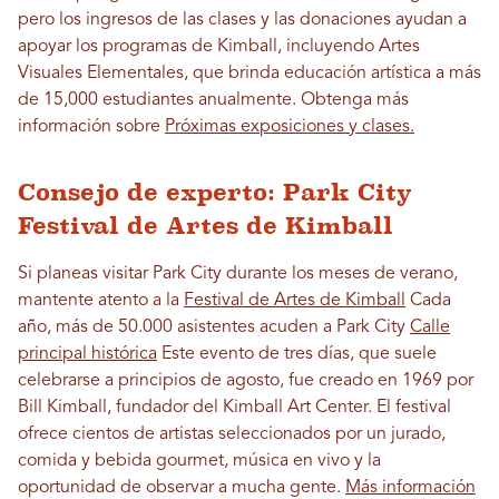
pero los ingresos de las clases y las donaciones ayudan a
apoyar los programas de Kimball, incluyendo Artes
Visuales Elementales, que brinda educación artística a más
de 15,000 estudiantes anualmente. Obtenga más
información sobre
Próximas exposiciones y clases.
Consejo de experto: Park City
Festival de Artes de Kimball
Si planeas visitar Park City durante los meses de verano,
mantente atento a la
Festival de Artes de Kimball
Cada
año, más de 50.000 asistentes acuden a Park City
Calle
principal histórica
Este evento de tres días, que suele
celebrarse a principios de agosto, fue creado en 1969 por
Bill Kimball, fundador del Kimball Art Center. El festival
ofrece cientos de artistas seleccionados por un jurado,
comida y bebida gourmet, música en vivo y la
oportunidad de observar a mucha gente.
Más información