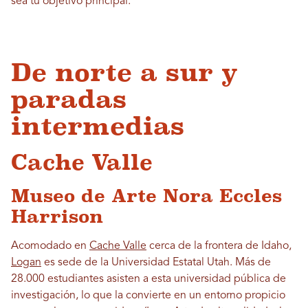
sea tu objetivo principal.
De norte a sur y
paradas
intermedias
Cache Valle
Museo de Arte Nora Eccles
Harrison
Acomodado en
Cache Valle
cerca de la frontera de Idaho,
Logan
es sede de la Universidad Estatal Utah. Más de
28.000 estudiantes asisten a esta universidad pública de
investigación, lo que la convierte en un entorno propicio