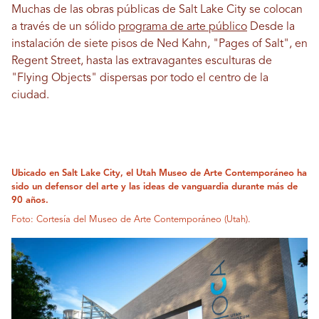
Muchas de las obras públicas de Salt Lake City se colocan
a través de un sólido
programa de arte público
Desde la
instalación de siete pisos de Ned Kahn, "Pages of Salt", en
Regent Street, hasta las extravagantes esculturas de
"Flying Objects" dispersas por todo el centro de la
ciudad.
Ubicado en Salt Lake City, el Utah Museo de Arte Contemporáneo ha
sido un defensor del arte y las ideas de vanguardia durante más de
90 años.
Foto: Cortesía del Museo de Arte Contemporáneo (Utah).