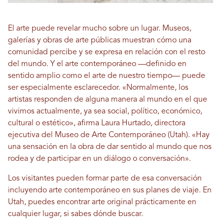
El arte puede revelar mucho sobre un lugar. Museos,
galerías y obras de arte públicas muestran cómo una
comunidad percibe y se expresa en relación con el resto
del mundo. Y el arte contemporáneo —definido en
sentido amplio como el arte de nuestro tiempo— puede
ser especialmente esclarecedor. «Normalmente, los
artistas responden de alguna manera al mundo en el que
vivimos actualmente, ya sea social, político, económico,
cultural o estético», afirma Laura Hurtado, directora
ejecutiva del Museo de Arte Contemporáneo (Utah). «Hay
una sensación en la obra de dar sentido al mundo que nos
rodea y de participar en un diálogo o conversación».
Los visitantes pueden formar parte de esa conversación
incluyendo arte contemporáneo en sus planes de viaje. En
Utah, puedes encontrar arte original prácticamente en
cualquier lugar, si sabes dónde buscar.