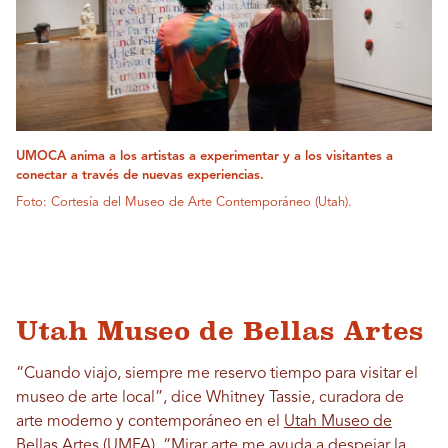
UMOCA anima a los artistas a experimentar y a los visitantes a
conectar a través de nuevas experiencias.
Foto: Cortesía del Museo de Arte Contemporáneo (Utah).
Utah Museo de Bellas Artes
“Cuando viajo, siempre me reservo tiempo para visitar el
museo de arte local”, dice Whitney Tassie, curadora de
arte moderno y contemporáneo en el
Utah Museo de
Bellas Artes
(UMFA). “Mirar arte me ayuda a despejar la