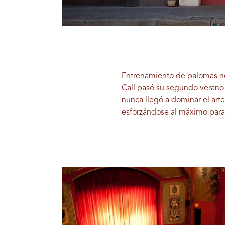
Entrenamiento de palomas
n
Call pasó su segundo verano
nunca llegó a dominar el art
esforzándose al máximo para 