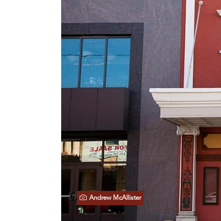
Andrew McAllister