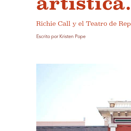
artística
Richie Call y el Teatro de Rep
Escrito por Kristen Pope