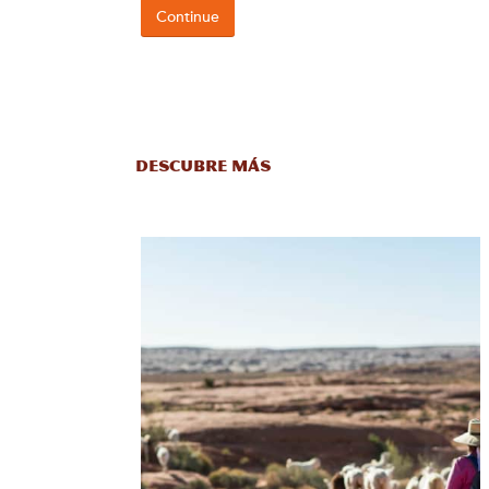
DESCUBRE MÁS