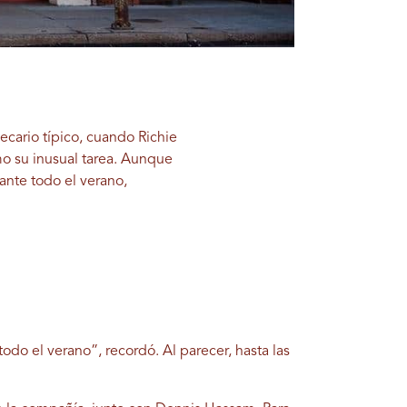
ecario típico, cuando Richie
o su inusual tarea. Aunque
ante todo el verano,
do el verano”, recordó. Al parecer, hasta las