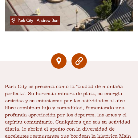
Park City
Andrew Burr
Park City se presenta como la "ciudad de montaña
perfecta". Su herencia minera de plata, su energía
artística y su entusiasmo por las actividades al aire
libre combinan lujo y comodidad, fomentando una
profunda apreciación por los deportes, las artes y el
espíritu comunitario. Cualquiera que sea su actividad
diaria, le abrirá el apetito con la diversidad de
excelentes restaurantes que bordean la histórica Main