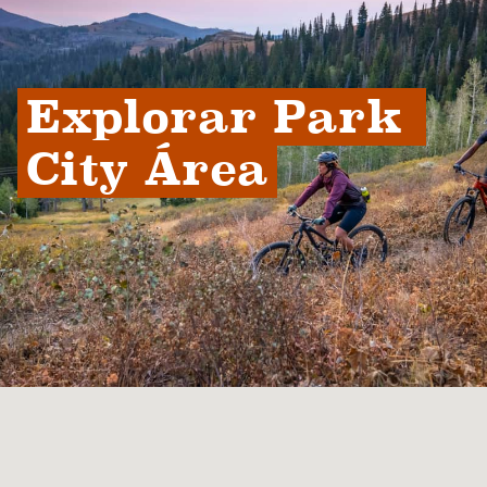
Explorar Park 
City Área