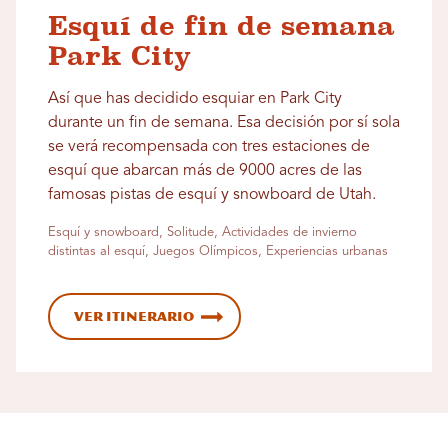
Esquí de fin de semana
Park City
Así que has decidido esquiar en Park City
durante un fin de semana. Esa decisión por sí sola
se verá recompensada con tres estaciones de
esquí que abarcan más de 9000 acres de las
famosas pistas de esquí y snowboard de Utah.
Esquí y snowboard, Solitude, Actividades de invierno
distintas al esquí, Juegos Olímpicos, Experiencias urbanas
Ver itinerario