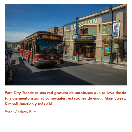
Park City Transit es una red gratuita de autobuses que te lleva desde
tu alojamiento a zonas comerciales, estaciones de esquí, Main Street,
Kimball Junction y más allá.
Foto: Andrew Burr