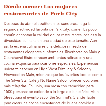
Dónde comer: Los mejores
restaurantes de Park City
Después de abrir el apetito en los senderos, llega la
segunda actividad favorita de Park City: comer. Es poco
común encontrar la calidad de los restaurantes locales y la
diversidad culinaria en una ciudad de este tamaño. Aun
así, la escena culinaria es una deliciosa mezcla de
restaurantes elegantes e informales. Riverhorse on Main y
Courchevel Bistro ofrecen ambientes refinados y una
cocina exquisita para ocasiones especiales. Experiencias
únicas te esperan en High West Distillery & Saloon y
Firewood on Main, mientras que los favoritos locales como
The Silver Star Café y No Name Saloon ofrecen opciones
más relajadas. En junio, una mesa con capacidad para
1500 personas se extiende a lo largo de la histórica Main
Street para el evento Savor the Summit's Grande Table
para crear una noche encantadora de buena comida y