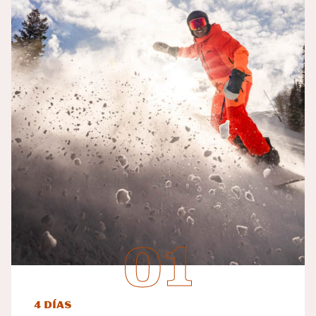
4 días