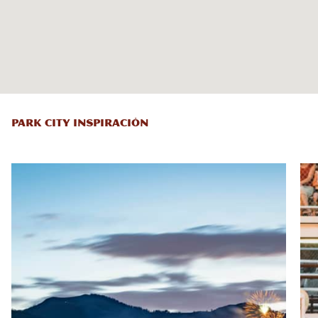
PARK CITY INSPIRACIÓN