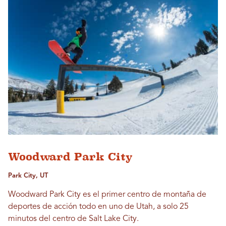
Woodward Park City
Park City, UT
Woodward Park City es el primer centro de montaña de
deportes de acción todo en uno de Utah, a solo 25
minutos del centro de Salt Lake City.