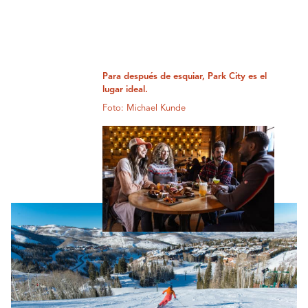
Para después de esquiar, Park City es el
lugar ideal.
Foto: Michael Kunde