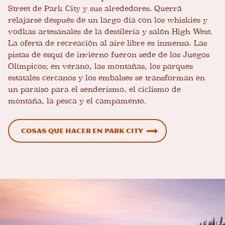
Street de Park City y sus alrededores. Querrá
relajarse después de un largo día con los whiskies y
vodkas artesanales de la destilería y salón High West.
La oferta de recreación al aire libre es inmensa. Las
pistas de esquí de invierno fueron sede de los Juegos
Olímpicos; en verano, las montañas, los parques
estatales cercanos y los embalses se transforman en
un paraíso para el senderismo, el ciclismo de
montaña, la pesca y el campamento.
Cosas que hacer en Park City