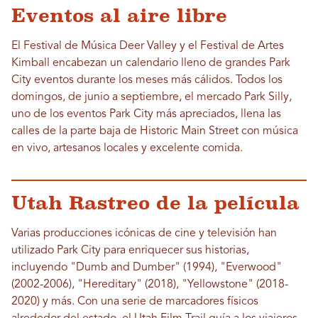
Eventos al aire libre
El Festival de Música Deer Valley y el Festival de Artes
Kimball encabezan un calendario lleno de grandes Park
City eventos durante los meses más cálidos. Todos los
domingos, de junio a septiembre, el mercado Park Silly,
uno de los eventos Park City más apreciados, llena las
calles de la parte baja de Historic Main Street con música
en vivo, artesanos locales y excelente comida.
Utah Rastreo de la película
Varias producciones icónicas de cine y televisión han
utilizado Park City para enriquecer sus historias,
incluyendo "Dumb and Dumber" (1994), "Everwood"
(2002-2006), "Hereditary" (2018), "Yellowstone" (2018-
2020) y más. Con una serie de marcadores físicos