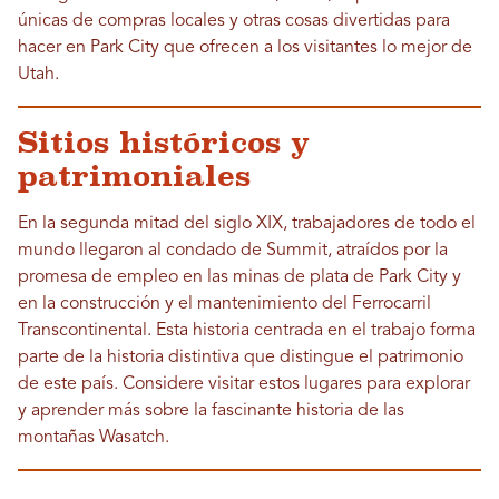
únicas de compras locales y otras cosas divertidas para
hacer en Park City que ofrecen a los visitantes lo mejor de
Utah.
Sitios históricos y
patrimoniales
En la segunda mitad del siglo XIX, trabajadores de todo el
mundo llegaron al condado de Summit, atraídos por la
promesa de empleo en las minas de plata de Park City y
en la construcción y el mantenimiento del Ferrocarril
Transcontinental. Esta historia centrada en el trabajo forma
parte de la historia distintiva que distingue el patrimonio
de este país. Considere visitar estos lugares para explorar
y aprender más sobre la fascinante historia de las
montañas Wasatch.