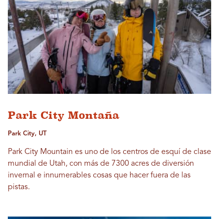
Park City Montaña
Park City, UT
Park City Mountain es uno de los centros de esquí de clase
mundial de Utah, con más de 7300 acres de diversión
invernal e innumerables cosas que hacer fuera de las
pistas.