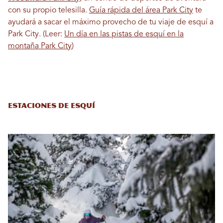
con su propio telesilla.
Guía rápida del área Park City
te
ayudará a sacar el máximo provecho de tu viaje de esquí a
Park City. (Leer:
Un día en las pistas de esquí en la
montaña Park City
)
Estaciones de esquí