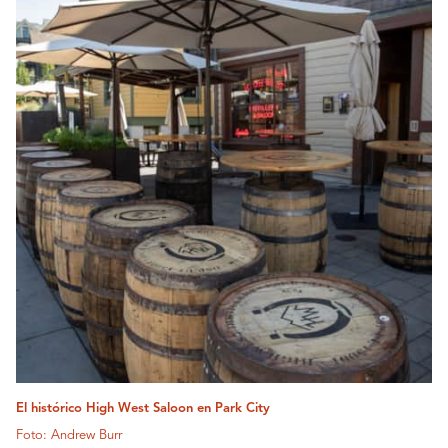
El histórico High West Saloon en Park City
Foto: Andrew Burr