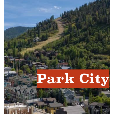
Park City