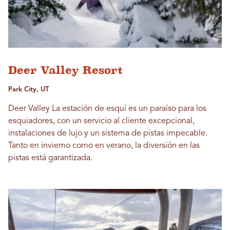
Deer Valley Resort
Park City, UT
Deer Valley La estación de esquí es un paraíso para los
esquiadores, con un servicio al cliente excepcional,
instalaciones de lujo y un sistema de pistas impecable.
Tanto en invierno como en verano, la diversión en las
pistas está garantizada.