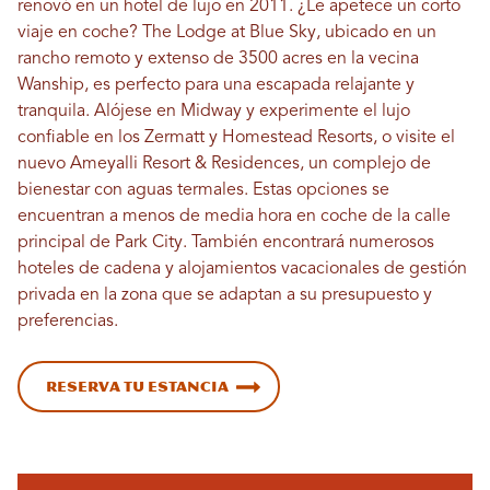
renovó en un hotel de lujo en 2011. ¿Le apetece un corto
viaje en coche? The Lodge at Blue Sky, ubicado en un
rancho remoto y extenso de 3500 acres en la vecina
Wanship, es perfecto para una escapada relajante y
tranquila. Alójese en Midway y experimente el lujo
confiable en los Zermatt y Homestead Resorts, o visite el
nuevo Ameyalli Resort & Residences, un complejo de
bienestar con aguas termales. Estas opciones se
encuentran a menos de media hora en coche de la calle
principal de Park City. También encontrará numerosos
hoteles de cadena y alojamientos vacacionales de gestión
privada en la zona que se adaptan a su presupuesto y
preferencias.
Reserva tu estancia