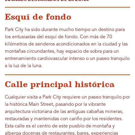
Esquí de fondo
Park City ha sido durante mucho tiempo un destino para
los entusiastas del esquí de fondo. Con más de 70
kilómetros de senderos acondicionados en la ciudad y las
montañas circundantes, hay espacio de sobra para un
entrenamiento cardiovascular intenso o un paseo tranquilo
a la luz de la luna.
Calle principal histórica
Cualquier visita a Park City requiere un paseo tranquilo por
la histórica Main Street, pasando por la vibrante
arquitectura victoriana de las antiguas cabañas mineras,
restauradas y mantenidas con cariño por los residentes.
Esta calle es el centro de este pueblo de montaña y
alberga docenas de restaurantes, bares, experiencias