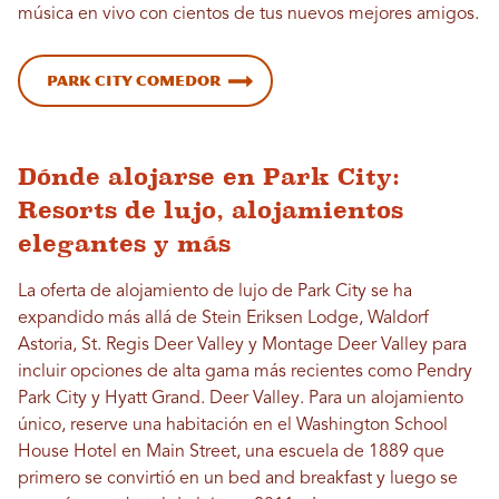
música en vivo con cientos de tus nuevos mejores amigos.
Park City Comedor
Dónde alojarse en Park City:
Resorts de lujo, alojamientos
elegantes y más
La oferta de alojamiento de lujo de Park City se ha
expandido más allá de Stein Eriksen Lodge, Waldorf
Astoria, St. Regis Deer Valley y Montage Deer Valley para
incluir opciones de alta gama más recientes como Pendry
Park City y Hyatt Grand. Deer Valley. Para un alojamiento
único, reserve una habitación en el Washington School
House Hotel en Main Street, una escuela de 1889 que
primero se convirtió en un bed and breakfast y luego se