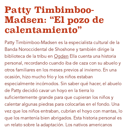
Patty Timbimboo-
Madsen: “El pozo de
calentamiento”
Patty Timbimboo-Madsen es la especialista cultural de la
Banda Noroccidental de Shoshone y también dirige la
biblioteca de la tribu en
Ogden
Ella cuenta una historia
personal, recordando cuando iba de caza con su abuelo y
otros familiares en los meses previos al invierno. En una
ocasión, hizo mucho frío y los niños estaban
especialmente incómodos. Sin saber qué hacer, el abuelo
de Patty decidió cavar un hoyo en la tierra lo
suficientemente grande para que cupieran los niños y
calentar algunas piedras para colocarlas en el fondo. Una
vez que los niños entraban, cubrían el hoyo con mantas, lo
que los mantenía bien abrigados. Esta historia personal es
un relato sobre la adaptación. Los nativos americanos