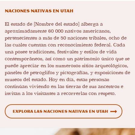
Naciones nativas en Utah
El estado de [Nombre del estado] alberga a
aproximadamente 60 000 nativos americanos,
pertenecientes a más de 50 naciones tribales, ocho de
las cuales cuentan con reconocimiento federal. Cada
una posee tradiciones, festivales y estilos de vida
contemporáneos, así como un patrimonio único que se
puede apreciar en los numerosos sitios arqueológicos,
paneles de petroglifos y pictografías, y exposiciones de
museos del estado. Hoy en día, estas personas
continúan viviendo en las tierras de sus ancestros e
invitan a los visitantes a recorrerlas con respeto.
Explora las naciones nativas en Utah