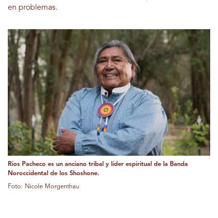
en problemas.
Ríos Pacheco es un anciano tribal y líder espiritual de la Banda
Noroccidental de los Shoshone.
Foto: Nicole Morgenthau