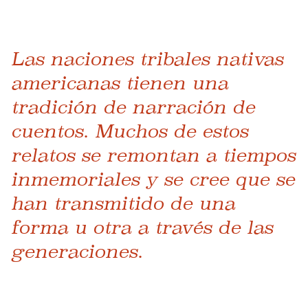
Las naciones tribales nativas
americanas tienen una
tradición de narración de
cuentos. Muchos de estos
relatos se remontan a tiempos
inmemoriales y se cree que se
han transmitido de una
forma u otra a través de las
generaciones.