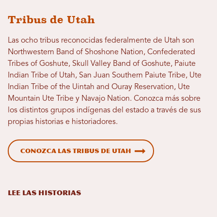
Tribus de Utah
Las ocho tribus reconocidas federalmente de Utah son
Northwestern Band of Shoshone Nation, Confederated
Tribes of Goshute, Skull Valley Band of Goshute, Paiute
Indian Tribe of Utah, San Juan Southern Paiute Tribe, Ute
Indian Tribe of the Uintah and Ouray Reservation, Ute
Mountain Ute Tribe y Navajo Nation. Conozca más sobre
los distintos grupos indígenas del estado a través de sus
propias historias e historiadores.
Conozca las tribus de Utah
LEE LAS HISTORIAS