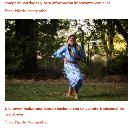
comparte verdades y otra información importante con ellos.
Foto: Nicole Morgenthau
Una joven realiza una danza shoshone con un vestido tradicional de
cascabeles.
Foto: Nicole Morgenthau