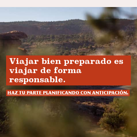
Viajar bien preparado es
viajar de forma
responsable.
Haz tu parte planificando con anticipación.