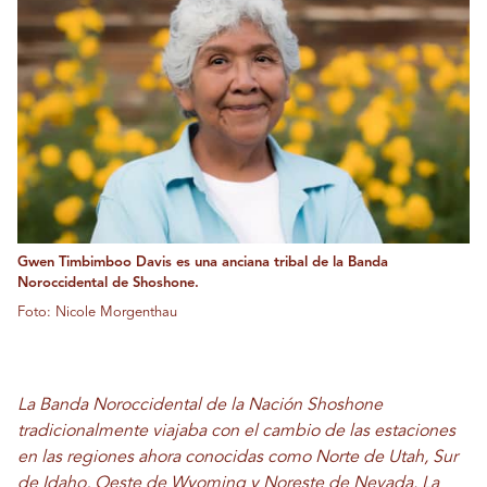
Gwen Timbimboo Davis es una anciana tribal de la Banda
Noroccidental de Shoshone.
Foto: Nicole Morgenthau
La Banda Noroccidental de la Nación Shoshone
tradicionalmente viajaba con el cambio de las estaciones
en las regiones ahora conocidas como Norte de Utah, Sur
de Idaho, Oeste de Wyoming y Noreste de Nevada. La