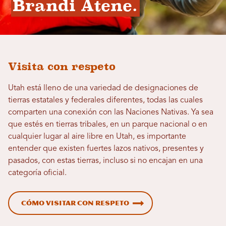
Brandi Atene.
Visita con respeto
Utah está lleno de una variedad de designaciones de
tierras estatales y federales diferentes, todas las cuales
comparten una conexión con las Naciones Nativas. Ya sea
que estés en tierras tribales, en un parque nacional o en
cualquier lugar al aire libre en Utah, es importante
entender que existen fuertes lazos nativos, presentes y
pasados, con estas tierras, incluso si no encajan en una
categoría oficial.
Cómo visitar con respeto