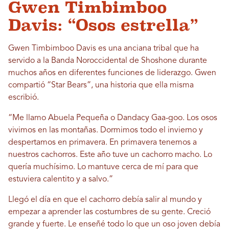
Gwen Timbimboo
Davis: “Osos estrella”
Gwen Timbimboo Davis es una anciana tribal que ha
servido a la Banda Noroccidental de Shoshone durante
muchos años en diferentes funciones de liderazgo. Gwen
compartió “Star Bears”, una historia que ella misma
escribió.
“Me llamo Abuela Pequeña o Dandacy Gaa-goo. Los osos
vivimos en las montañas. Dormimos todo el invierno y
despertamos en primavera. En primavera tenemos a
nuestros cachorros. Este año tuve un cachorro macho. Lo
quería muchísimo. Lo mantuve cerca de mí para que
estuviera calentito y a salvo.”
Llegó el día en que el cachorro debía salir al mundo y
empezar a aprender las costumbres de su gente. Creció
grande y fuerte. Le enseñé todo lo que un oso joven debía