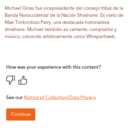
Michael Gross fue vicepresidente del consejo tribal de la
Banda Noroccidental de la Nación Shoshone. Es nieto de
Mae Timbimboo Parry, una destacada historiadora
shoshone. Michael también es cantante, compositor y
músico, conocido artísticamente como Whisperhawk.