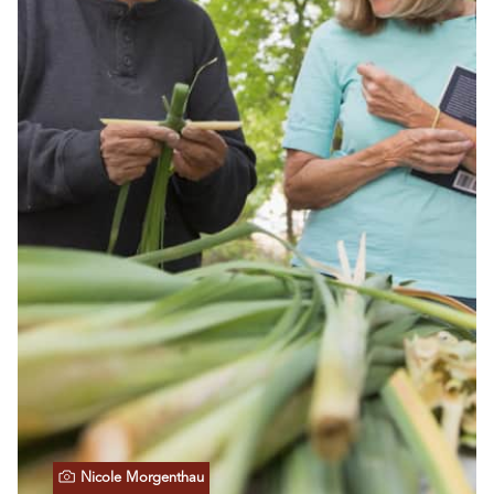
Nicole Morgenthau