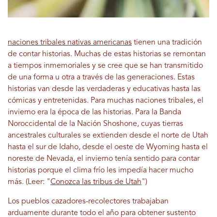
naciones tribales nativas americanas
tienen una tradición
de contar historias. Muchas de estas historias se remontan
a tiempos inmemoriales y se cree que se han transmitido
de una forma u otra a través de las generaciones. Estas
historias van desde las verdaderas y educativas hasta las
cómicas y entretenidas. Para muchas naciones tribales, el
invierno era la época de las historias. Para la Banda
Noroccidental de la Nación Shoshone, cuyas tierras
ancestrales culturales se extienden desde el norte de Utah
hasta el sur de Idaho, desde el oeste de Wyoming hasta el
noreste de Nevada, el invierno tenía sentido para contar
historias porque el clima frío les impedía hacer mucho
más. (Leer: "
Conozca las tribus de Utah
")
Los pueblos cazadores-recolectores trabajaban
arduamente durante todo el año para obtener sustento