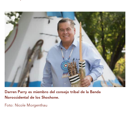
Darren Parry es miembro del consejo tribal de la Banda
Noroccidental de los Shoshone.
Foto: Nicole Morgenthau