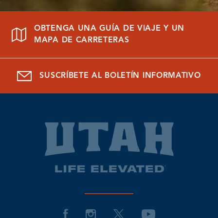
OBTENGA UNA GUÍA DE VIAJE Y UN
MAPA DE CARRETERAS
SUSCRÍBETE AL BOLETÍN INFORMATIVO