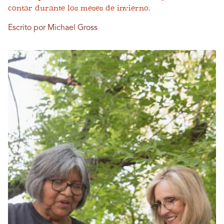
contar durante los meses de invierno.
Escrito por Michael Gross