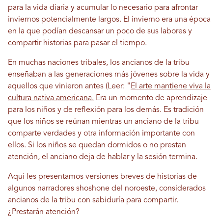
para la vida diaria y acumular lo necesario para afrontar
inviernos potencialmente largos. El invierno era una época
en la que podían descansar un poco de sus labores y
compartir historias para pasar el tiempo.
En muchas naciones tribales, los ancianos de la tribu
enseñaban a las generaciones más jóvenes sobre la vida y
aquellos que vinieron antes (Leer: "
El arte mantiene viva la
cultura nativa americana.
Era un momento de aprendizaje
para los niños y de reflexión para los demás. Es tradición
que los niños se reúnan mientras un anciano de la tribu
comparte verdades y otra información importante con
ellos. Si los niños se quedan dormidos o no prestan
atención, el anciano deja de hablar y la sesión termina.
Aquí les presentamos versiones breves de historias de
algunos narradores shoshone del noroeste, considerados
ancianos de la tribu con sabiduría para compartir.
¿Prestarán atención?