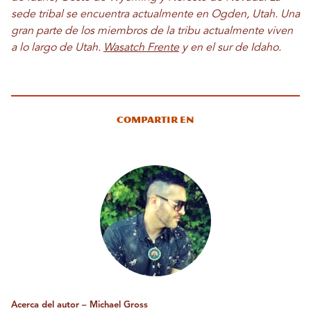
sede tribal se encuentra actualmente en Ogden, Utah. Una
gran parte de los miembros de la tribu actualmente viven
a lo largo de Utah.
Wasatch Frente
y en el sur de Idaho.
Compartir en
Acerca del autor – Michael Gross