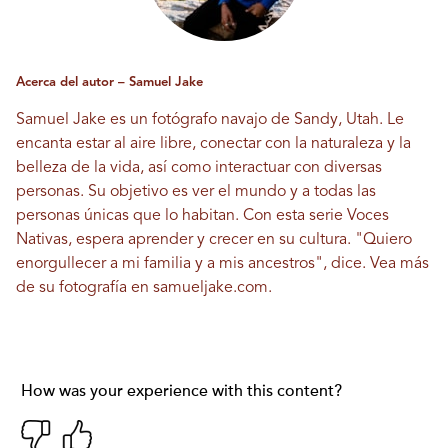
Acerca del autor – Samuel Jake
Samuel Jake es un fotógrafo navajo de Sandy, Utah. Le
encanta estar al aire libre, conectar con la naturaleza y la
belleza de la vida, así como interactuar con diversas
personas. Su objetivo es ver el mundo y a todas las
personas únicas que lo habitan. Con esta serie Voces
Nativas, espera aprender y crecer en su cultura. "Quiero
enorgullecer a mi familia y a mis ancestros", dice. Vea más
de su fotografía en
samueljake.com
.