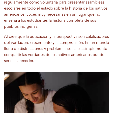
regularmente como voluntaria para presentar asambleas
escolares en todo el estado sobre la historia de los nativos
americanos, voces muy necesarias en un lugar que no
enseña a los estudiantes la historia completa de sus
pueblos indígenas.
Al cree que la educación y la perspectiva son catalizadores
del verdadero crecimiento y la comprensión. En un mundo
lleno de distracciones y problemas sociales, simplemente
compartir las verdades de los nativos americanos puede
ser esclarecedor.