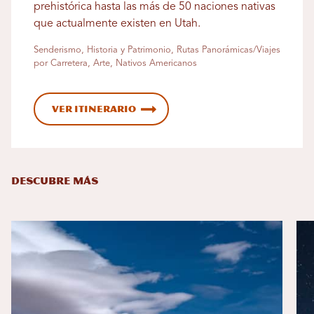
prehistórica hasta las más de 50 naciones nativas
que actualmente existen en Utah.
Senderismo, Historia y Patrimonio, Rutas Panorámicas/Viajes
por Carretera, Arte, Nativos Americanos
Ver itinerario
DESCUBRE MÁS