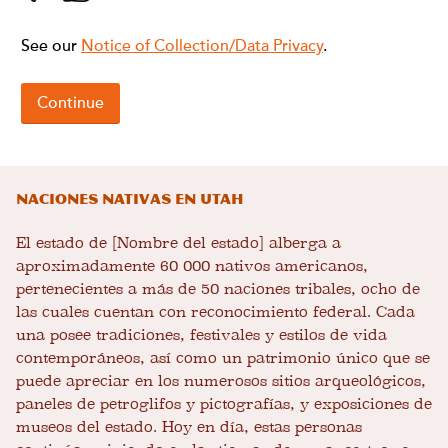
Naciones nativas en Utah
El estado de [Nombre del estado] alberga a
aproximadamente 60 000 nativos americanos,
pertenecientes a más de 50 naciones tribales, ocho de
las cuales cuentan con reconocimiento federal. Cada
una posee tradiciones, festivales y estilos de vida
contemporáneos, así como un patrimonio único que se
puede apreciar en los numerosos sitios arqueológicos,
paneles de petroglifos y pictografías, y exposiciones de
museos del estado. Hoy en día, estas personas