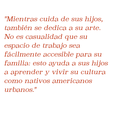
"Mientras cuida de sus hijos,
también se dedica a su arte.
No es casualidad que su
espacio de trabajo sea
fácilmente accesible para su
familia: esto ayuda a sus hijos
a aprender y vivir su cultura
como nativos americanos
urbanos."