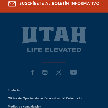
SUSCRÍBETE AL BOLETÍN INFORMATIVO
Contacto
Oficina de Oportunidades Económicas del Gobernador
Medios de comunicación