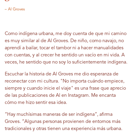
– Al Groves
Como indígena urbana, me doy cuenta de que mi camino
es muy similar al de Al Groves. De niño, como navajo, no
aprendí a bailar, tocar el tambor ni a hacer manualidades
con cuentas, y al crecer he sentido un vacío en mi vida. A
veces, he sentido que no soy lo suficientemente indígena.
Escuchar la historia de Al Groves me dio esperanza de
reconectar con mi cultura. "No importa cuándo empiece,
siempre y cuando inicie el viaje" es una frase que aprecio
de las publicaciones de Al en Instagram. Me encanta
cómo me hizo sentir esa idea.
“Hay muchísimas maneras de ser indígena”, afirma
Groves. “Algunas personas provienen de entornos más
tradicionales y otras tienen una experiencia más urbana.