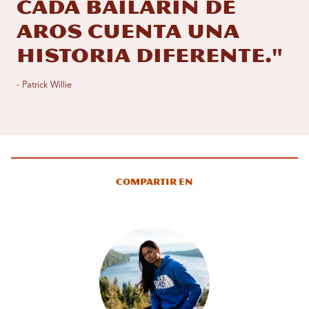
cada bailarín de
aros cuenta una
historia diferente."
- Patrick Willie
Compartir en