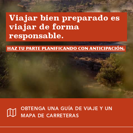
Viajar bien preparado es
viajar de forma
responsable.
Haz tu parte planificando con anticipación.
OBTENGA UNA GUÍA DE VIAJE Y UN
MAPA DE CARRETERAS