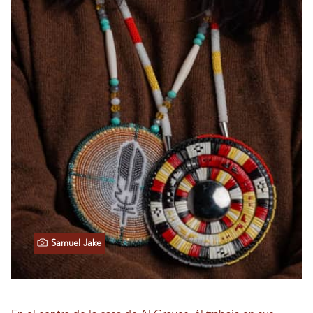
Samuel Jake