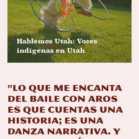
Hablemos Utah: Voces
indígenas en Utah
"Lo que me encanta
del baile con aros
es que cuentas una
historia; es una
danza narrativa. Y