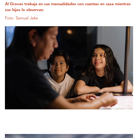
Al Groves trabaja en sus manualidades con cuentas en casa mientras
sus hijos lo observan.
Foto: Samuel Jake