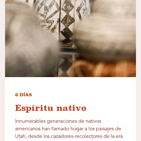
6 días
Espíritu nativo
Innumerables generaciones de nativos
americanos han llamado hogar a los paisajes de
Utah, desde los cazadores-recolectores de la era