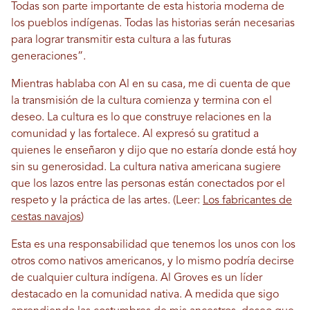
Todas son parte importante de esta historia moderna de
los pueblos indígenas. Todas las historias serán necesarias
para lograr transmitir esta cultura a las futuras
generaciones”.
Mientras hablaba con Al en su casa, me di cuenta de que
la transmisión de la cultura comienza y termina con el
deseo. La cultura es lo que construye relaciones en la
comunidad y las fortalece. Al expresó su gratitud a
quienes le enseñaron y dijo que no estaría donde está hoy
sin su generosidad. La cultura nativa americana sugiere
que los lazos entre las personas están conectados por el
respeto y la práctica de las artes. (Leer:
Los fabricantes de
cestas navajos
)
Esta es una responsabilidad que tenemos los unos con los
otros como nativos americanos, y lo mismo podría decirse
de cualquier cultura indígena. Al Groves es un líder
destacado en la comunidad nativa. A medida que sigo