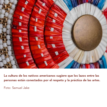
La cultura de los nativos americanos sugiere que los lazos entre las
personas están conectados por el respeto y la práctica de las artes.
Foto: Samuel Jake