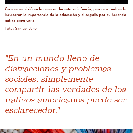
Groves no vivió en la reserva durante su infancia, pero sus padres le
inculcaron la importancia de la educación y el orgullo por su herencia
nativa americana.
Foto: Samuel Jake
"En un mundo lleno de
distracciones y problemas
sociales, simplemente
compartir las verdades de los
nativos americanos puede ser
esclarecedor."