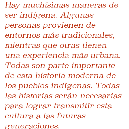
Hay muchísimas maneras de
ser indígena. Algunas
personas provienen de
entornos más tradicionales,
mientras que otras tienen
una experiencia más urbana.
Todas son parte importante
de esta historia moderna de
los pueblos indígenas. Todas
las historias serán necesarias
para lograr transmitir esta
cultura a las futuras
generaciones.