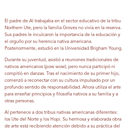
El padre de Al trabajaba en el sector educativo de la tribu
Northern Ute, pero la familia Groves no vivía en la reserva.
Sus padres le inculcaron la importancia de la educación y
el orgullo por su herencia nativa americana.
Posteriormente, estudió en la Universidad Brigham Young.
Durante su juventud, asistió a reuniones tradicionales de
nativos americanos (pow wow), pero nunca participó ni
compitió en danzas. Tras el nacimiento de su primer hijo,
comenzó a reconectar con su cultura impulsado por un
profundo sentido de responsabilidad. Ahora utiliza el arte
para enseñar principios y filosofía nativos a su familia y a
otras personas.
Al pertenece a dos tribus nativas americanas diferentes:
los Ute del Norte y los Hopi. Su hermosa y elaborada obra
de arte está recibiendo atención debido a su práctica del