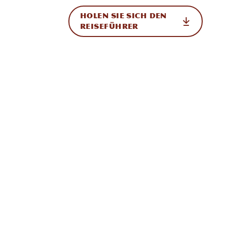
HOLEN SIE SICH DEN
ational
REISEFÜHRER