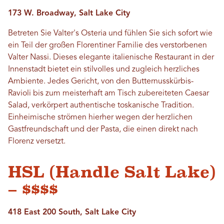
173 W. Broadway, Salt Lake City
Betreten Sie Valter's Osteria und fühlen Sie sich sofort wie
ein Teil der großen Florentiner Familie des verstorbenen
Valter Nassi. Dieses elegante italienische Restaurant in der
Innenstadt bietet ein stilvolles und zugleich herzliches
Ambiente. Jedes Gericht, von den Butternusskürbis-
Ravioli bis zum meisterhaft am Tisch zubereiteten Caesar
Salad, verkörpert authentische toskanische Tradition.
Einheimische strömen hierher wegen der herzlichen
Gastfreundschaft und der Pasta, die einen direkt nach
Florenz versetzt.
HSL (Handle Salt Lake)
– $$$$
418 East 200 South, Salt Lake City