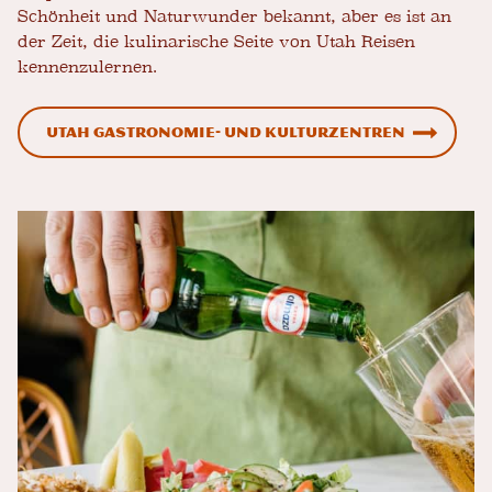
Schönheit und Naturwunder bekannt, aber es ist an
der Zeit, die kulinarische Seite von Utah Reisen
kennenzulernen.
Utah Gastronomie- und Kulturzentren