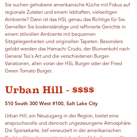
Sie suchen gehobene amerikanische Küche mit Fokus auf
regionale Zutaten und einem lebhaften, vielseitigen
Ambiente? Dann ist das HSL genau das Richtige für Sie.
Genießen Sie bodenständige und raffinierte Gerichte in
einem stilvollen Ambiente mit bequemen
Sitzgelegenheiten und originellen Tapeten. Besonders
gelobt werden das Hamachi Crudo, der Blumenkohl nach
General Tso's Art und die verschiedenen Burger-
Variationen, allen voran der HSL Burger oder der Fried
Green Tomato Burger.
Urban Hill - $$$$
510 South 300 West #100, Salt Lake City
Urban Hill, ein Neuzugang in der Region, bietet eine
anspruchsvolle und dennoch ungezwungene Atmosphäre.
Die Speisekarte, tief verwurzelt in der amerikanischen