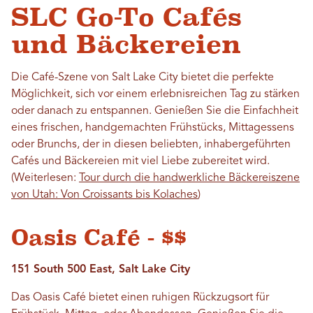
SLC Go-To Cafés
und Bäckereien
Die Café-Szene von Salt Lake City bietet die perfekte
Möglichkeit, sich vor einem erlebnisreichen Tag zu stärken
oder danach zu entspannen. Genießen Sie die Einfachheit
eines frischen, handgemachten Frühstücks, Mittagessens
oder Brunchs, der in diesen beliebten, inhabergeführten
Cafés und Bäckereien mit viel Liebe zubereitet wird.
(Weiterlesen:
Tour durch die handwerkliche Bäckereiszene
von Utah: Von Croissants bis Kolaches
)
Oasis Café - $$
151 South 500 East, Salt Lake City
Das Oasis Café bietet einen ruhigen Rückzugsort für