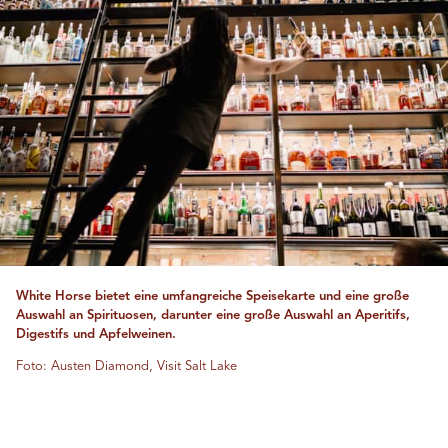
White Horse bietet eine umfangreiche Speisekarte und eine große
Auswahl an Spirituosen, darunter eine große Auswahl an Aperitifs,
Digestifs und Apfelweinen.
Foto: Austen Diamond, Visit Salt Lake