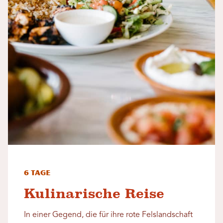
6 Tage
Kulinarische Reise
In einer Gegend, die für ihre rote Felslandschaft