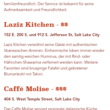
familienfreundlich. Der Service ist bekannt für seine
Aufmerksamkeit und Freundlichkeit.
Laziz Kitchen - $$
152 E. 200 S. und 912 S. Jefferson St, Salt Lake City
Laziz Kitchen verwöhnt seine Gäste mit authentischen
libanesischen Aromen. Einheimische loben immer wieder
den samtig-weichen Hummus, der mit Rind- oder
Hähnchen-Shawarma verfeinert werden kann. Weitere
Favoriten sind knusprige Falafel und gebratener
Blumenkohl mit Tahini.
Caffé Molise - $$$
404 S. West Temple Street, Salt Lake City
Das Caffe Molise serviert regionale italienische Küche,