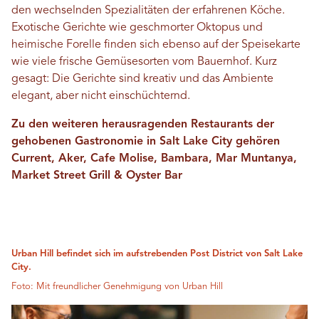
den wechselnden Spezialitäten der erfahrenen Köche.
Exotische Gerichte wie geschmorter Oktopus und
heimische Forelle finden sich ebenso auf der Speisekarte
wie viele frische Gemüsesorten vom Bauernhof. Kurz
gesagt: Die Gerichte sind kreativ und das Ambiente
elegant, aber nicht einschüchternd.
Zu den weiteren herausragenden Restaurants der
gehobenen Gastronomie in Salt Lake City gehören
Current, Aker, Cafe Molise, Bambara, Mar Muntanya,
Market Street Grill & Oyster Bar
Urban Hill befindet sich im aufstrebenden Post District von Salt Lake
City.
Foto: Mit freundlicher Genehmigung von Urban Hill