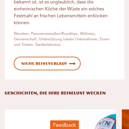
bekannt ist, ist es unglaublich, dass die
einheimischen Köche der Wüste ein solches
Festmahl an frischen Lebensmitteln entlocken
können.
Wandern, Panoramastraßen/Roadtrips, Wellness,
Gemeinschaft, Unterstützung lokaler Unternehmen, Essen
und Trinken, Stadterlebnisse
Siehe Reiseverlauf
GESCHICHTEN, DIE IHRE REISELUST WECKEN