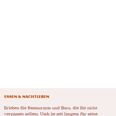
Essen & Nachtleben
Erleben Sie Restaurants und Bars, die Sie nicht
verpassen sollten. Utah ist seit langem für seine