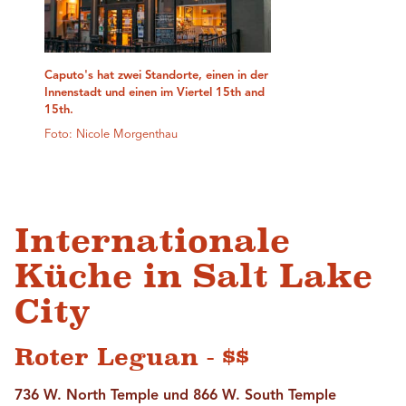
Caputo's hat zwei Standorte, einen in der
Innenstadt und einen im Viertel 15th and
15th.
Foto: Nicole Morgenthau
Internationale
Küche in Salt Lake
City
Roter Leguan - $$
736 W. North Temple und 866 W. South Temple