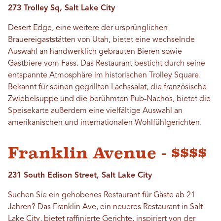
273 Trolley Sq, Salt Lake City
Desert Edge, eine weitere der ursprünglichen
Brauereigaststätten von Utah, bietet eine wechselnde
Auswahl an handwerklich gebrauten Bieren sowie
Gastbiere vom Fass. Das Restaurant besticht durch seine
entspannte Atmosphäre im historischen Trolley Square.
Bekannt für seinen gegrillten Lachssalat, die französische
Zwiebelsuppe und die berühmten Pub-Nachos, bietet die
Speisekarte außerdem eine vielfältige Auswahl an
amerikanischen und internationalen Wohlfühlgerichten.
Franklin Avenue - $$$$
231 South Edison Street, Salt Lake City
Suchen Sie ein gehobenes Restaurant für Gäste ab 21
Jahren? Das Franklin Ave, ein neueres Restaurant in Salt
Lake City, bietet raffinierte Gerichte, inspiriert von der