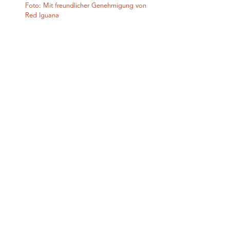
Foto: Mit freundlicher Genehmigung von
Red Iguana