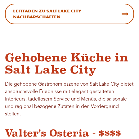
Leitfaden zu Salt Lake City
Nachbarschaften
Gehobene Küche in
Salt Lake City
Die gehobene Gastronomieszene von Salt Lake City bietet
anspruchsvolle Erlebnisse mit elegant gestalteten
Interieurs, tadellosem Service und Menüs, die saisonale
und regional bezogene Zutaten in den Vordergrund
stellen.
Valter's Osteria - $$$$