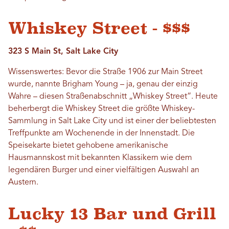
Whiskey Street - $$$
323 S Main St, Salt Lake City
Wissenswertes: Bevor die Straße 1906 zur Main Street
wurde, nannte Brigham Young – ja, genau der einzig
Wahre – diesen Straßenabschnitt „Whiskey Street“. Heute
beherbergt die Whiskey Street die größte Whiskey-
Sammlung in Salt Lake City und ist einer der beliebtesten
Treffpunkte am Wochenende in der Innenstadt. Die
Speisekarte bietet gehobene amerikanische
Hausmannskost mit bekannten Klassikern wie dem
legendären Burger und einer vielfältigen Auswahl an
Austern.
Lucky 13 Bar und Grill