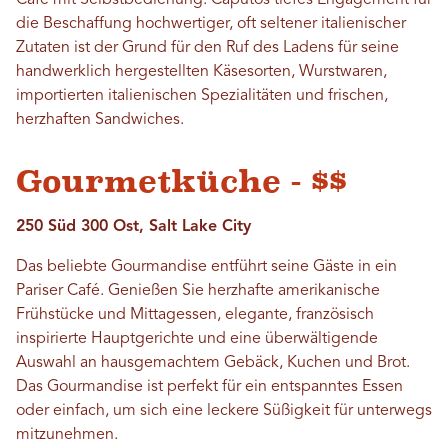
die Beschaffung hochwertiger, oft seltener italienischer
Zutaten ist der Grund für den Ruf des Ladens für seine
handwerklich hergestellten Käsesorten, Wurstwaren,
importierten italienischen Spezialitäten und frischen,
herzhaften Sandwiches.
Gourmetküche - $$
250 Süd 300 Ost, Salt Lake City
Das beliebte Gourmandise entführt seine Gäste in ein
Pariser Café. Genießen Sie herzhafte amerikanische
Frühstücke und Mittagessen, elegante, französisch
inspirierte Hauptgerichte und eine überwältigende
Auswahl an hausgemachtem Gebäck, Kuchen und Brot.
Das Gourmandise ist perfekt für ein entspanntes Essen
oder einfach, um sich eine leckere Süßigkeit für unterwegs
mitzunehmen.