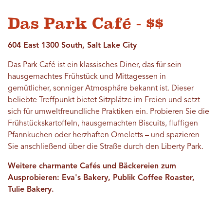
Das Park Café - $$
604 East 1300 South, Salt Lake City
Das Park Café ist ein klassisches Diner, das für sein
hausgemachtes Frühstück und Mittagessen in
gemütlicher, sonniger Atmosphäre bekannt ist. Dieser
beliebte Treffpunkt bietet Sitzplätze im Freien und setzt
sich für umweltfreundliche Praktiken ein. Probieren Sie die
Frühstückskartoffeln, hausgemachten Biscuits, fluffigen
Pfannkuchen oder herzhaften Omeletts – und spazieren
Sie anschließend über die Straße durch den Liberty Park.
Weitere charmante Cafés und Bäckereien zum
Ausprobieren: Eva's Bakery, Publik Coffee Roaster,
Tulie Bakery.