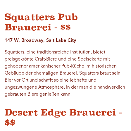
Squatters Pub
Brauerei - $$
147 W. Broadway, Salt Lake City
Squatters, eine traditionsreiche Institution, bietet
preisgekrönte Craft-Biere und eine Speisekarte mit
gehobener amerikanischer Pub-Küche im historischen
Gebäude der ehemaligen Brauerei. Squatters braut sein
Bier vor Ort und schafft so eine lebhafte und
ungezwungene Atmosphäre, in der man die handwerklich
gebrauten Biere genießen kann.
Desert Edge Brauerei -
$$