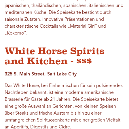
japanischen, thailändischen, spanischen, italienischen und
mediterranen Küche. Die Speisekarte besticht durch
saisonale Zutaten, innovative Präsentationen und
charakteristische Cocktails wie „Material Girl“ und
„Kokomo“.
White Horse Spirits
and Kitchen - $$$
325 S. Main Street, Salt Lake City
Das White Horse, bei Einheimischen für sein pulsierendes
Nachtleben bekannt, ist eine moderne amerikanische
Brasserie für Gäste ab 21 Jahren. Die Speisekarte bietet
eine große Auswahl an Gerichten, von kleinen Speisen
über Steaks und frische Austern bis hin zu einer
umfangreichen Spirituosenkarte mit einer großen Vielfalt
an Aperitifs, Digestifs und Cidre.