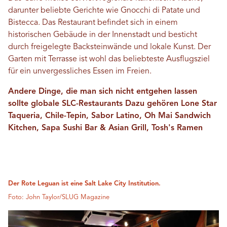
darunter beliebte Gerichte wie Gnocchi di Patate und
Bistecca. Das Restaurant befindet sich in einem
historischen Gebäude in der Innenstadt und besticht
durch freigelegte Backsteinwände und lokale Kunst. Der
Garten mit Terrasse ist wohl das beliebteste Ausflugsziel
für ein unvergessliches Essen im Freien.
Andere Dinge, die man sich nicht entgehen lassen
sollte
globale SLC-Restaurants
Dazu gehören Lone Star
Taqueria, Chile-Tepin, Sabor Latino, Oh Mai Sandwich
Kitchen, Sapa Sushi Bar & Asian Grill, Tosh's Ramen
Der Rote Leguan ist eine Salt Lake City Institution.
Foto: John Taylor/SLUG Magazine