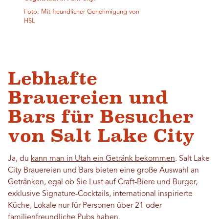
Foto: Mit freundlicher Genehmigung von
HSL
Lebhafte
Brauereien und
Bars für Besucher
von Salt Lake City
Ja, du
kann man in Utah ein Getränk bekommen
. Salt Lake
City Brauereien und Bars bieten eine große Auswahl an
Getränken, egal ob Sie Lust auf Craft-Biere und Burger,
exklusive Signature-Cocktails, international inspirierte
Küche, Lokale nur für Personen über 21 oder
familienfreundliche Pubs haben.