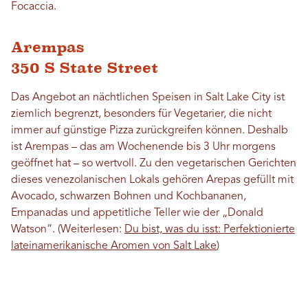
Focaccia.
Arempas
350 S State Street
Das Angebot an nächtlichen Speisen in Salt Lake City ist
ziemlich begrenzt, besonders für Vegetarier, die nicht
immer auf günstige Pizza zurückgreifen können. Deshalb
ist Arempas – das am Wochenende bis 3 Uhr morgens
geöffnet hat – so wertvoll. Zu den vegetarischen Gerichten
dieses venezolanischen Lokals gehören Arepas gefüllt mit
Avocado, schwarzen Bohnen und Kochbananen,
Empanadas und appetitliche Teller wie der „Donald
Watson“. (Weiterlesen:
Du bist, was du isst: Perfektionierte
lateinamerikanische Aromen von Salt Lake
)