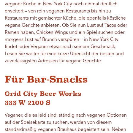
veganer Küche in New York City noch einmal deutlich
erweitert – von rein veganen Restaurants bis hin zu
Restaurants mit gemischter Küche, die ebenfalls köstliche
vegane Gerichte anbieten. Ob Sie nun Lust auf Tacos oder
Ramen haben, Chicken Wings und ein Spiel suchen oder
morgens Lust auf Brunch verspüren – in New York City
findet jeder Veganer etwas nach seinem Geschmack.
Lesen Sie weiter für eine kurze Übersicht der besten und
zuverlässigsten Adressen für vegane Gerichte.
Für Bar-Snacks
Grid City Beer Works
333 W 2100 S
Veganer, die es leid sind, ständig nach veganen Optionen
auf der Speisekarte zu suchen, werden von diesem
standardmäßig veganen Brauhaus begeistert sein. Neben