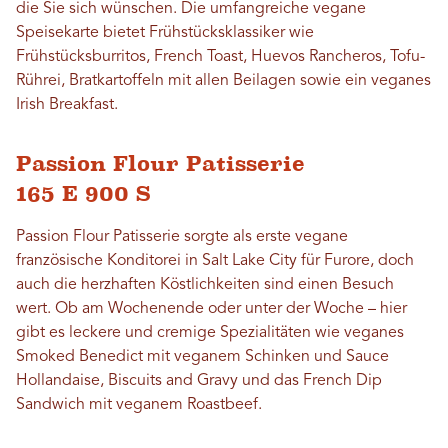
die Sie sich wünschen. Die umfangreiche vegane
Speisekarte bietet Frühstücksklassiker wie
Frühstücksburritos, French Toast, Huevos Rancheros, Tofu-
Rührei, Bratkartoffeln mit allen Beilagen sowie ein veganes
Irish Breakfast.
Passion Flour Patisserie
165 E 900 S
Passion Flour Patisserie sorgte als erste vegane
französische Konditorei in Salt Lake City für Furore, doch
auch die herzhaften Köstlichkeiten sind einen Besuch
wert. Ob am Wochenende oder unter der Woche – hier
gibt es leckere und cremige Spezialitäten wie veganes
Smoked Benedict mit veganem Schinken und Sauce
Hollandaise, Biscuits and Gravy und das French Dip
Sandwich mit veganem Roastbeef.