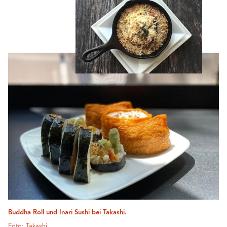
Buddha Roll und Inari Sushi bei Takashi.
Foto: Takashi