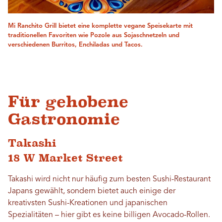
Mi Ranchito Grill bietet eine komplette vegane Speisekarte mit
traditionellen Favoriten wie Pozole aus Sojaschnetzeln und
verschiedenen Burritos, Enchiladas und Tacos.
Für gehobene
Gastronomie
Takashi
18 W Market Street
Takashi wird nicht nur häufig zum besten Sushi-Restaurant
Japans gewählt, sondern bietet auch einige der
kreativsten Sushi-Kreationen und japanischen
Spezialitäten – hier gibt es keine billigen Avocado-Rollen.