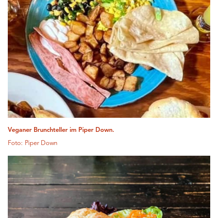
Veganer Brunchteller im Piper Down.
Foto: Piper Down