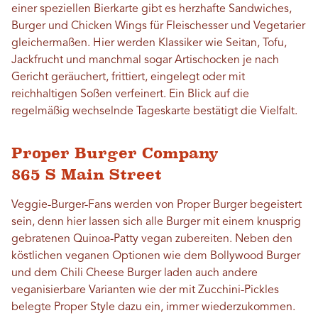
einer speziellen Bierkarte gibt es herzhafte Sandwiches,
Burger und Chicken Wings für Fleischesser und Vegetarier
gleichermaßen. Hier werden Klassiker wie Seitan, Tofu,
Jackfrucht und manchmal sogar Artischocken je nach
Gericht geräuchert, frittiert, eingelegt oder mit
reichhaltigen Soßen verfeinert. Ein Blick auf die
regelmäßig wechselnde Tageskarte bestätigt die Vielfalt.
Proper Burger Company
865 S Main Street
Veggie-Burger-Fans werden von Proper Burger begeistert
sein, denn hier lassen sich alle Burger mit einem knusprig
gebratenen Quinoa-Patty vegan zubereiten. Neben den
köstlichen veganen Optionen wie dem Bollywood Burger
und dem Chili Cheese Burger laden auch andere
veganisierbare Varianten wie der mit Zucchini-Pickles
belegte Proper Style dazu ein, immer wiederzukommen.