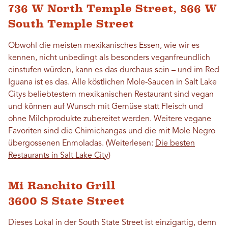
736 W North Temple Street, 866 W
South Temple Street
Obwohl die meisten mexikanisches Essen, wie wir es
kennen, nicht unbedingt als besonders veganfreundlich
einstufen würden, kann es das durchaus sein – und im Red
Iguana ist es das. Alle köstlichen Mole-Saucen in Salt Lake
Citys beliebtestem mexikanischen Restaurant sind vegan
und können auf Wunsch mit Gemüse statt Fleisch und
ohne Milchprodukte zubereitet werden. Weitere vegane
Favoriten sind die Chimichangas und die mit Mole Negro
übergossenen Enmoladas. (Weiterlesen:
Die besten
Restaurants in Salt Lake City
)
Mi Ranchito Grill
3600 S State Street
Dieses Lokal in der South State Street ist einzigartig, denn