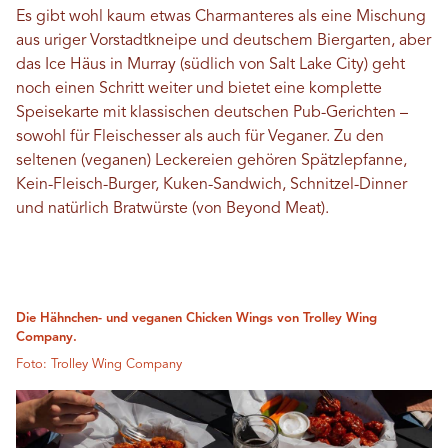
Es gibt wohl kaum etwas Charmanteres als eine Mischung
aus uriger Vorstadtkneipe und deutschem Biergarten, aber
das Ice Häus in Murray (südlich von Salt Lake City) geht
noch einen Schritt weiter und bietet eine komplette
Speisekarte mit klassischen deutschen Pub-Gerichten –
sowohl für Fleischesser als auch für Veganer. Zu den
seltenen (veganen) Leckereien gehören Spätzlepfanne,
Kein-Fleisch-Burger, Kuken-Sandwich, Schnitzel-Dinner
und natürlich Bratwürste (von Beyond Meat).
Die Hähnchen- und veganen Chicken Wings von Trolley Wing
Company.
Foto: Trolley Wing Company