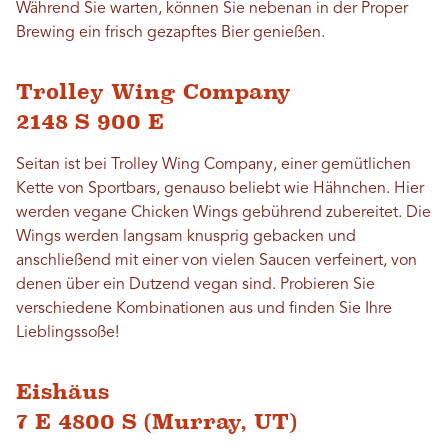
Während Sie warten, können Sie nebenan in der Proper
Brewing ein frisch gezapftes Bier genießen.
Trolley Wing Company
2148 S 900 E
Seitan ist bei Trolley Wing Company, einer gemütlichen
Kette von Sportbars, genauso beliebt wie Hähnchen. Hier
werden vegane Chicken Wings gebührend zubereitet. Die
Wings werden langsam knusprig gebacken und
anschließend mit einer von vielen Saucen verfeinert, von
denen über ein Dutzend vegan sind. Probieren Sie
verschiedene Kombinationen aus und finden Sie Ihre
Lieblingssoße!
Eishäus
7 E 4800 S (Murray, UT)