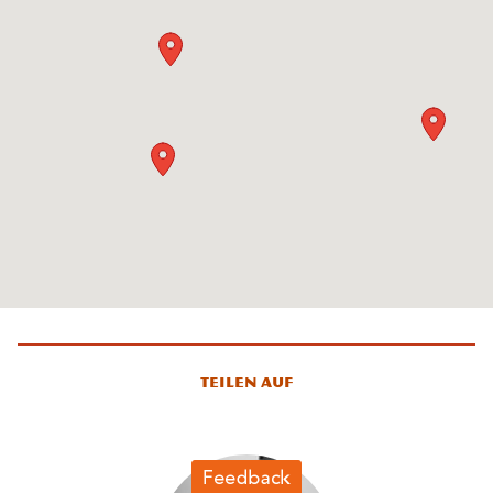
Teilen auf