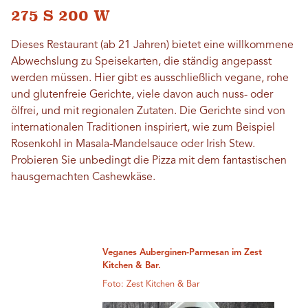
275 S 200 W
Dieses Restaurant (ab 21 Jahren) bietet eine willkommene
Abwechslung zu Speisekarten, die ständig angepasst
werden müssen. Hier gibt es ausschließlich vegane, rohe
und glutenfreie Gerichte, viele davon auch nuss- oder
ölfrei, und mit regionalen Zutaten. Die Gerichte sind von
internationalen Traditionen inspiriert, wie zum Beispiel
Rosenkohl in Masala-Mandelsauce oder Irish Stew.
Probieren Sie unbedingt die Pizza mit dem fantastischen
hausgemachten Cashewkäse.
Veganes Auberginen-Parmesan im Zest
Kitchen & Bar.
Foto: Zest Kitchen & Bar