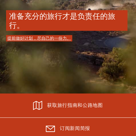
准备充分的旅行才是负责任的旅
行。
提前做好计划，尽自己的一份力。
获取旅行指南和公路地图
订阅新闻简报