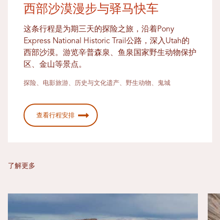
西部沙漠漫步与驿马快车
这条行程是为期三天的探险之旅，沿着Pony
Express National Historic Trail公路，深入Utah的
西部沙漠。游览辛普森泉、鱼泉国家野生动物保护
区、金山等景点。
探险、电影旅游、历史与文化遗产、野生动物、鬼城
查看行程安排
了解更多