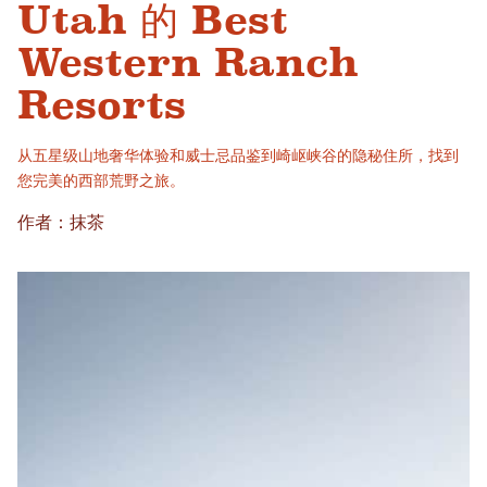
Utah 的 Best
Western Ranch
Resorts
从五星级山地奢华体验和威士忌品鉴到崎岖峡谷的隐秘住所，找到
您完美的西部荒野之旅。
作者：抹茶