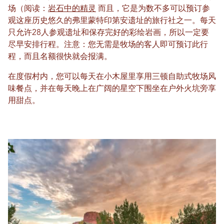
场（阅读：
岩石中的精灵
而且，它是为数不多可以预订参
观这座历史悠久的弗里蒙特印第安遗址的旅行社之一。每天
只允许28人参观遗址和保存完好的彩绘岩画，所以一定要
尽早安排行程。注意：您无需是牧场的客人即可预订此行
程，而且名额很快就会报满。
在度假村内，您可以每天在小木屋里享用三顿自助式牧场风
味餐点，并在每天晚上在广阔的星空下围坐在户外火坑旁享
用甜点。