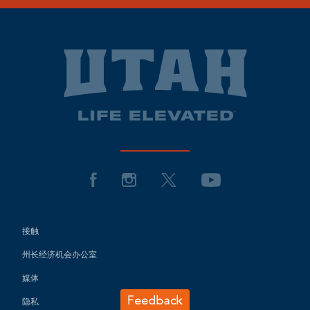
接触
州长经济机会办公室
媒体
隐私