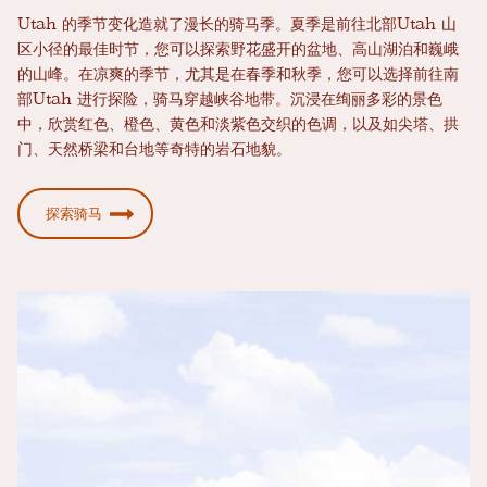
Utah 的季节变化造就了漫长的骑马季。夏季是前往北部Utah 山
区小径的最佳时节，您可以探索野花盛开的盆地、高山湖泊和巍峨
的山峰。在凉爽的季节，尤其是在春季和秋季，您可以选择前往南
部Utah 进行探险，骑马穿越峡谷地带。沉浸在绚丽多彩的景色
中，欣赏红色、橙色、黄色和淡紫色交织的色调，以及如尖塔、拱
门、天然桥梁和台地等奇特的岩石地貌。
探索骑马