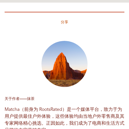
分享
关于作者——抹茶
Matcha（前身为 RootsRated）是一个媒体平台，致力于为
用户提供最佳户外体验，这些体验均由当地户外零售商及其
专家网络精心挑选。正因如此，我们成为了电商和生活方式