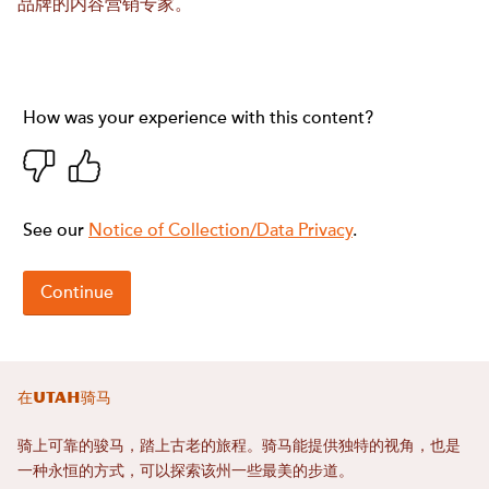
品牌的内容营销专家。
在Utah骑马
骑上可靠的骏马，踏上古老的旅程。骑马能提供独特的视角，也是
一种永恒的方式，可以探索该州一些最美的步道。