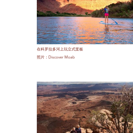
在科罗拉多河上玩立式桨板
照片：Discover Moab