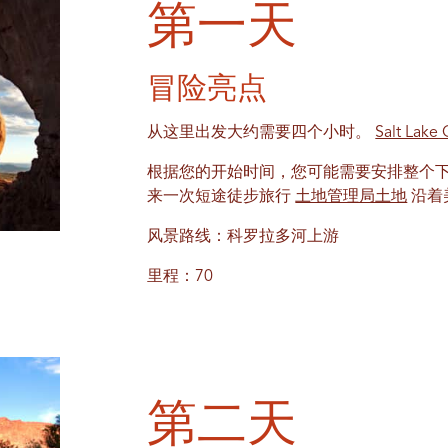
第一天
冒险亮点
从这里出发大约需要四个小时。
Salt Lake 
根据您的开始时间，您可能需要安排整个
来一次短途徒步旅行
土地管理局土地
沿着美
风景路线：科罗拉多河上游
里程：70
第二天