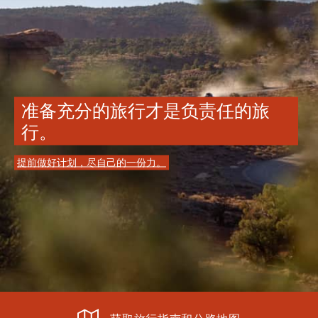
准备充分的旅行才是负责任的旅
行。
提前做好计划，尽自己的一份力。