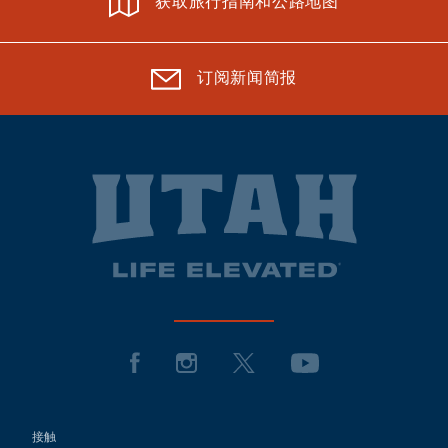
获取旅行指南和公路地图
订阅新闻简报
接触