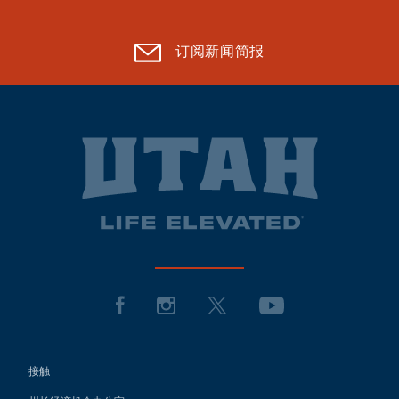
订阅新闻简报
接触