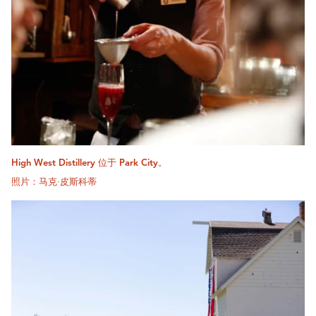
High West Distillery 位于 Park City。
照片：马克·皮斯科蒂