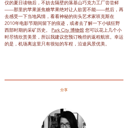
仪的夏日读物后，不妨去隔壁的落基山巧克力工厂尝尝鲜
——那里的苹果派焦糖苹果绝对让人欲罢不能——然后，再
去感受一下当地风情，看看神秘的街头艺术家班克斯在
2010年电影节期间留下的痕迹，或者去了解一下小镇狂野
西部时期的采矿历史。
Park City 博物馆
您可以花上几个小
时尽情欣赏美景，所以我建议您预订晚些的返程航班。幸运
的是，机场离这里只有很短的车程，沿途风景优美。
分享