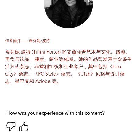
作者简介——蒂芬妮·波特
蒂芬妮·波特 (Tiffini Porter) 的文章涵盖艺术与文化、旅游、
美食与饮品、健康、商业等领域。她的作品曾发表于众多生
活方式杂志、非营利组织和企业客户，其中包括《Park
City》杂志、《PC Style》杂志、《Utah》风格与设计杂
志、星巴克和 Adob​​e 等。