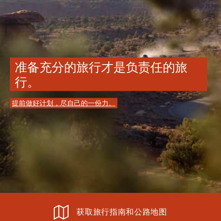
准备充分的旅行才是负责任的旅
行。
提前做好计划，尽自己的一份力。
获取旅行指南和公路地图