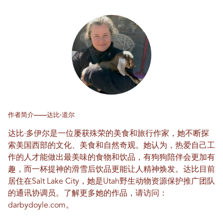
作者简介——达比·道尔
达比·多伊尔是一位屡获殊荣的美食和旅行作家，她不断探
索美国西部的文化、美食和自然奇观。她认为，热爱自己工
作的人才能做出最美味的食物和饮品，有狗狗陪伴会更加有
趣，而一杯提神的滑雪后饮品更能让人精神焕发。达比目前
居住在Salt Lake City，她是Utah野生动物资源保护推广团队
的通讯协调员。了解更多她的作品，请访问：
darbydoyle.com
。