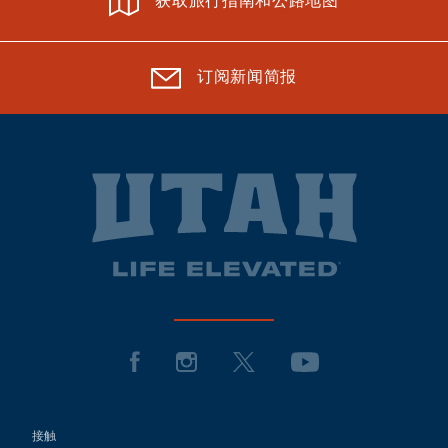
获取旅行指南和公路地图
订阅新闻简报
接触