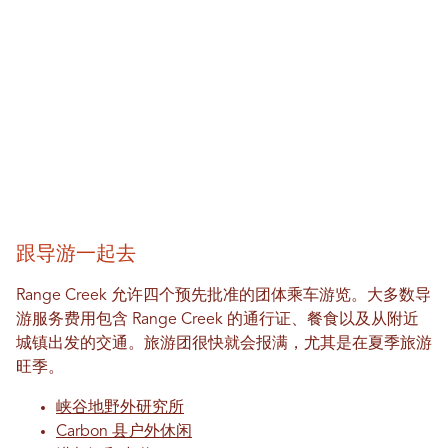
跟导游一起去
Range Creek 允许四个预先批准的团体乘车游览。大多数导
游服务费用包含 Range Creek 的通行证、餐食以及从附近
城镇出发的交通。旅游团很快就会报满，尤其是在夏季旅游
旺季。
峡谷地野外研究所
Carbon 县户外休闲