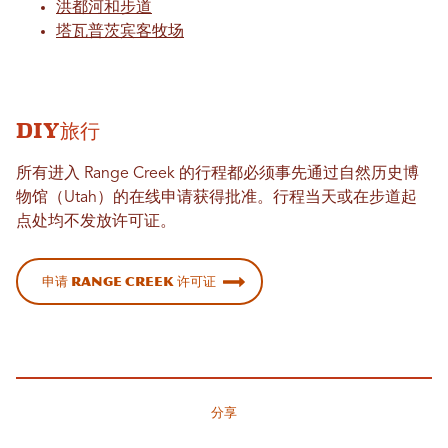
洪都河和步道
塔瓦普茨宾客牧场
DIY旅行
所有进入 Range Creek 的行程都必须事先通过自然历史博
物馆（Utah）的在线申请获得批准。行程当天或在步道起
点处均不发放许可证。
申请 Range Creek 许可证
分享