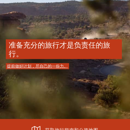
准备充分的旅行才是负责任的旅
行。
提前做好计划，尽自己的一份力。