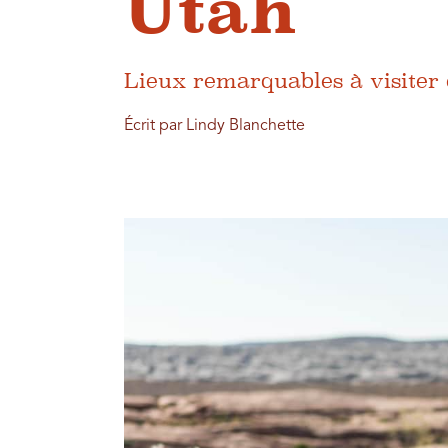
Utah
Lieux remarquables à visiter 
Écrit par Lindy Blanchette