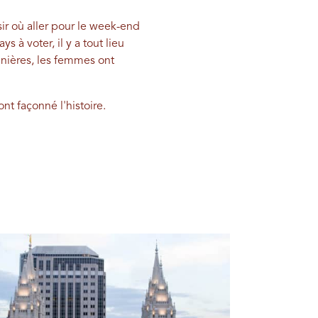
isir où aller pour le week-end
à voter, il y a tout lieu
nières, les femmes ont
nt façonné l'histoire.