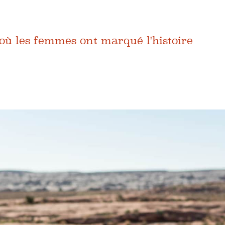
où les femmes ont marqué l'histoire