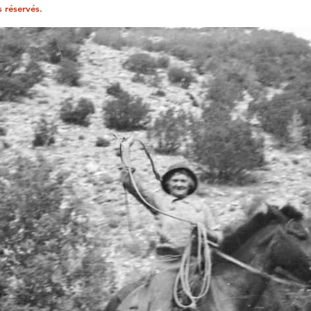
s réservés.