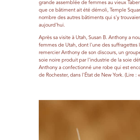
grande assemblée de femmes au vieux Taberna
que ce bâtiment ait été démoli, Temple Square 
nombre des autres bâtiments qui s'y trouvaien
aujourd'hui.
Après sa visite à Utah, Susan B. Anthony a nou
femmes de Utah, dont l'une des suffragettes 
remercier Anthony de son discours, un grou
soie noire produit par l'industrie de la soie 
Anthony a confectionné une robe qui est enc
de Rochester, dans l'État de New York. (Lire : 