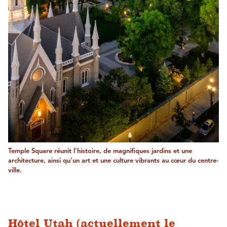
Temple Square réunit l'histoire, de magnifiques jardins et une
architecture, ainsi qu'un art et une culture vibrants au cœur du centre-
ville.
Hôtel Utah (actuellement le