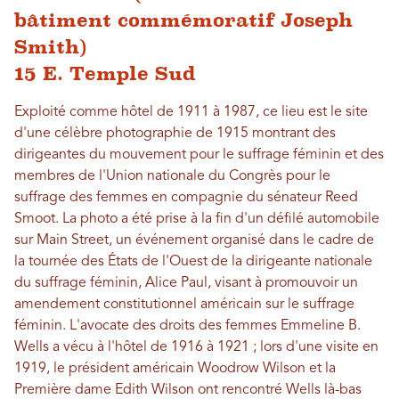
bâtiment commémoratif Joseph
Smith)
15 E. Temple Sud
Exploité comme hôtel de 1911 à 1987, ce lieu est le site
d'une célèbre photographie de 1915 montrant des
dirigeantes du mouvement pour le suffrage féminin et des
membres de l'Union nationale du Congrès pour le
suffrage des femmes en compagnie du sénateur Reed
Smoot. La photo a été prise à la fin d'un défilé automobile
sur Main Street, un événement organisé dans le cadre de
la tournée des États de l'Ouest de la dirigeante nationale
du suffrage féminin, Alice Paul, visant à promouvoir un
amendement constitutionnel américain sur le suffrage
féminin. L'avocate des droits des femmes Emmeline B.
Wells a vécu à l'hôtel de 1916 à 1921 ; lors d'une visite en
1919, le président américain Woodrow Wilson et la
Première dame Edith Wilson ont rencontré Wells là-bas