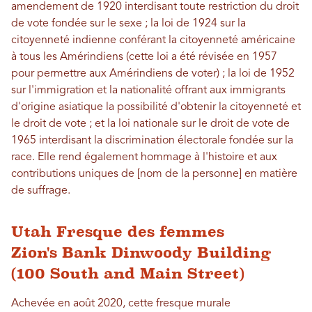
amendement de 1920 interdisant toute restriction du droit
de vote fondée sur le sexe ; la loi de 1924 sur la
citoyenneté indienne conférant la citoyenneté américaine
à tous les Amérindiens (cette loi a été révisée en 1957
pour permettre aux Amérindiens de voter) ; la loi de 1952
sur l'immigration et la nationalité offrant aux immigrants
d'origine asiatique la possibilité d'obtenir la citoyenneté et
le droit de vote ; et la loi nationale sur le droit de vote de
1965 interdisant la discrimination électorale fondée sur la
race. Elle rend également hommage à l'histoire et aux
contributions uniques de [nom de la personne] en matière
de suffrage.
Utah Fresque des femmes
Zion's Bank Dinwoody Building
(100 South and Main Street)
Achevée en août 2020, cette fresque murale