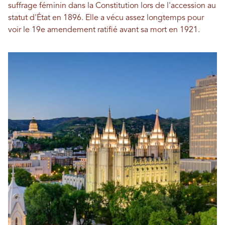
suffrage féminin dans la Constitution lors de l'accession au
statut d'État en 1896. Elle a vécu assez longtemps pour
voir le 19e amendement ratifié avant sa mort en 1921.