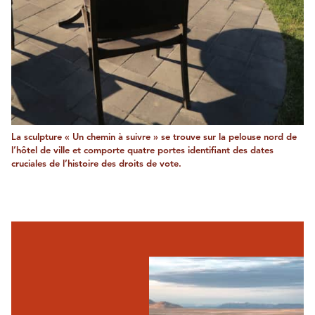
La sculpture « Un chemin à suivre » se trouve sur la pelouse nord de
l’hôtel de ville et comporte quatre portes identifiant des dates
cruciales de l’histoire des droits de vote.