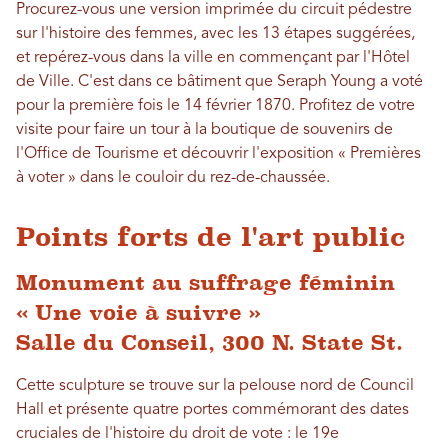
Procurez-vous une version imprimée du circuit pédestre
sur l'histoire des femmes, avec les 13 étapes suggérées,
et repérez-vous dans la ville en commençant par l'Hôtel
de Ville. C'est dans ce bâtiment que Seraph Young a voté
pour la première fois le 14 février 1870. Profitez de votre
visite pour faire un tour à la boutique de souvenirs de
l'Office de Tourisme et découvrir l'exposition « Premières
à voter » dans le couloir du rez-de-chaussée.
Points forts de l'art public
Monument au suffrage féminin
« Une voie à suivre »
Salle du Conseil, 300 N. State St.
Cette sculpture se trouve sur la pelouse nord de Council
Hall et présente quatre portes commémorant des dates
cruciales de l'histoire du droit de vote : le 19e