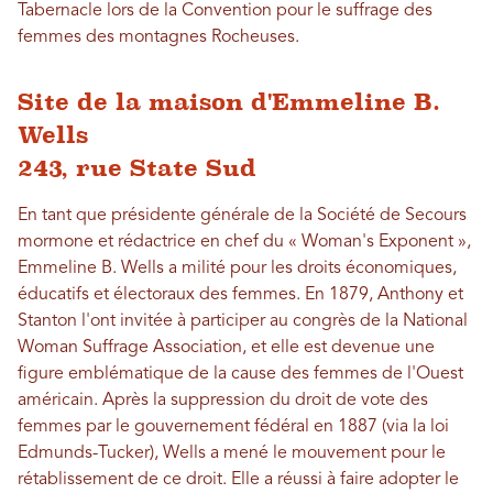
Tabernacle lors de la Convention pour le suffrage des
femmes des montagnes Rocheuses.
Site de la maison d'Emmeline B.
Wells
243, rue State Sud
En tant que présidente générale de la Société de Secours
mormone et rédactrice en chef du « Woman's Exponent »,
Emmeline B. Wells a milité pour les droits économiques,
éducatifs et électoraux des femmes. En 1879, Anthony et
Stanton l'ont invitée à participer au congrès de la National
Woman Suffrage Association, et elle est devenue une
figure emblématique de la cause des femmes de l'Ouest
américain. Après la suppression du droit de vote des
femmes par le gouvernement fédéral en 1887 (via la loi
Edmunds-Tucker), Wells a mené le mouvement pour le
rétablissement de ce droit. Elle a réussi à faire adopter le