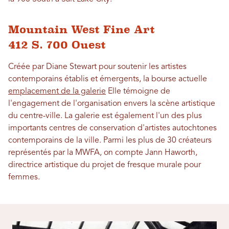
Mountain West Fine Art
412 S. 700 Ouest
Créée par Diane Stewart pour soutenir les artistes
contemporains établis et émergents, la bourse actuelle
emplacement de la galerie
Elle témoigne de
l'engagement de l'organisation envers la scène artistique
du centre-ville. La galerie est également l'un des plus
importants centres de conservation d'artistes autochtones
contemporains de la ville. Parmi les plus de 30 créateurs
représentés par la MWFA, on compte Jann Haworth,
directrice artistique du projet de fresque murale pour
femmes.