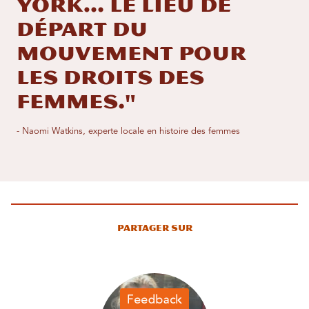
York… le lieu de
départ du
mouvement pour
les droits des
femmes."
- Naomi Watkins, experte locale en histoire des femmes
Partager sur