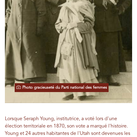
Photo gracieuseté du Parti national des femmes
Lorsque Seraph Young, institutrice, a voté lors d'une
élection territoriale en 1870, son vote a marqué l'histoire.
Young et 24 autres habitantes de l'Utah sont devenues les