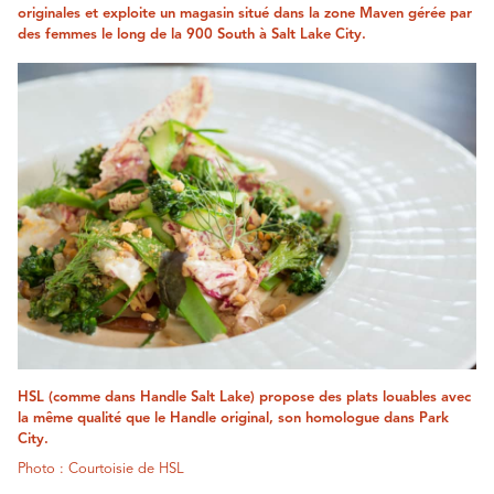
originales et exploite un magasin situé dans la zone Maven gérée par
des femmes le long de la 900 South à Salt Lake City.
HSL (comme dans Handle Salt Lake) propose des plats louables avec
la même qualité que le Handle original, son homologue dans Park
City.
Photo : Courtoisie de HSL