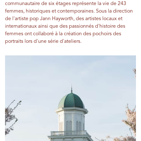
communautaire de six étages représente la vie de 243
femmes, historiques et contemporaines. Sous la direction
de l'artiste pop Jann Hayworth, des artistes locaux et
internationaux ainsi que des passionnés d'histoire des
femmes ont collaboré à la création des pochoirs des
portraits lors d'une série d'ateliers.