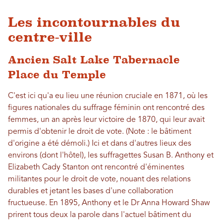
Les incontournables du
centre-ville
Ancien Salt Lake Tabernacle
Place du Temple
C'est ici qu'a eu lieu une réunion cruciale en 1871, où les
figures nationales du suffrage féminin ont rencontré des
femmes, un an après leur victoire de 1870, qui leur avait
permis d'obtenir le droit de vote. (Note : le bâtiment
d'origine a été démoli.) Ici et dans d'autres lieux des
environs (dont l'hôtel), les suffragettes Susan B. Anthony et
Elizabeth Cady Stanton ont rencontré d'éminentes
militantes pour le droit de vote, nouant des relations
durables et jetant les bases d'une collaboration
fructueuse. En 1895, Anthony et le Dr Anna Howard Shaw
prirent tous deux la parole dans l'actuel bâtiment du