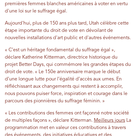
premières femmes blanches américaines à voter en vertu
d'une loi sur le suffrage égal.
Aujourd'hui, plus de 150 ans plus tard, Utah célèbre cette
étape importante du droit de vote en dévoilant de
nouvelles installations d'art public et d'autres événements.
« C’est un héritage fondamental du suffrage égal »,
déclare Katherine Kitterman, directrice historique du
projet Better Days, qui commémore les grandes étapes du
droit de vote. « Le 150e anniversaire marque le début
d’une longue lutte pour l’égalité d’accès aux urnes. En
réfléchissant aux changements qui restent à accomplir,
nous pouvons puiser force, inspiration et courage dans le
parcours des pionnières du suffrage féminin. »
« Les contributions des femmes ont façonné notre société
de multiples façons », déclare Kitterman.
Meilleurs jours
La
programmation met en valeur ces contributions à travers
des événements, des initiatives éducatives et des