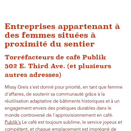
Entreprises appartenant à
des femmes situées à
proximité du sentier
Torréfacteurs de café Publik
502 E. Third Ave. (et plusieurs
autres adresses)
Missy Greis s'est donné pour priorité, en tant que femme
d'affaires, de soutenir sa communauté grâce à la
réutilisation adaptative de bâtiments historiques et à un
engagement envers des pratiques durables dans le
monde controversé de l'approvisionnement en café.
Publik's
Le café est toujours sublime, le service joyeux et
compétent, et chaque emplacement est imprégné de