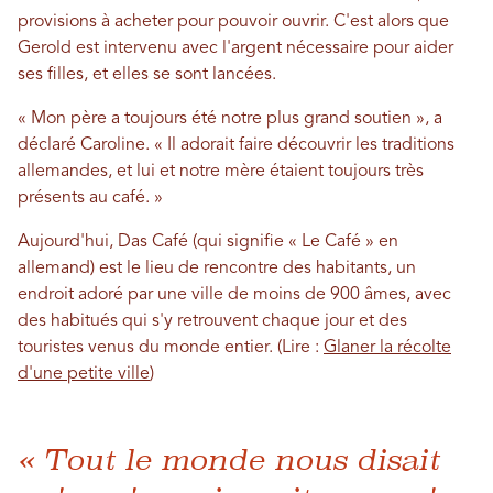
provisions à acheter pour pouvoir ouvrir. C'est alors que
Gerold est intervenu avec l'argent nécessaire pour aider
ses filles, et elles se sont lancées.
« Mon père a toujours été notre plus grand soutien », a
déclaré Caroline. « Il adorait faire découvrir les traditions
allemandes, et lui et notre mère étaient toujours très
présents au café. »
Aujourd'hui, Das Café (qui signifie « Le Café » en
allemand) est le lieu de rencontre des habitants, un
endroit adoré par une ville de moins de 900 âmes, avec
des habitués qui s'y retrouvent chaque jour et des
touristes venus du monde entier. (Lire :
Glaner la récolte
d'une petite ville
)
« Tout le monde nous disait