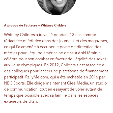
À propos de l'auteure – Whitney Childers
Whitney Childers a travaillé pendant 13 ans comme
rédactrice et éditrice dans des journaux et des magazines,
ce qui l'a amenée à occuper le poste de directrice des
médias pour l'équipe américaine de saut à ski féminin,
célèbre pour son combat en faveur de l'égalité des sexes
aux Jeux olympiques. En 2012, Childers s'est associée à
des collègues pour lancer une plateforme de financement
participatif.
RallyMe.com
, qui a été rachetée en 2016 par
NBC Sports. Elle dirige maintenant
Glee Media
, un studio
de communication, tout en essayant de voler autant de
temps que possible avec sa famille dans les espaces
extérieurs de Utah.