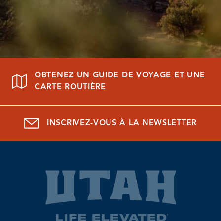
OBTENEZ UN GUIDE DE VOYAGE ET UNE
CARTE ROUTIÈRE
INSCRIVEZ-VOUS À LA NEWSLETTER