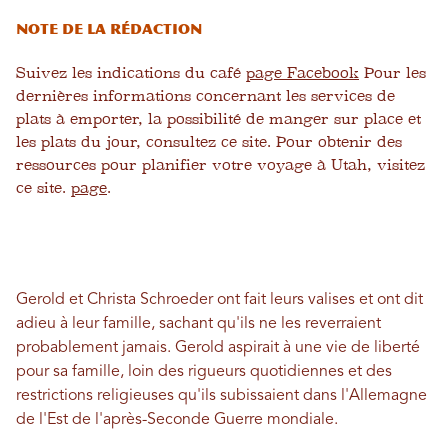
Note de la rédaction
Suivez les indications du café
page Facebook
Pour les
dernières informations concernant les services de
plats à emporter, la possibilité de manger sur place et
les plats du jour, consultez ce site. Pour obtenir des
ressources pour planifier votre voyage à Utah, visitez
ce site.
page
.
Gerold et Christa Schroeder ont fait leurs valises et ont dit
adieu à leur famille, sachant qu'ils ne les reverraient
probablement jamais. Gerold aspirait à une vie de liberté
pour sa famille, loin des rigueurs quotidiennes et des
restrictions religieuses qu'ils subissaient dans l'Allemagne
de l'Est de l'après-Seconde Guerre mondiale.