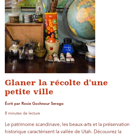
Glaner la récolte d'une
petite ville
Écrit par Rosie Gochnour Serago
8 minutes de lecture
Le patrimoine scandinave, les beaux-arts et la préservation
historique caractérisent la vallée de Utah. Découvrez la