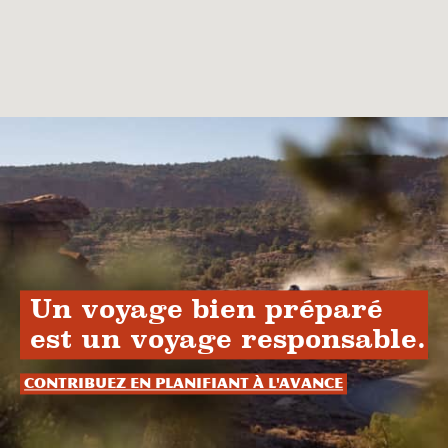
Un voyage bien préparé
est un voyage responsable.
Contribuez en planifiant à l'avance