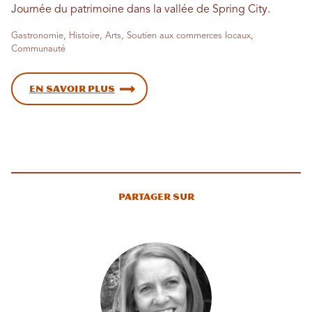
Journée du patrimoine dans la vallée de Spring City.
Gastronomie, Histoire, Arts, Soutien aux commerces locaux,
Communauté
En savoir plus
Partager sur