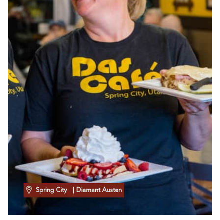
Spring City
| Diamant Austen