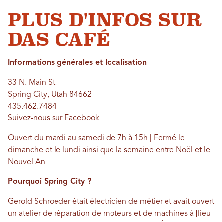
PLUS D'INFOS SUR
DAS CAFÉ
Informations générales et localisation
33 N. Main St.
Spring City, Utah 84662
435.462.7484
Suivez-nous sur Facebook
Ouvert du mardi au samedi de 7h à 15h | Fermé le
dimanche et le lundi ainsi que la semaine entre Noël et le
Nouvel An
Pourquoi Spring City ?
Gerold Schroeder était électricien de métier et avait ouvert
un atelier de réparation de moteurs et de machines à [lieu