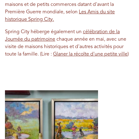
maisons et de petits commerces datant d'avant la
Première Guerre mondiale, selon
Les Amis du site
historique Spring City.
Spring City héberge également un
célébration de la
Journée du patrimoine
chaque année en mai, avec une
visite de maisons historiques et d'autres activités pour
toute la famille. (Lire :
Glaner la récolte d'une petite ville
)