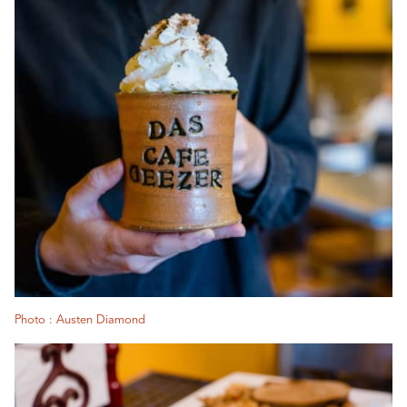
Photo : Austen Diamond