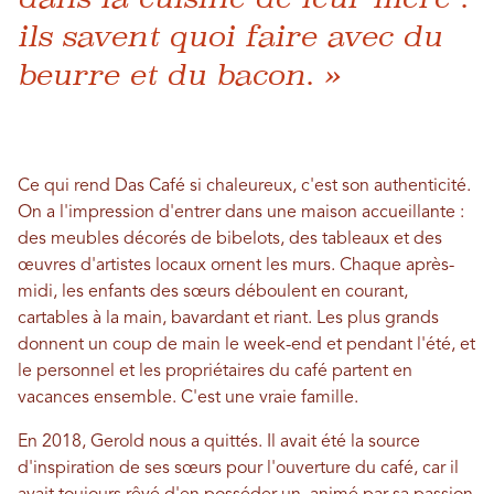
ils savent quoi faire avec du
beurre et du bacon. »
Ce qui rend Das Café si chaleureux, c'est son authenticité.
On a l'impression d'entrer dans une maison accueillante :
des meubles décorés de bibelots, des tableaux et des
œuvres d'artistes locaux ornent les murs. Chaque après-
midi, les enfants des sœurs déboulent en courant,
cartables à la main, bavardant et riant. Les plus grands
donnent un coup de main le week-end et pendant l'été, et
le personnel et les propriétaires du café partent en
vacances ensemble. C'est une vraie famille.
En 2018, Gerold nous a quittés. Il avait été la source
d'inspiration de ses sœurs pour l'ouverture du café, car il