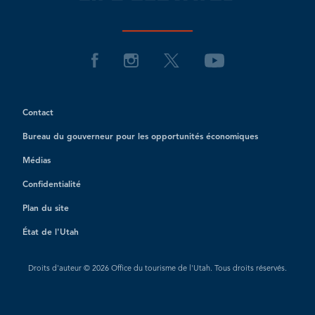
Contact
Bureau du gouverneur pour les opportunités économiques
Médias
Confidentialité
Plan du site
État de l'Utah
Droits d'auteur © 2026 Office du tourisme de l'Utah. Tous droits réservés.