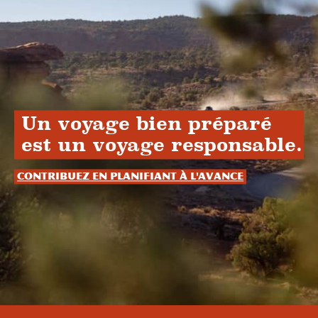
Un voyage bien préparé
est un voyage responsable.
Contribuez en planifiant à l'avance