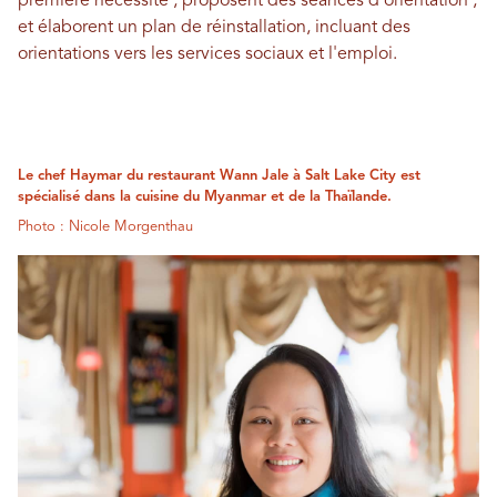
première nécessité ; proposent des séances d'orientation ;
et élaborent un plan de réinstallation, incluant des
orientations vers les services sociaux et l'emploi.
Le chef Haymar du restaurant Wann Jale à Salt Lake City est
spécialisé dans la cuisine du Myanmar et de la Thaïlande.
Photo : Nicole Morgenthau