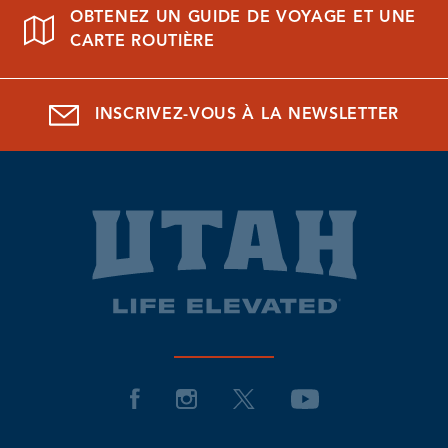
OBTENEZ UN GUIDE DE VOYAGE ET UNE
CARTE ROUTIÈRE
INSCRIVEZ-VOUS À LA NEWSLETTER