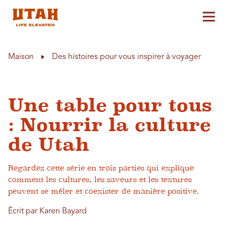
Aff
Skip to content
Maison
Des histoires pour vous inspirer à voyager
Une table pour tous
: Nourrir la culture
de Utah
Regardez cette série en trois parties qui explique
comment les cultures, les saveurs et les textures
peuvent se mêler et coexister de manière positive.
Écrit par Karen Bayard