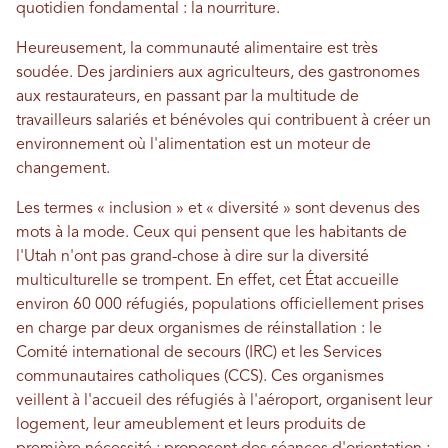
quotidien fondamental : la nourriture.
Heureusement, la communauté alimentaire est très
soudée. Des jardiniers aux agriculteurs, des gastronomes
aux restaurateurs, en passant par la multitude de
travailleurs salariés et bénévoles qui contribuent à créer un
environnement où l'alimentation est un moteur de
changement.
Les termes « inclusion » et « diversité » sont devenus des
mots à la mode. Ceux qui pensent que les habitants de
l'Utah n'ont pas grand-chose à dire sur la diversité
multiculturelle se trompent. En effet, cet État accueille
environ 60 000 réfugiés, populations officiellement prises
en charge par deux organismes de réinstallation : le
Comité international de secours (IRC) et les Services
communautaires catholiques (CCS). Ces organismes
veillent à l'accueil des réfugiés à l'aéroport, organisent leur
logement, leur ameublement et leurs produits de