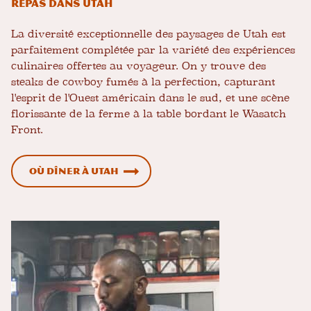
Repas dans Utah
La diversité exceptionnelle des paysages de Utah est
parfaitement complétée par la variété des expériences
culinaires offertes au voyageur. On y trouve des
steaks de cowboy fumés à la perfection, capturant
l'esprit de l'Ouest américain dans le sud, et une scène
florissante de la ferme à la table bordant le Wasatch
Front.
Où dîner à Utah