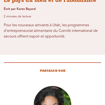
Le pays du bien et de l'abondance
Écrit par Karen Bayard
2 minutes de lecture
Pour les nouveaux arrivants à Utah, les programmes
d'entrepreneuriat alimentaire du Comité international de
secours offrent espoir et opportunité.
Partager sur