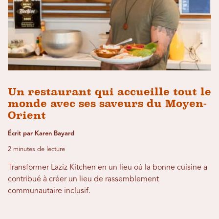
Un restaurant qui accueille tout le
monde avec ses saveurs du Moyen-
Orient
Écrit par Karen Bayard
2 minutes de lecture
Transformer Laziz Kitchen en un lieu où la bonne cuisine a
contribué à créer un lieu de rassemblement
communautaire inclusif.