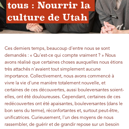
tous : Nourrir la 
culture de Utah
Ces derniers temps, beaucoup d'entre nous se sont
demandés : « Qu'est-ce qui compte vraiment ? » Nous
avons réalisé que certaines choses auxquelles nous étions
très attachés n'avaient tout simplement aucune
importance. Collectivement, nous avons commencé à
vivre la vie d'une manière totalement nouvelle, et
certaines de ces découvertes, aussi bouleversantes soient-
elles, ont été douloureuses. Cependant, certaines de ces
redécouvertes ont été apaisantes, bouleversantes (dans le
bon sens du terme), réconfortantes et, surtout peut-être,
unificatrices. Curieusement, l'un des moyens de nous
rassembler, de guérir et de grandir repose sur un besoin