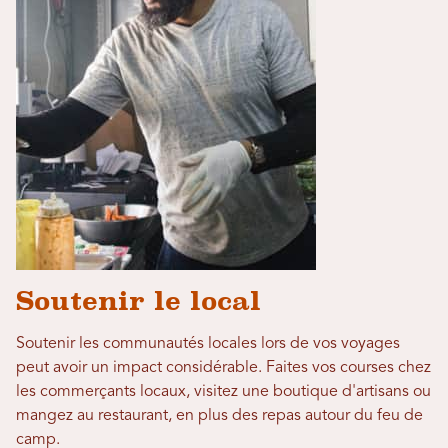
Soutenir le local
Soutenir les communautés locales lors de vos voyages
peut avoir un impact considérable. Faites vos courses chez
les commerçants locaux, visitez une boutique d'artisans ou
mangez au restaurant, en plus des repas autour du feu de
camp.