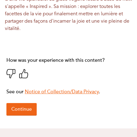
s'appelle « Inspired ». Sa mission : explorer toutes les
facettes de la vie pour finalement mettre en lumière et
partager des façons d'incarner la joie et une vie pleine de
vitalité.