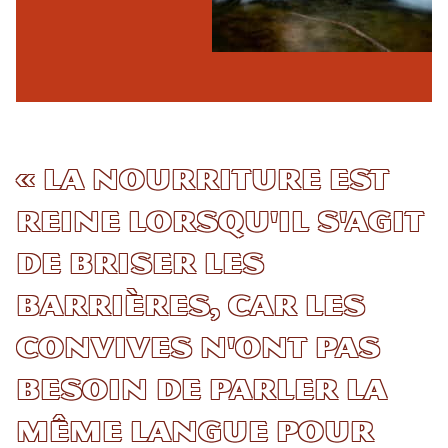
« La nourriture est
reine lorsqu'il s'agit
de briser les
barrières, car les
convives n'ont pas
besoin de parler la
même langue pour