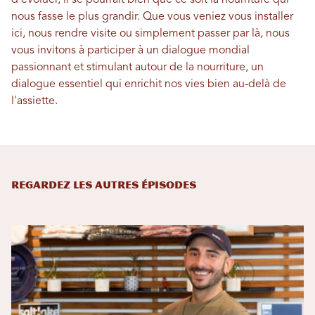
nous fasse le plus grandir. Que vous veniez vous installer
ici, nous rendre visite ou simplement passer par là, nous
vous invitons à participer à un dialogue mondial
passionnant et stimulant autour de la nourriture, un
dialogue essentiel qui enrichit nos vies bien au-delà de
l'assiette.
Regardez les autres épisodes