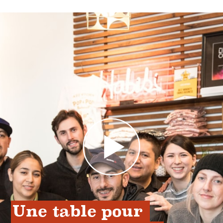
Une table pour 