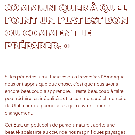
communiquer à quel
point un plat est bon
ou comment le
préparer. »
Si les périodes tumultueuses qu'a traversées l'Amérique
nous ont appris quelque chose, c'est que nous avons
encore beaucoup à apprendre. Il reste beaucoup à faire
pour réduire les inégalités, et la communauté alimentaire
de Utah compte parmi celles qui œuvrent pour le
changement.
Cet État, un petit coin de paradis naturel, abrite une
beauté apaisante au cœur de nos magnifiques paysages,