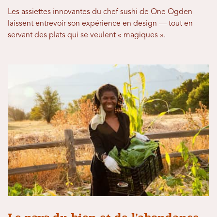
Les assiettes innovantes du chef sushi de One Ogden
laissent entrevoir son expérience en design — tout en
servant des plats qui se veulent « magiques ».