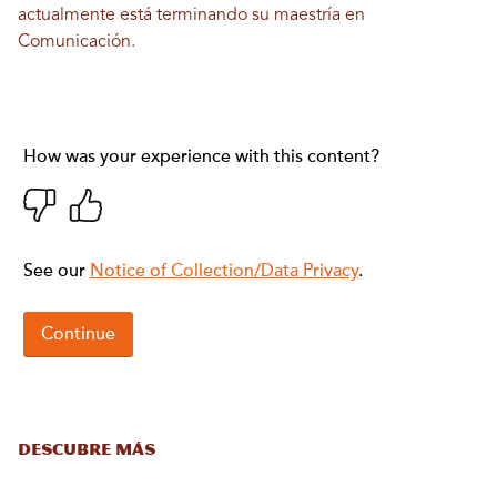
actualmente está terminando su maestría en
Comunicación.
DESCUBRE MÁS