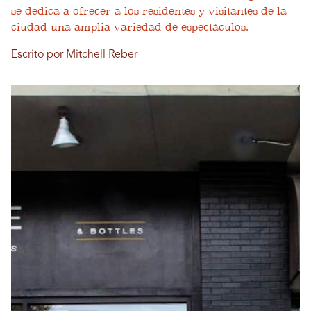
se dedica a ofrecer a los residentes y visitantes de la
ciudad una amplia variedad de espectáculos.
Escrito por Mitchell Reber