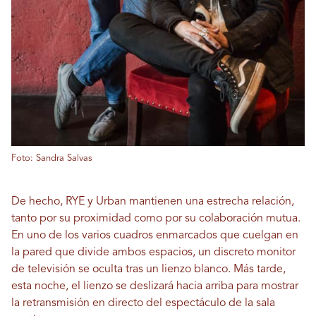
Foto: Sandra Salvas
De hecho, RYE y Urban mantienen una estrecha relación,
tanto por su proximidad como por su colaboración mutua.
En uno de los varios cuadros enmarcados que cuelgan en
la pared que divide ambos espacios, un discreto monitor
de televisión se oculta tras un lienzo blanco. Más tarde,
esta noche, el lienzo se deslizará hacia arriba para mostrar
la retransmisión en directo del espectáculo de la sala