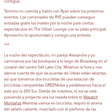
contigua.
Termino mi comida y hablo con Ryan sobre los próximos
eventos. Los comensales de RYE pueden conseguir
entradas gratis los martes por la noche para ciertos
espectáculos en The Urban Lounge con su plato principal.
Aprovecho la oportunidad y consigo una entrada.
***
La noche del espectáculo, mi pareja Alexandra y yo
caminamos por las boutiques a lo largo de Broadway en el
corazón del centro Salt Lake City. Miramos la hora y nos
damos cuenta de que las puertas de Urban están abiertas,
así que tomamos dos bicicletas de una estación de
bicicletas compartidas GREENbike y pedaleamos hacia el
este por la 200 Sur. Detrás de nosotros, el sol se está
poniendo y proyecta una luz rosada sobre el
Wasatch
Montañas
Mientras vamos en bicicleta, respiro el aroma
del asfalto caliente, mezclado con el perfume de las