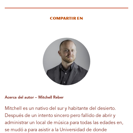
Compartir en
Acerca del autor – Mitchell Reber
Mitchell es un nativo del sur y habitante del desierto.
Después de un intento sincero pero fallido de abrir y
administrar un local de música para todas las edades en,
se mudó a para asistir a la Universidad de donde