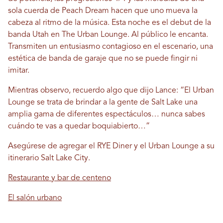
sola cuerda de Peach Dream hacen que uno mueva la
cabeza al ritmo de la música. Esta noche es el debut de la
banda Utah en The Urban Lounge. Al público le encanta.
Transmiten un entusiasmo contagioso en el escenario, una
estética de banda de garaje que no se puede fingir ni
imitar.
Mientras observo, recuerdo algo que dijo Lance: “El Urban
Lounge se trata de brindar a la gente de Salt Lake una
amplia gama de diferentes espectáculos… nunca sabes
cuándo te vas a quedar boquiabierto…”
Asegúrese de agregar el RYE Diner y el Urban Lounge a su
itinerario Salt Lake City.
Restaurante y bar de centeno
El salón urbano