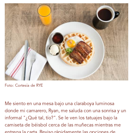
Foto: Cortesía de RYE
Me siento en una mesa bajo una claraboya luminosa
donde mi camarero, Ryan, me saluda con una sonrisa y un
informal "¿Qué tal, tío?". Se le ven los tatuajes bajo la
camiseta de béisbol cerca de las muñecas mientras me
entrega la carta. Reviso rápidamente las opciones de