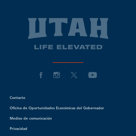
Contacto
Oficina de Oportunidades Económicas del Gobernador
Medios de comunicación
Privacidad