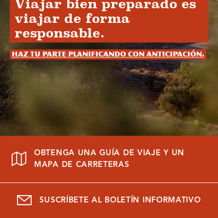
Viajar bien preparado es
viajar de forma
responsable.
Haz tu parte planificando con anticipación.
OBTENGA UNA GUÍA DE VIAJE Y UN
MAPA DE CARRETERAS
SUSCRÍBETE AL BOLETÍN INFORMATIVO