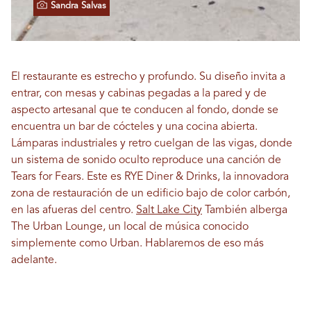
Sandra Salvas
El restaurante es estrecho y profundo. Su diseño invita a
entrar, con mesas y cabinas pegadas a la pared y de
aspecto artesanal que te conducen al fondo, donde se
encuentra un bar de cócteles y una cocina abierta.
Lámparas industriales y retro cuelgan de las vigas, donde
un sistema de sonido oculto reproduce una canción de
Tears for Fears. Este es RYE Diner & Drinks, la innovadora
zona de restauración de un edificio bajo de color carbón,
en las afueras del centro.
Salt Lake City
También alberga
The Urban Lounge, un local de música conocido
simplemente como Urban. Hablaremos de eso más
adelante.