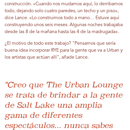
construcción. «Cuando nos mudamos aquí, lo derribamos
todo, dejando solo cuatro paredes, un techo y un piso»,
dice Lance. «Lo construimos todo a mano… Estuve aquí
construyendo unos seis meses. Algunas noches trabajaba
desde las 8 de la mañana hasta las 4 de la madrugada».
¿El motivo de todo este trabajo? "Pensamos que sería
buena idea incorporar RYE para la gente que va a Urban y
los artistas que actúan allí", añade Lance.
"Creo que The Urban Lounge
se trata de brindar a la gente
de Salt Lake una amplia
gama de diferentes
espectáculos... nunca sabes