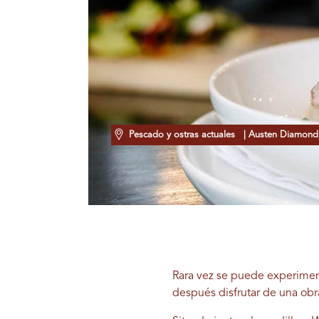
Pescado y ostras actuales
| Austen Diamond, 
Rara vez se puede experimen
después disfrutar de una obr