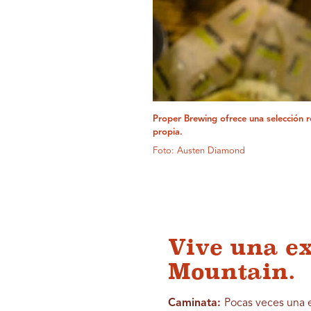
Proper Brewing ofrece una selección r
propia.
Foto: Austen Diamond
Vive una ex
Mountain.
Caminata:
Pocas veces una e