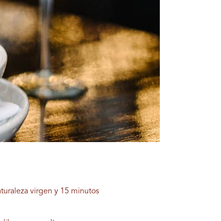
uraleza virgen y 15 minutos