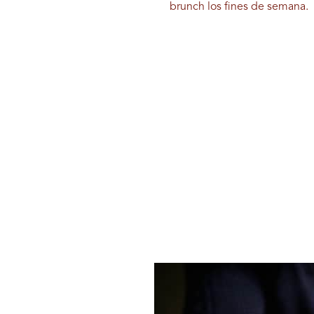
brunch los fines de semana.