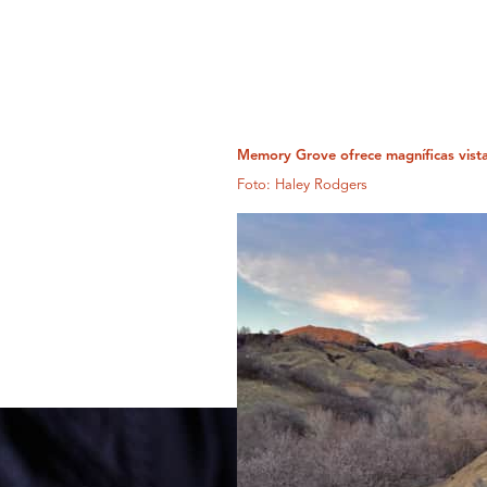
Memory Grove ofrece magníficas vista
Foto: Haley Rodgers