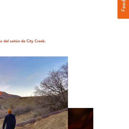
s del cañón de City Creek.