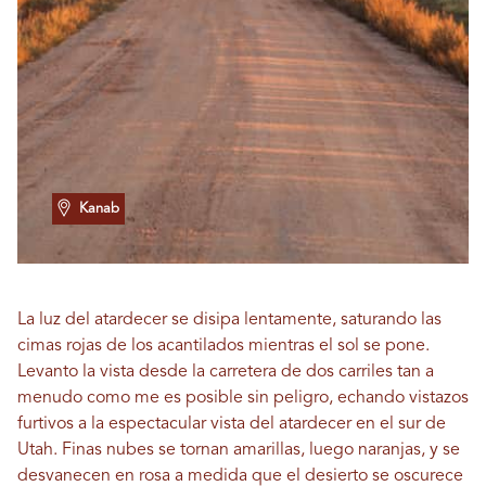
Kanab
La luz del atardecer se disipa lentamente, saturando las
cimas rojas de los acantilados mientras el sol se pone.
Levanto la vista desde la carretera de dos carriles tan a
menudo como me es posible sin peligro, echando vistazos
furtivos a la espectacular vista del atardecer en el sur de
Utah. Finas nubes se tornan amarillas, luego naranjas, y se
desvanecen en rosa a medida que el desierto se oscurece