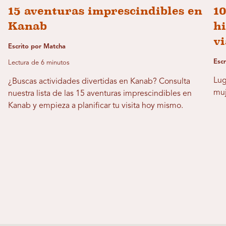
15 aventuras imprescindibles en
10
Kanab
hi
vi
Escrito por Matcha
Escr
Lectura de 6 minutos
Lug
¿Buscas actividades divertidas en Kanab? Consulta
muj
nuestra lista de las 15 aventuras imprescindibles en
Kanab y empieza a planificar tu visita hoy mismo.