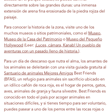
directamente sobre las grandes dunas: una inmensa
extensión de arena fina erosionada de la piedra rojiza del
paisaje.
Para conocer la historia de la zona, visite uno de los
muchos museos o sitios patrimoniales, como el
Museo
,
Museo de la Casa del Patrimonio
o
Museo del Pequeño
Hollywood
(Leer:
¡Luces, cámara, Kanab! Un pueblo de
aventuras con un pasado lleno de historia.
).
Para un día de descanso que nutra el alma, los amantes de
los animales se deleitarán con una visita guiada gratuita al
Santuario de animales Mejores Amigos
Best Friends
(BFAS), un refugio para animales sin sacrificio ubicado en
un idílico cañón de roca roja, es el hogar de perros, gatos,
aves, animales de granja y fauna silvestre. Best Friends es
conocido en todo el país por acoger animales en
situaciones difíciles, y si tienes tiempo para ser voluntario,
puedes pasear a uno de los perros entre las rocas rojas o