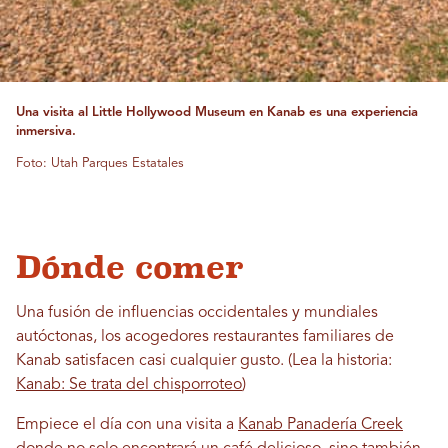
Una visita al Little Hollywood Museum en Kanab es una experiencia
inmersiva.
Foto: Utah Parques Estatales
Dónde comer
Una fusión de influencias occidentales y mundiales
autóctonas, los acogedores restaurantes familiares de
Kanab satisfacen casi cualquier gusto. (Lea la historia:
Kanab: Se trata del chisporroteo
)
Empiece el día con una visita a
Kanab Panadería Creek