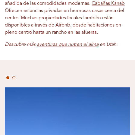
añadida de las comodidades modernas.
Cabañas Kanab
Ofrecen estancias privadas en hermosas casas cerca del
centro. Muchas propiedades locales también están
disponibles a través de Airbnb, desde habitaciones en
pleno centro hasta un rancho en las afueras.
Descubre más
aventuras que nutren el alma
en Utah.