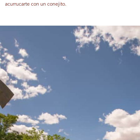
acurrucarte con un conejito.