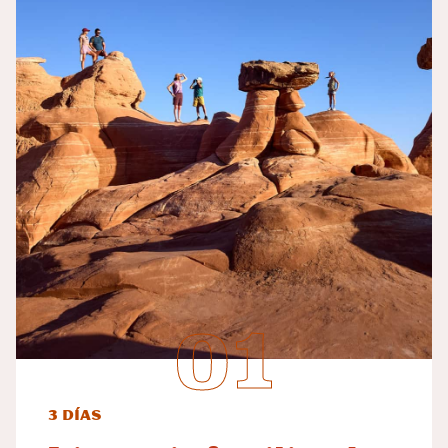
3 días