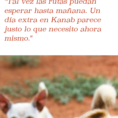
"Tal vez las rutas puedan
esperar hasta mañana. Un
día extra en Kanab parece
justo lo que necesito ahora
mismo."