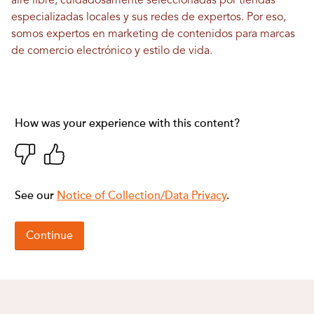
aire libre, cuidadosamente seleccionadas por tiendas
especializadas locales y sus redes de expertos. Por eso,
somos expertos en marketing de contenidos para marcas
de comercio electrónico y estilo de vida.