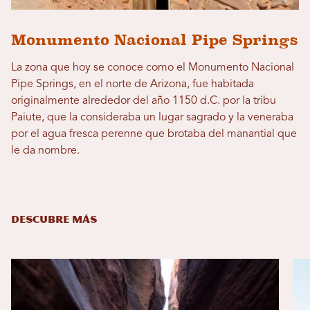
Monumento Nacional Pipe Springs
La zona que hoy se conoce como el Monumento Nacional
Pipe Springs, en el norte de Arizona, fue habitada
originalmente alrededor del año 1150 d.C. por la tribu
Paiute, que la consideraba un lugar sagrado y la veneraba
por el agua fresca perenne que brotaba del manantial que
le da nombre.
DESCUBRE MÁS