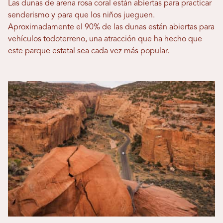
Las dunas de arena rosa coral están abiertas para practicar
senderismo y para que los niños jueguen.
Aproximadamente el 90% de las dunas están abiertas para
vehículos todoterreno, una atracción que ha hecho que
este parque estatal sea cada vez más popular.