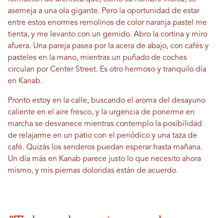
asemeja a una ola gigante. Pero la oportunidad de estar
entre estos enormes remolinos de color naranja pastel me
tienta, y me levanto con un gemido. Abro la cortina y miro
afuera. Una pareja pasea por la acera de abajo, con cafés y
pasteles en la mano, mientras un puñado de coches
circulan por Center Street. Es otro hermoso y tranquilo día
en Kanab.
Pronto estoy en la calle, buscando el aroma del desayuno
caliente en el aire fresco, y la urgencia de ponerme en
marcha se desvanece mientras contemplo la posibilidad
de relajarme en un patio con el periódico y una taza de
café. Quizás los senderos puedan esperar hasta mañana.
Un día más en Kanab parece justo lo que necesito ahora
mismo, y mis piernas doloridas están de acuerdo.