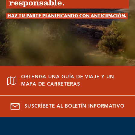
responsable.
Haz tu parte planificando con anticipación.
OBTENGA UNA GUÍA DE VIAJE Y UN
MAPA DE CARRETERAS
SUSCRÍBETE AL BOLETÍN INFORMATIVO