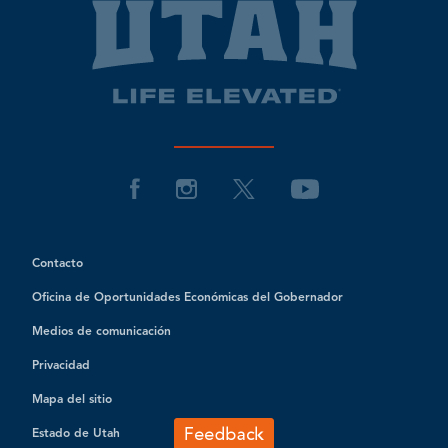
Contacto
Oficina de Oportunidades Económicas del Gobernador
Medios de comunicación
Privacidad
Mapa del sitio
Estado de Utah