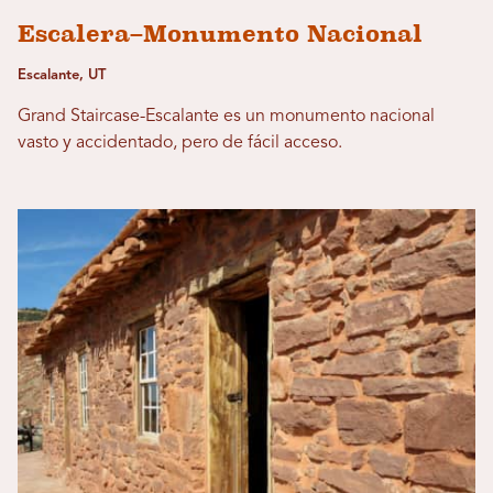
Escalera–Monumento Nacional
Escalante, UT
Grand Staircase-Escalante es un monumento nacional
vasto y accidentado, pero de fácil acceso.