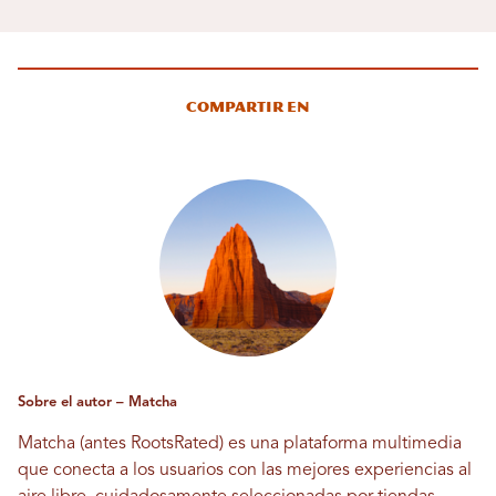
Compartir en
Sobre el autor – Matcha
Matcha (antes RootsRated) es una plataforma multimedia
que conecta a los usuarios con las mejores experiencias al