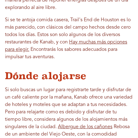
manera perfecta de reponer energías después de un día
explorando al aire libre.
Si se te antoja comida casera, Trail's End de Houston es lo
más parecido, con clásicos del campo hechos desde cero
todos los días. Estos son solo algunos de los diversos
restaurantes de Kanab, y con
Hay muchas más opciones
para elegir.
Encontrarás los sabores adecuados para
impulsar tus aventuras.
Dónde alojarse
Si solo buscas un lugar para registrarte tarde y disfrutar de
un café caliente por la mañana, Kanab ofrece una variedad
de hoteles y moteles que se adaptan a tus necesidades.
Pero para relajarte como es debido y disfrutar de tu
tiempo libre, considera algunos de los alojamientos más
singulares de la ciudad.
Albergue de los cañones
Rebosa
de un ambiente del Viejo Oeste, con la comodidad