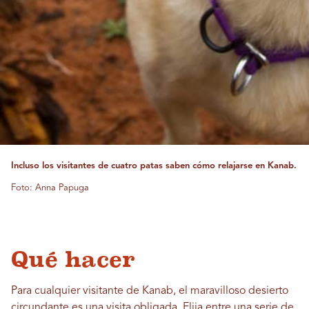
Incluso los visitantes de cuatro patas saben cómo relajarse en Kanab.
Foto: Anna Papuga
Qué hacer
Para cualquier visitante de Kanab, el maravilloso desierto
circundante es una visita obligada. Elija entre una serie de