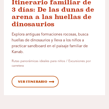
Itinerario familiar de
3 días: De las dunas de
arena a las huellas de
dinosaurios
Explora antiguas formaciones rocosas, busca
huellas de dinosaurios y lleva a los niños a
practicar sandboard en el paisaje familiar de
Kanab.
Rutas panorámicas ideales para niños / Excursiones por
carretera
Ver itinerario