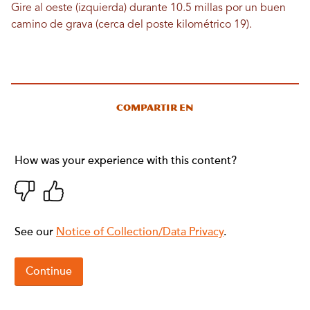
Gire al oeste (izquierda) durante 10.5 millas por un buen
camino de grava (cerca del poste kilométrico 19).
Compartir en