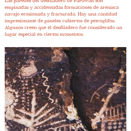
Las paredes del desfiladero de Parowan son
empinadas y accidentadas formaciones de arenisca
navajo erosionada y fracturada. Hay una cantidad
impresionante de paneles cubiertos de petroglifos.
Algunos creen que el desfiladero fue considerado un
lugar especial en ciertos momentos.