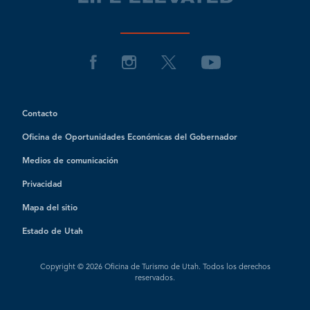
Contacto
Oficina de Oportunidades Económicas del Gobernador
Medios de comunicación
Privacidad
Mapa del sitio
Estado de Utah
Copyright © 2026 Oficina de Turismo de Utah. Todos los derechos
reservados.