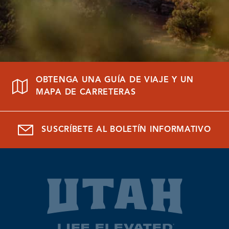
OBTENGA UNA GUÍA DE VIAJE Y UN
MAPA DE CARRETERAS
SUSCRÍBETE AL BOLETÍN INFORMATIVO