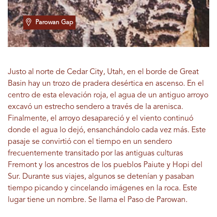
Parowan Gap
Justo al norte de Cedar City, Utah, en el borde de Great
Basin hay un trozo de pradera desértica en ascenso. En el
centro de esta elevación roja, el agua de un antiguo arroyo
excavó un estrecho sendero a través de la arenisca.
Finalmente, el arroyo desapareció y el viento continuó
donde el agua lo dejó, ensanchándolo cada vez más. Este
pasaje se convirtió con el tiempo en un sendero
frecuentemente transitado por las antiguas culturas
Fremont y los ancestros de los pueblos Paiute y Hopi del
Sur. Durante sus viajes, algunos se detenían y pasaban
tiempo picando y cincelando imágenes en la roca. Este
lugar tiene un nombre. Se llama el Paso de Parowan.