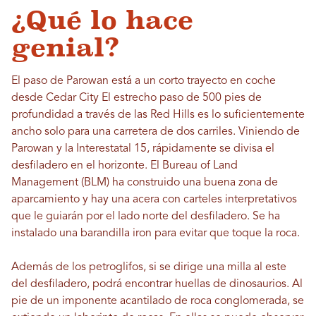
¿Qué lo hace
genial?
El paso de Parowan está a un corto trayecto en coche
desde Cedar City El estrecho paso de 500 pies de
profundidad a través de las Red Hills es lo suficientemente
ancho solo para una carretera de dos carriles. Viniendo de
Parowan y la Interestatal 15, rápidamente se divisa el
desfiladero en el horizonte. El Bureau of Land
Management (BLM) ha construido una buena zona de
aparcamiento y hay una acera con carteles interpretativos
que le guiarán por el lado norte del desfiladero. Se ha
instalado una barandilla iron para evitar que toque la roca.
Además de los petroglifos, si se dirige una milla al este
del desfiladero, podrá encontrar huellas de dinosaurios. Al
pie de un imponente acantilado de roca conglomerada, se