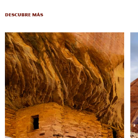
DESCUBRE MÁS