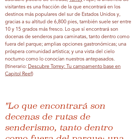
visitantes es una fracción de la que encontrará en los
destinos más populares del sur de Estados Unidos y,
gracias a su altitud de 6,800 pies, también suele ser entre
10 y 15 grados más fresco. Lo que sí encontrará son
docenas de senderos para caminatas, tanto dentro como
fuera del parque; amplias opciones gastronómicas; una
próspera comunidad artística; y una vista del cielo
nocturno como lo conocían nuestros antepasados.
(Itinerario:
Descubre Torrey: Tu campamento base en
Capitol Reef
)
"Lo que encontrará son
decenas de rutas de
senderismo, tanto dentro
como fuera del parque; una