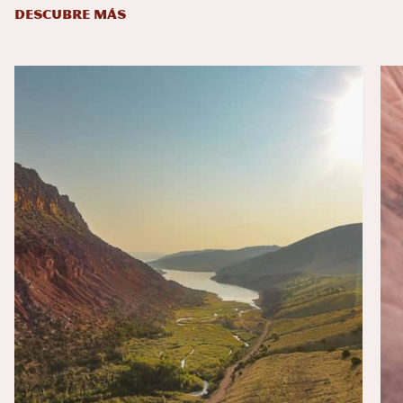
DESCUBRE MÁS