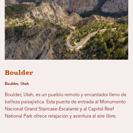
Boulder
Boulder, Utah
Boulder, Utah, es un pueblo remoto y encantador lleno de
belleza paisajística. Esta puerta de entrada al Monumento
Nacional Grand Staircase-Escalante y al Capitol Reef
National Park ofrece relajación y aventura al aire libre.