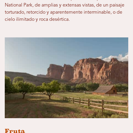
National Park, de amplias y extensas vistas, de un paisaje
torturado, retorcido y aparentemente interminable, o de
cielo ilimitado y roca desértica.
Fruta