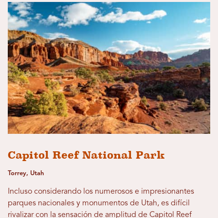
Capitol Reef National Park
Torrey, Utah
Incluso considerando los numerosos e impresionantes
parques nacionales y monumentos de Utah, es difícil
rivalizar con la sensación de amplitud de Capitol Reef