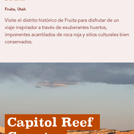
Fruita, Utah
Visite el distrito histórico de Fruita para disfrutar de un
viaje inspirador a través de exuberantes huertos,
imponentes acantilados de roca roja y sitios culturales bien
conservados.
Capitol Reef 