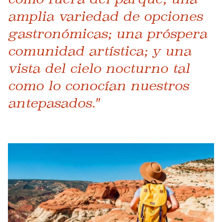
amplia variedad de opciones
gastronómicas; una próspera
comunidad artística; y una
vista del cielo nocturno tal
como lo conocían nuestros
antepasados."