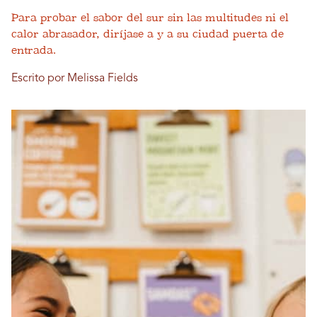
Para probar el sabor del sur sin las multitudes ni el
calor abrasador, diríjase a y a su ciudad puerta de
entrada.
Escrito por Melissa Fields