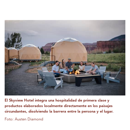
El Skyview Hotel integra una hospitalidad de primera clase y
productos elaborados localmente directamente en los paisajes
circundantes, disolviendo la barrera entre la persona y el lugar.
Foto: Austen Diamond