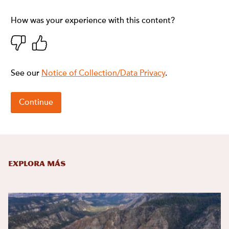
Explora más