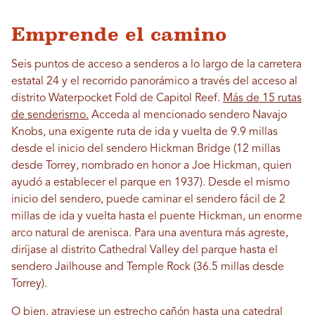
Emprende el camino
Seis puntos de acceso a senderos a lo largo de la carretera
estatal 24 y el recorrido panorámico a través del acceso al
distrito Waterpocket Fold de Capitol Reef.
Más de 15 rutas
de senderismo.
Acceda al mencionado sendero Navajo
Knobs, una exigente ruta de ida y vuelta de 9.9 millas
desde el inicio del sendero Hickman Bridge (12 millas
desde Torrey, nombrado en honor a Joe Hickman, quien
ayudó a establecer el parque en 1937). Desde el mismo
inicio del sendero, puede caminar el sendero fácil de 2
millas de ida y vuelta hasta el puente Hickman, un enorme
arco natural de arenisca. Para una aventura más agreste,
diríjase al distrito Cathedral Valley del parque hasta el
sendero Jailhouse and Temple Rock (36.5 millas desde
Torrey).
O bien, atraviese un estrecho cañón hasta una catedral