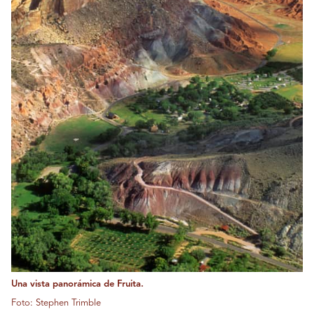
Una vista panorámica de Fruita.
Foto: Stephen Trimble