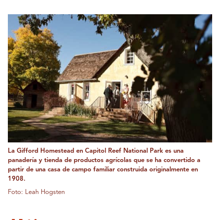
La Gifford Homestead en Capitol Reef National Park es una
panadería y tienda de productos agrícolas que se ha convertido a
partir de una casa de campo familiar construida originalmente en
1908.
Foto: Leah Hogsten