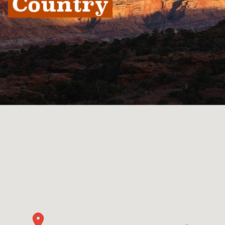
Country