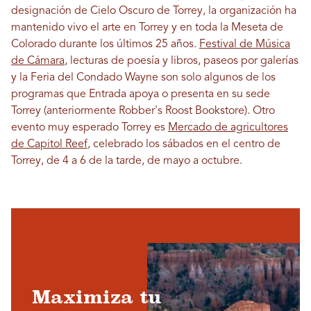
designación de Cielo Oscuro de Torrey, la organización ha
mantenido vivo el arte en Torrey y en toda la Meseta de
Colorado durante los últimos 25 años.
Festival de Música
de Cámara
, lecturas de poesía y libros, paseos por galerías
y la Feria del Condado Wayne son solo algunos de los
programas que Entrada apoya o presenta en su sede
Torrey (anteriormente Robber's Roost Bookstore). Otro
evento muy esperado Torrey es
Mercado de agricultores
de Capitol Reef
, celebrado los sábados en el centro de
Torrey, de 4 a 6 de la tarde, de mayo a octubre.
Maximiza tu