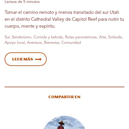
Lectura de 5 minutos
Tomar el camino remoto y menos transitado del sur Utah
en el distrito Cathedral Valley de Capitol Reef para nutrir tu
cuerpo, mente y espíritu.
Sur, Senderismo, Comida y bebida, Rutas panorámicas, Arte, Solitude,
Apoyo local, Aventura, Bienestar, Comunidad
Leer más
Compartir en