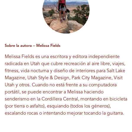
Sobre la autora – Melissa Fields
Melissa Fields es una escritora y editora independiente
radicada en Utah que cubre recreación al aire libre, viajes,
fitness, vida nocturna y diseño de interiores para Salt Lake
Magazine, Utah Style & Design, Park City Magazine, Visit
Utah y otros. Cuando no está frente a su computadora
portátil, se puede encontrar a Melissa haciendo
senderismo en la Cordillera Central, montando en bicicleta
(por tierra o asfalto), esquiando (todos los géneros),
escalando rocas o intentando mejorar tocando la guitarra.