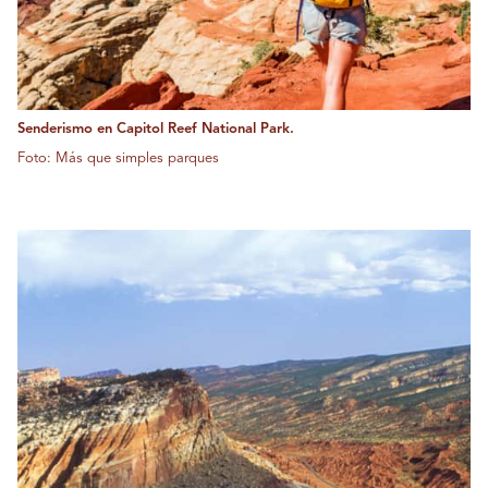
Senderismo en Capitol Reef National Park.
Foto: Más que simples parques