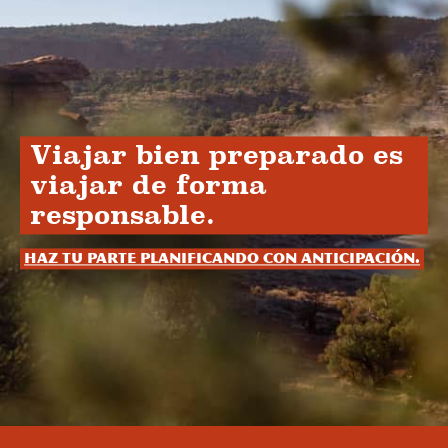
Viajar bien preparado es
viajar de forma
responsable.
Haz tu parte planificando con anticipación.