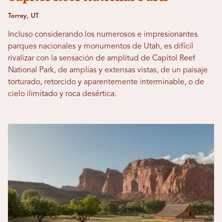
Torrey, UT
Incluso considerando los numerosos e impresionantes
parques nacionales y monumentos de Utah, es difícil
rivalizar con la sensación de amplitud de Capitol Reef
National Park, de amplias y extensas vistas, de un paisaje
torturado, retorcido y aparentemente interminable, o de
cielo ilimitado y roca desértica.