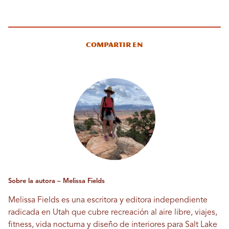
Compartir en
Sobre la autora – Melissa Fields
Melissa Fields es una escritora y editora independiente
radicada en Utah que cubre recreación al aire libre, viajes,
fitness, vida nocturna y diseño de interiores para Salt Lake