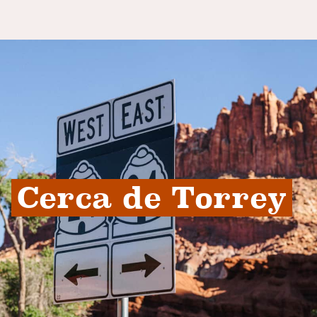
Cerca de Torrey