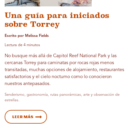
Una guía para iniciados
sobre Torrey
Escrito por Melissa Fields
Lectura de 4 minutos
No busque más allá de Capitol Reef National Park y las
cercanas Torrey para caminatas por rocas rojas menos
transitadas, muchas opciones de alojamiento, restaurantes
satisfactorios y el cielo nocturno como lo conocieron
nuestros antepasados.
Senderismo, gastronomía, rutas panorámicas, arte y observación de
estrellas.
Leer más