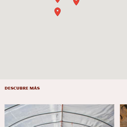
DESCUBRE MÁS