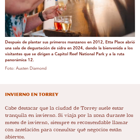
Después de plantar sus primeros manzanos en 2012, Etta Place abrió
una sala de degustación de sidra en 2024, dando la bienvenida a los
visitantes que se dirigen a Capitol Reef National Park y a la ruta
panorámica 12.
Foto: Austen Diamond
Invierno en Torrey
Cabe destacar que la ciudad de Torrey suele estar
tranquila en invierno. Si viaja por la zona durante los
meses de invierno, siempre es recomendable llamar
con antelación para consultar qué negocios están
abiertos.