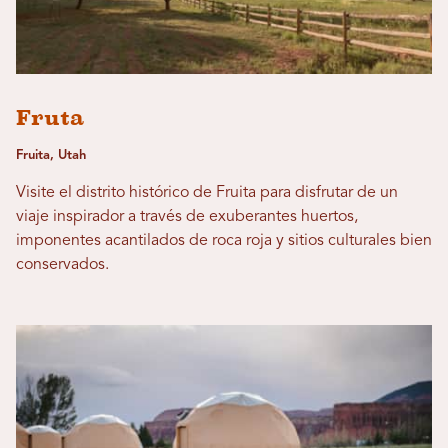
Fruta
Fruita, Utah
Visite el distrito histórico de Fruita para disfrutar de un
viaje inspirador a través de exuberantes huertos,
imponentes acantilados de roca roja y sitios culturales bien
conservados.