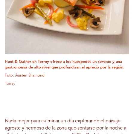
Hunt & Gather en Torrey ofrece a los huéspedes un servicio y una
gastronomía de alto nivel que profundizan el aprecio por la región.
Foto: Austen Diamond
Torrey
Nada mejor para culminar un día explorando el paisaje
agreste y hermoso de la zona que sentarse por la noche a