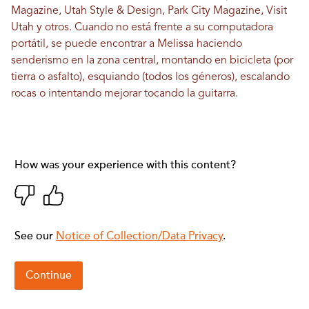
Magazine, Utah Style & Design, Park City Magazine, Visit
Utah y otros. Cuando no está frente a su computadora
portátil, se puede encontrar a Melissa haciendo
senderismo en la zona central, montando en bicicleta (por
tierra o asfalto), esquiando (todos los géneros), escalando
rocas o intentando mejorar tocando la guitarra.