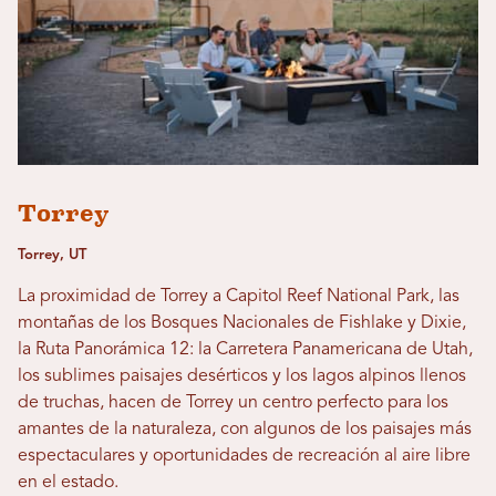
Torrey
Torrey, UT
La proximidad de Torrey a Capitol Reef National Park, las
montañas de los Bosques Nacionales de Fishlake y Dixie,
la Ruta Panorámica 12: la Carretera Panamericana de Utah,
los sublimes paisajes desérticos y los lagos alpinos llenos
de truchas, hacen de Torrey un centro perfecto para los
amantes de la naturaleza, con algunos de los paisajes más
espectaculares y oportunidades de recreación al aire libre
en el estado.