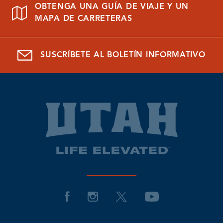
OBTENGA UNA GUÍA DE VIAJE Y UN
MAPA DE CARRETERAS
SUSCRÍBETE AL BOLETÍN INFORMATIVO