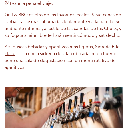
24) vale la pena el viaje.
Grill & BBQ es otro de los favoritos locales. Sirve cenas de
barbacoa caseras, ahumadas lentamente y a la parrilla. Su
ambiente informal, al estilo de las carretas de los Chuck, y
su fogata al aire libre te harán sentir cómodo y satisfecho.
Y si buscas bebidas y aperitivos más ligeros,
Sidrería Etta
Place
— La única sidrería de Utah ubicada en un huerto —
tiene una sala de degustación con un menú rotativo de
aperitivos.