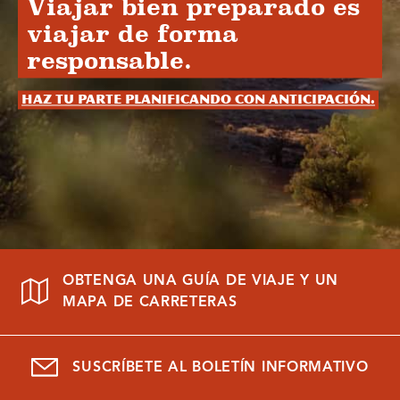
Viajar bien preparado es
viajar de forma
responsable.
Haz tu parte planificando con anticipación.
OBTENGA UNA GUÍA DE VIAJE Y UN
MAPA DE CARRETERAS
SUSCRÍBETE AL BOLETÍN INFORMATIVO