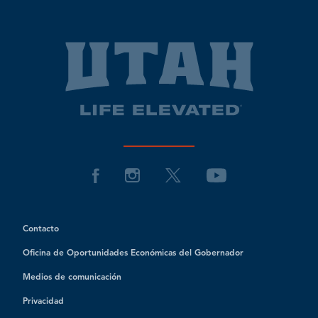
Contacto
Oficina de Oportunidades Económicas del Gobernador
Medios de comunicación
Privacidad