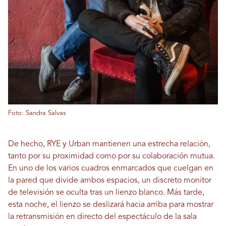
Foto: Sandra Salvas
De hecho, RYE y Urban mantienen una estrecha relación,
tanto por su proximidad como por su colaboración mutua.
En uno de los varios cuadros enmarcados que cuelgan en
la pared que divide ambos espacios, un discreto monitor
de televisión se oculta tras un lienzo blanco. Más tarde,
esta noche, el lienzo se deslizará hacia arriba para mostrar
la retransmisión en directo del espectáculo de la sala