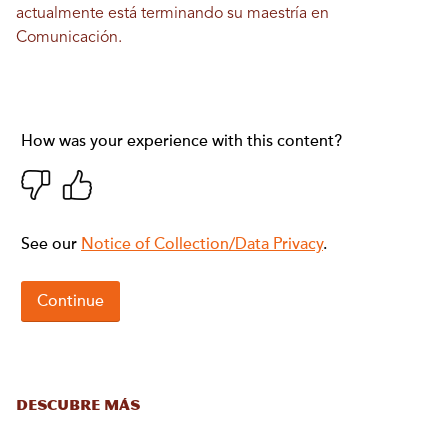
actualmente está terminando su maestría en
Comunicación.
DESCUBRE MÁS