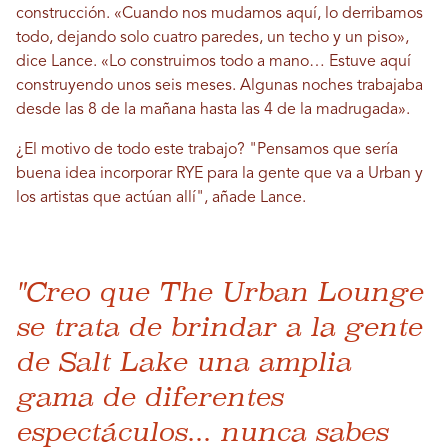
construcción. «Cuando nos mudamos aquí, lo derribamos
todo, dejando solo cuatro paredes, un techo y un piso»,
dice Lance. «Lo construimos todo a mano… Estuve aquí
construyendo unos seis meses. Algunas noches trabajaba
desde las 8 de la mañana hasta las 4 de la madrugada».
¿El motivo de todo este trabajo? "Pensamos que sería
buena idea incorporar RYE para la gente que va a Urban y
los artistas que actúan allí", añade Lance.
"Creo que The Urban Lounge
se trata de brindar a la gente
de Salt Lake una amplia
gama de diferentes
espectáculos... nunca sabes