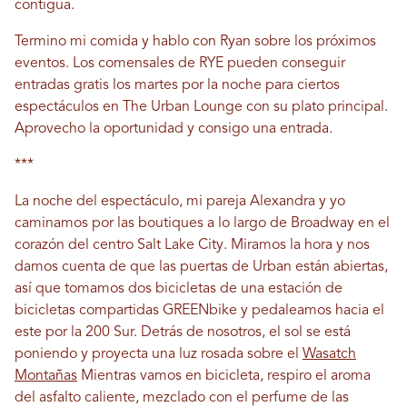
contigua.
Termino mi comida y hablo con Ryan sobre los próximos
eventos. Los comensales de RYE pueden conseguir
entradas gratis los martes por la noche para ciertos
espectáculos en The Urban Lounge con su plato principal.
Aprovecho la oportunidad y consigo una entrada.
***
La noche del espectáculo, mi pareja Alexandra y yo
caminamos por las boutiques a lo largo de Broadway en el
corazón del centro Salt Lake City. Miramos la hora y nos
damos cuenta de que las puertas de Urban están abiertas,
así que tomamos dos bicicletas de una estación de
bicicletas compartidas GREENbike y pedaleamos hacia el
este por la 200 Sur. Detrás de nosotros, el sol se está
poniendo y proyecta una luz rosada sobre el
Wasatch
Montañas
Mientras vamos en bicicleta, respiro el aroma
del asfalto caliente, mezclado con el perfume de las