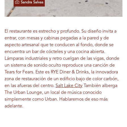
Sandra Salvas
El restaurante es estrecho y profundo. Su diseño invita a
entrar, con mesas y cabinas pegadas a la pared y de
aspecto artesanal que te conducen al fondo, donde se
encuentra un bar de cócteles y una cocina abierta.
Lámparas industriales y retro cuelgan de las vigas, donde
un sistema de sonido oculto reproduce una canción de
Tears for Fears. Este es RYE Diner & Drinks, la innovadora
zona de restauración de un edificio bajo de color carbón,
en las afueras del centro.
Salt Lake City
También alberga
The Urban Lounge, un local de música conocido
simplemente como Urban. Hablaremos de eso más
adelante.