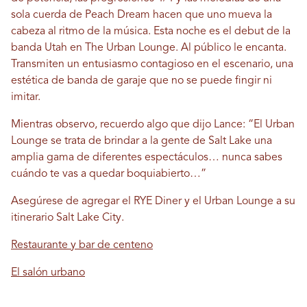
sola cuerda de Peach Dream hacen que uno mueva la
cabeza al ritmo de la música. Esta noche es el debut de la
banda Utah en The Urban Lounge. Al público le encanta.
Transmiten un entusiasmo contagioso en el escenario, una
estética de banda de garaje que no se puede fingir ni
imitar.
Mientras observo, recuerdo algo que dijo Lance: “El Urban
Lounge se trata de brindar a la gente de Salt Lake una
amplia gama de diferentes espectáculos… nunca sabes
cuándo te vas a quedar boquiabierto…”
Asegúrese de agregar el RYE Diner y el Urban Lounge a su
itinerario Salt Lake City.
Restaurante y bar de centeno
El salón urbano