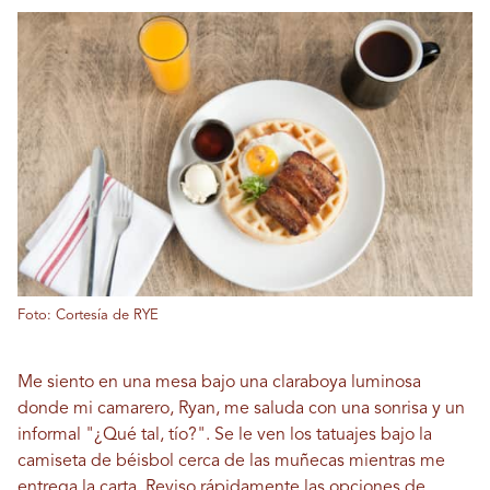
Foto: Cortesía de RYE
Me siento en una mesa bajo una claraboya luminosa
donde mi camarero, Ryan, me saluda con una sonrisa y un
informal "¿Qué tal, tío?". Se le ven los tatuajes bajo la
camiseta de béisbol cerca de las muñecas mientras me
entrega la carta. Reviso rápidamente las opciones de