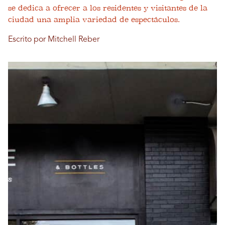
se dedica a ofrecer a los residentes y visitantes de la
ciudad una amplia variedad de espectáculos.
Escrito por Mitchell Reber