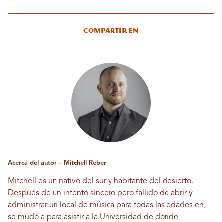
Compartir en
Acerca del autor – Mitchell Reber
Mitchell es un nativo del sur y habitante del desierto.
Después de un intento sincero pero fallido de abrir y
administrar un local de música para todas las edades en,
se mudó a para asistir a la Universidad de donde