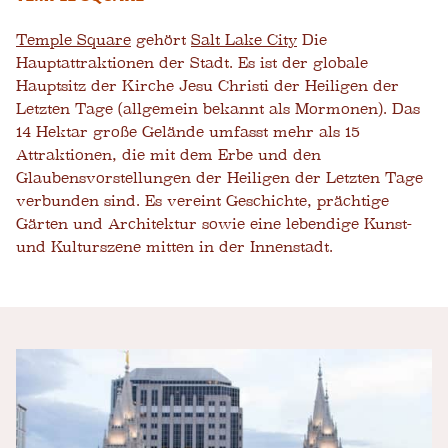
Temple Square
gehört
Salt Lake City
Die
Hauptattraktionen der Stadt. Es ist der globale
Hauptsitz der Kirche Jesu Christi der Heiligen der
Letzten Tage (allgemein bekannt als Mormonen). Das
14 Hektar große Gelände umfasst mehr als 15
Attraktionen, die mit dem Erbe und den
Glaubensvorstellungen der Heiligen der Letzten Tage
verbunden sind. Es vereint Geschichte, prächtige
Gärten und Architektur sowie eine lebendige Kunst-
und Kulturszene mitten in der Innenstadt.