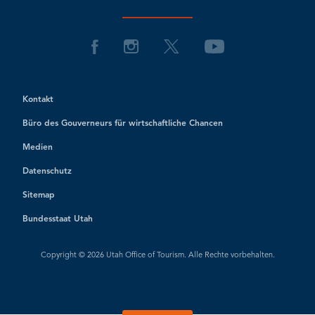
Kontakt
Büro des Gouverneurs für wirtschaftliche Chancen
Medien
Datenschutz
Sitemap
Bundesstaat Utah
Copyright © 2026 Utah Office of Tourism. Alle Rechte vorbehalten.