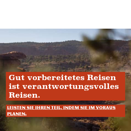
Gut vorbereitetes Reisen
ist verantwortungsvolles
Reisen.
Leisten Sie Ihren Teil, indem Sie im Voraus
planen.