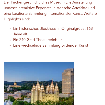
Der
Kirchengeschichtliches Museum
Die Ausstellung
umfasst interaktive Exponate, historische Artefakte und
eine kuratierte Sammlung internationaler Kunst. Weitere
Highlights sind:
Ein historisches Blockhaus in Originalgröße, 168
Jahre alt.
Ein 240-Grad-Theatererlebnis
Eine wechselnde Sammlung bildender Kunst