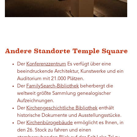
Andere Standorte Temple Square
Der
Konferenzzentrum
Es verfügt über eine
beeindruckende Architektur, Kunstwerke und ein
Auditorium mit 21.000 Plätzen.
Der
FamilySearch-Bibliothek
beherbergt die
weltweit größte Sammlung genealogischer
Aufzeichnungen.
Der
Kirchengeschichtliche Bibliothek
enthält
historische Dokumente und Ausstellungsstücke.
Der
Kirchenbürogebäude
ermöglicht es Ihnen, in
den 26. Stock zu fahren und einen