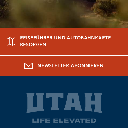
REISEFÜHRER UND AUTOBAHNKARTE
BESORGEN
NEWSLETTER ABONNIEREN