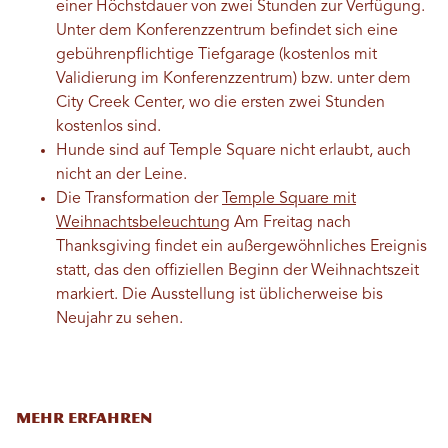
einer Höchstdauer von zwei Stunden zur Verfügung.
Unter dem Konferenzzentrum befindet sich eine
gebührenpflichtige Tiefgarage (kostenlos mit
Validierung im Konferenzzentrum) bzw. unter dem
City Creek Center, wo die ersten zwei Stunden
kostenlos sind.
Hunde sind auf Temple Square nicht erlaubt, auch
nicht an der Leine.
Die Transformation der
Temple Square mit
Weihnachtsbeleuchtung
Am Freitag nach
Thanksgiving findet ein außergewöhnliches Ereignis
statt, das den offiziellen Beginn der Weihnachtszeit
markiert. Die Ausstellung ist üblicherweise bis
Neujahr zu sehen.
MEHR ERFAHREN