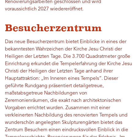
Renovierungsarbeiten geschlossen und wird
voraussichtlich 2027 wiedereröffnet.
Besucherzentrum
Das neue Besucherzentrum bietet Einblicke in eines der
bekanntesten Wahrzeichen der Kirche Jesu Christi der
Heiligen der Letzten Tage. Die 3.700 Quadratmeter große
Einrichtung erkundet die Tempelerfahrung der Kirche Jesu
Christi der Heiligen der Letzten Tage anhand ihrer
Hauptattraktion: „Im Inneren eines Tempels“. Dieser
geführte Rundgang präsentiert detailgetreue,
maßstabsgetreue Nachbildungen von
Zeremonienräumen, die exakt nach architektonischen
Vorgaben errichtet wurden. Zusammen mit einer
verkleinerten Nachbildung des renovierten Tempels und
wunderschön angelegten Skulpturengärten bietet das
Zentrum Besuchern einen eindrucksvollen Einblick in die