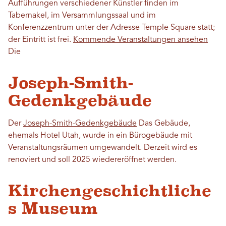
Aufführungen verschiedener Künstler finden im
Tabernakel, im Versammlungssaal und im
Konferenzzentrum unter der Adresse Temple Square statt;
der Eintritt ist frei.
Kommende Veranstaltungen ansehen
Die
Joseph-Smith-
Gedenkgebäude
Der
Joseph-Smith-Gedenkgebäude
Das Gebäude,
ehemals Hotel Utah, wurde in ein Bürogebäude mit
Veranstaltungsräumen umgewandelt. Derzeit wird es
renoviert und soll 2025 wiedereröffnet werden.
Kirchengeschichtliche
s Museum