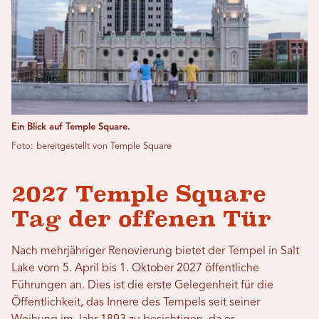
Ein Blick auf Temple Square.
Foto: bereitgestellt von Temple Square
2027 Temple Square
Tag der offenen Tür
Nach mehrjähriger Renovierung bietet der Tempel in Salt
Lake vom 5. April bis 1. Oktober 2027 öffentliche
Führungen an. Dies ist die erste Gelegenheit für die
Öffentlichkeit, das Innere des Tempels seit seiner