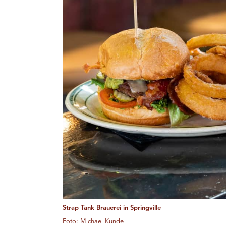
Strap Tank Brauerei in Springville
Foto: Michael Kunde