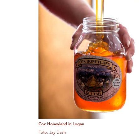
Cox Honeyland in Logan
Foto: Jay Dash