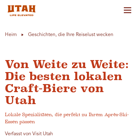
Hau
Skip to content
Heim
Geschichten, die Ihre Reiselust wecken
Von Weite zu Weite:
Die besten lokalen
Craft-Biere von
Utah
Lokale Spezialitäten, die perfekt zu Ihrem Après-Ski-
Essen passen
Verfasst von Visit Utah