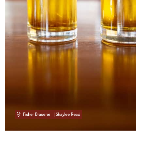
Fisher Brauerei
| Shaylee Read