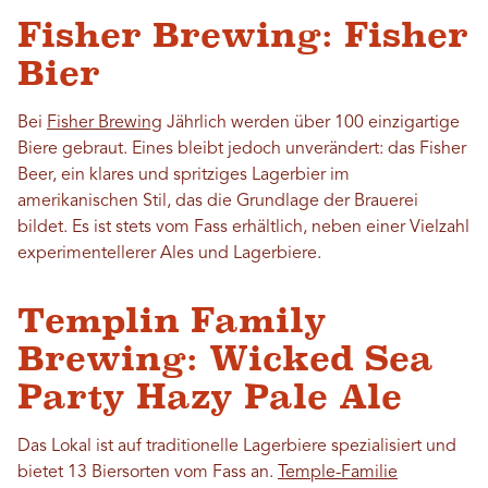
Fisher Brewing: Fisher
Bier
Bei
Fisher Brewing
Jährlich werden über 100 einzigartige
Biere gebraut. Eines bleibt jedoch unverändert: das Fisher
Beer, ein klares und spritziges Lagerbier im
amerikanischen Stil, das die Grundlage der Brauerei
bildet. Es ist stets vom Fass erhältlich, neben einer Vielzahl
experimentellerer Ales und Lagerbiere.
Templin Family
Brewing: Wicked Sea
Party Hazy Pale Ale
Das Lokal ist auf traditionelle Lagerbiere spezialisiert und
bietet 13 Biersorten vom Fass an.
Temple-Familie