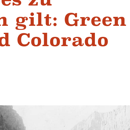
 gilt: Green
d Colorado