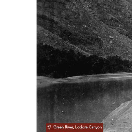
Green River, Lodore Canyon