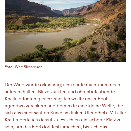
Foto: Whit Richardson
Der Wind wurde orkanartig; ich konnte mich kaum noch
aufrecht halten. Blitze zuckten und ohrenbetäubende
Knalle ertönten gleichzeitig. Ich wollte unser Boot
irgendwo verankern und bemerkte eine kleine Welle, die
sich aus einer sanften Kurve am linken Ufer erhob. Mit aller
Kraft ruderte ich darauf zu. Es schien ein sicherer Platz zu
sein, um das Floß dort festzumachen, bis sich das