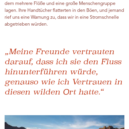
dem mehrere Flöße und eine große Menschengruppe
lagen. Ihre Handtücher flatterten in den Böen, und jemand
rief uns eine Warnung zu, dass wir in eine Stromschnelle
abgetrieben würden.
„Meine Freunde vertrauten
darauf, dass ich sie den Fluss
hinunterführen würde,
genauso wie ich Vertrauen in
diesen wilden Ort hatte.“