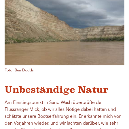
Foto: Ben Dodds
Unbeständige Natur
Am Einstiegspunkt in Sand Wash überprüfte der
Flussranger Mick, ob wir alles Nötige dabei hatten und
schätzte unsere Bootserfahrung ein. Er erkannte mich von
den Vorjahren wieder, und wir lachten darüber, wie sehr