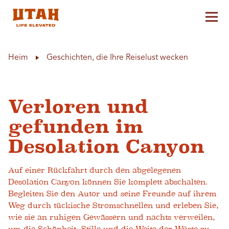
Hau
Skip to content
Heim
Geschichten, die Ihre Reiselust wecken
Verloren und
gefunden im
Desolation Canyon
Auf einer Rückfahrt durch den abgelegenen
Desolation Canyon können Sie komplett abschalten.
Begleiten Sie den Autor und seine Freunde auf ihrem
Weg durch tückische Stromschnellen und erleben Sie,
wie sie an ruhigen Gewässern und nachts verweilen,