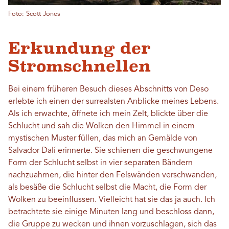
Foto: Scott Jones
Erkundung der
Stromschnellen
Bei einem früheren Besuch dieses Abschnitts von Deso
erlebte ich einen der surrealsten Anblicke meines Lebens.
Als ich erwachte, öffnete ich mein Zelt, blickte über die
Schlucht und sah die Wolken den Himmel in einem
mystischen Muster füllen, das mich an Gemälde von
Salvador Dalí erinnerte. Sie schienen die geschwungene
Form der Schlucht selbst in vier separaten Bändern
nachzuahmen, die hinter den Felswänden verschwanden,
als besäße die Schlucht selbst die Macht, die Form der
Wolken zu beeinflussen. Vielleicht hat sie das ja auch. Ich
betrachtete sie einige Minuten lang und beschloss dann,
die Gruppe zu wecken und ihnen vorzuschlagen, sich das