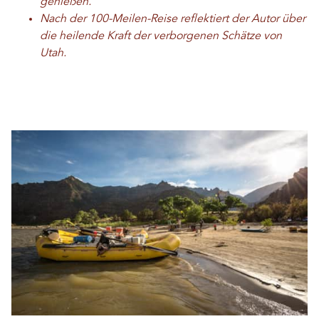
genießen.
Nach der 100-Meilen-Reise reflektiert der Autor über
die heilende Kraft der verborgenen Schätze von
Utah.