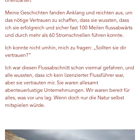
offenbarten.
Meine Geschichten fanden Anklang und reichten aus, um
das nötige Vertrauen zu schaffen, dass sie wussten, dass
ich sie erfolgreich und sicher fast 100 Meilen flussabwärts
und durch mehr als 60 Stromschnellen führen konnte.
Ich konnte nicht umhin, mich zu fragen: „Sollten sie dir
vertrauen?“
Ich war diesen Flussabschnitt schon viermal gefahren, und
alle wussten, dass ich kein lizenzierter Flussführer war,
aber sie vertrauten mir. Sie waren allesamt
abenteuerlustige Unternehmungen. Wir waren bereit für
alles, was vor uns lag. Wenn doch nur die Natur selbst
mitspielen würde.