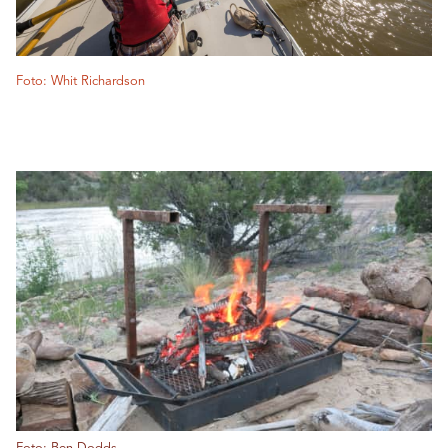
Foto: Whit Richardson