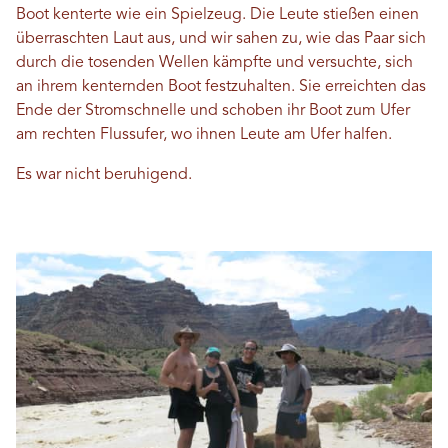
Boot kenterte wie ein Spielzeug. Die Leute stießen einen
überraschten Laut aus, und wir sahen zu, wie das Paar sich
durch die tosenden Wellen kämpfte und versuchte, sich
an ihrem kenternden Boot festzuhalten. Sie erreichten das
Ende der Stromschnelle und schoben ihr Boot zum Ufer
am rechten Flussufer, wo ihnen Leute am Ufer halfen.
Es war nicht beruhigend.