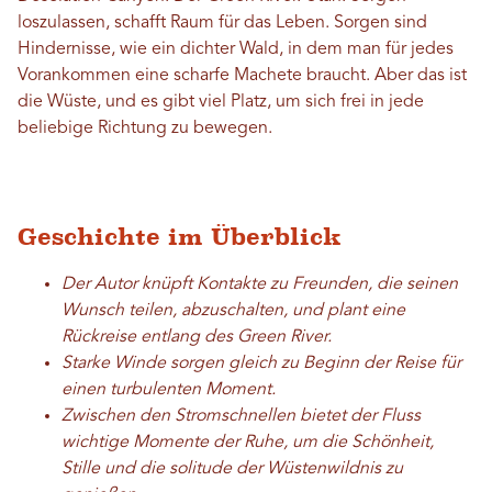
loszulassen, schafft Raum für das Leben. Sorgen sind
Hindernisse, wie ein dichter Wald, in dem man für jedes
Vorankommen eine scharfe Machete braucht. Aber das ist
die Wüste, und es gibt viel Platz, um sich frei in jede
beliebige Richtung zu bewegen.
Geschichte im Überblick
Der Autor knüpft Kontakte zu Freunden, die seinen
Wunsch teilen, abzuschalten, und plant eine
Rückreise entlang des Green River.
Starke Winde sorgen gleich zu Beginn der Reise für
einen turbulenten Moment.
Zwischen den Stromschnellen bietet der Fluss
wichtige Momente der Ruhe, um die Schönheit,
Stille und die solitude der Wüstenwildnis zu