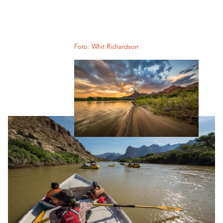
Foto: Whit Richardson