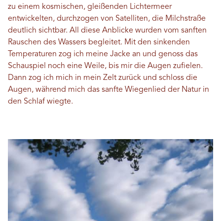
zu einem kosmischen, gleißenden Lichtermeer
entwickelten, durchzogen von Satelliten, die Milchstraße
deutlich sichtbar. All diese Anblicke wurden vom sanften
Rauschen des Wassers begleitet. Mit den sinkenden
Temperaturen zog ich meine Jacke an und genoss das
Schauspiel noch eine Weile, bis mir die Augen zufielen.
Dann zog ich mich in mein Zelt zurück und schloss die
Augen, während mich das sanfte Wiegenlied der Natur in
den Schlaf wiegte.