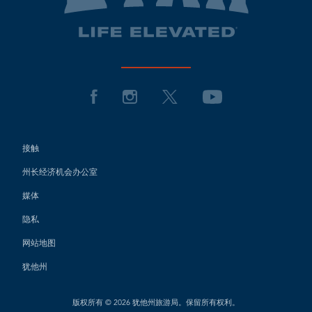
接触
州长经济机会办公室
媒体
隐私
网站地图
犹他州
版权所有 © 2026 犹他州旅游局。保留所有权利。