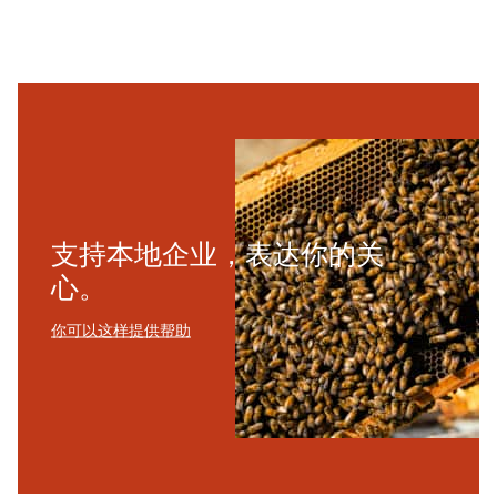
支持本地企业，表达你的关
心。
你可以这样提供帮助