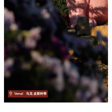
Vernal
马克·皮斯科蒂