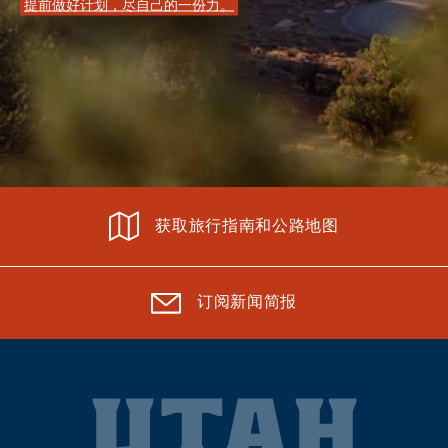
提前做好计划，尽自己的一份力。
获取旅行指南和公路地图
订阅新闻简报