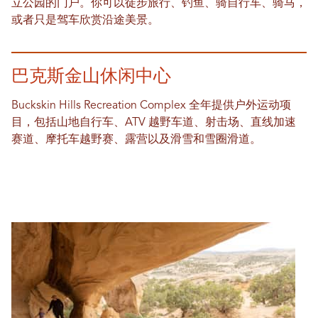
立公园的门户。你可以徒步旅行、钓鱼、骑自行车、骑马，
或者只是驾车欣赏沿途美景。
巴克斯金山休闲中心
Buckskin Hills Recreation Complex 全年提供户外运动项
目，包括山地自行车、ATV 越野车道、射击场、直线加速
赛道、摩托车越野赛、露营以及滑雪和雪圈滑道。