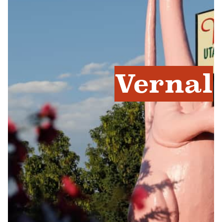
Vernal