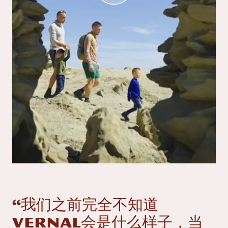
“我们之前完全不知道
Vernal会是什么样子，当