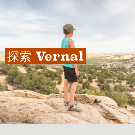
探索 Vernal