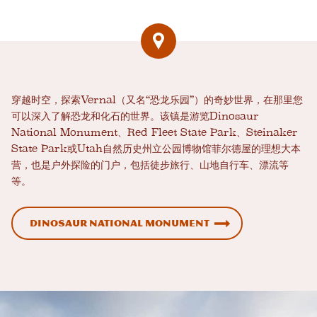
穿越时空，探索Vernal（又名“恐龙乐园”）的奇妙世界，在那里您
可以深入了解恐龙和化石的世界。该镇是游览Dinosaur
National Monument、Red Fleet State Park、Steinaker
State Park或Utah自然历史州立公园博物馆菲尔德屋的理想大本
营，也是户外探险的门户，包括徒步旅行、山地自行车、漂流等
等。
Dinosaur National Monument