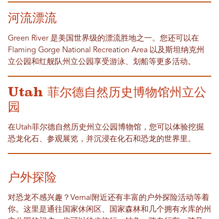
河流漂流
Green River 是美国世界级的漂流胜地之一。您还可以在
Flaming Gorge National Recreation Area 以及斯坦纳克州
立公园和红舰队州立公园享受游泳、划船等更多活动。
Utah 菲尔德自然历史博物馆州立公
园
在Utah菲尔德自然历史州立公园博物馆，您可以体验挖掘
恐龙化石、参观展览，并沉浸在化石和恐龙的世界里。
户外探险
对恐龙不感兴趣？Vernal附近还有丰富的户外探险活动等着
你。这里是通往国家休闲区、国家森林和几个拥有水库的州