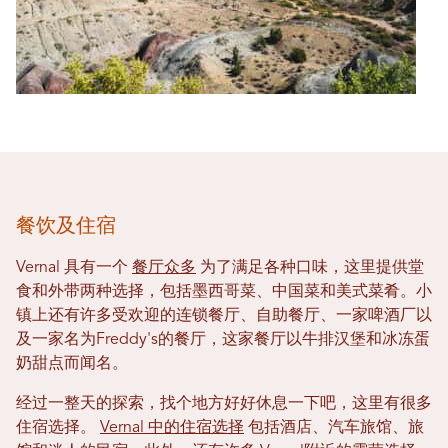
餐饮及住宿
Vernal 具有一个
餐厅众多
为了满足各种口味，这里提供堂
食和外带两种选择，包括墨西哥菜、中国菜和美式菜肴。小
镇上还有许多受欢迎的连锁餐厅、自助餐厅、一家啤酒厂以
及一家名为Freddy's的餐厅，这家餐厅以牛排汉堡和冰冻蛋
奶甜点而闻名。
经过一整天的探索，找个地方好好休息一下吧，这里有很多
住宿选择。
Vernal 中的住宿选择
包括酒店、汽车旅馆、旅