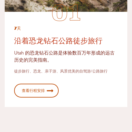
7天
沿着恐龙钻石公路徒步旅行
Utah 的恐龙钻石公路是体验数百万年形成的远古
历史的完美指南。
徒步旅行、恐龙、亲子游、风景优美的自驾游/公路旅行
查看行程安排