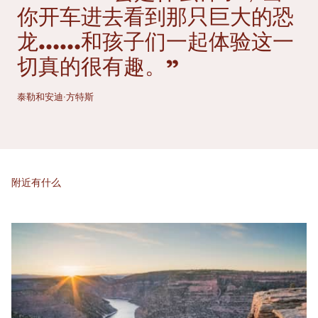
你开车进去看到那只巨大的恐
龙……和孩子们一起体验这一
切真的很有趣。”
泰勒和安迪·方特斯
附近有什么