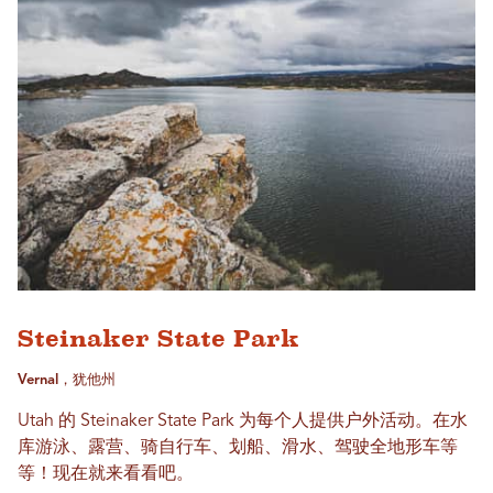
Steinaker State Park
Vernal，犹他州
Utah 的 Steinaker State Park 为每个人提供户外活动。在水
库游泳、露营、骑自行车、划船、滑水、驾驶全地形车等
等！现在就来看看吧。