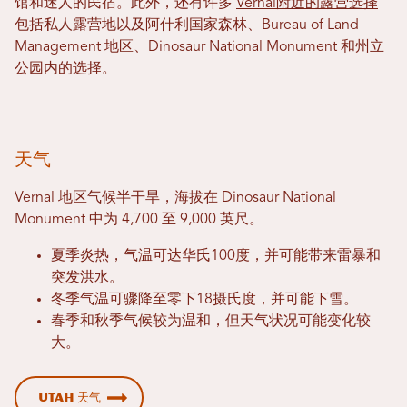
馆和迷人的民宿。此外，还有许多
Vernal附近的露营选择
包括私人露营地以及阿什利国家森林、Bureau of Land
Management 地区、Dinosaur National Monument 和州立
公园内的选择。
天气
Vernal 地区气候半干旱，海拔在 Dinosaur National
Monument 中为 4,700 至 9,000 英尺。
夏季炎热，气温可达华氏100度，并可能带来雷暴和
突发洪水。
冬季气温可骤降至零下18摄氏度，并可能下雪。
春季和秋季气候较为温和，但天气状况可能变化较
大。
Utah 天气