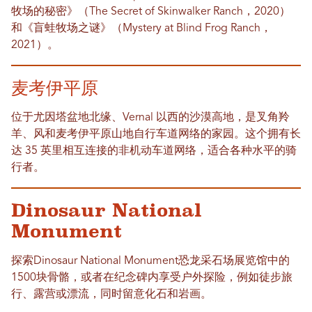
牧场的秘密》（The Secret of Skinwalker Ranch，2020）
和《盲蛙牧场之谜》（Mystery at Blind Frog Ranch，
2021）。
麦考伊平原
位于尤因塔盆地北缘、Vernal 以西的沙漠高地，是叉角羚
羊、风和麦考伊平原山地自行车道网络的家园。这个拥有长
达 35 英里相互连接的非机动车道网络，适合各种水平的骑
行者。
Dinosaur National
Monument
探索Dinosaur National Monument恐龙采石场展览馆中的
1500块骨骼，或者在纪念碑内享受户外探险，例如徒步旅
行、露营或漂流，同时留意化石和岩画。