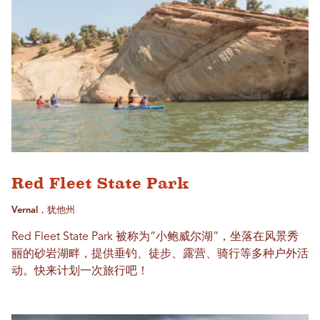
Red Fleet State Park
Vernal，犹他州
Red Fleet State Park 被称为“小鲍威尔湖”，坐落在风景秀
丽的砂岩湖畔，提供垂钓、徒步、露营、骑行等多种户外活
动。快来计划一次旅行吧！