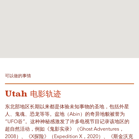
可以做的事情
Utah 电影轨迹
东北部地区长期以来都是体验未知事物的圣地，包括外星
人、鬼魂、恐龙等等。盆地（Abin）的奇异地貌被誉为
“UFO谷”。这种神秘感激发了许多电视节目记录该地区的
超自然活动，例如《鬼影实录》（Ghost Adventures，
2008）、《X探险》（Expedition X，2020）、《斯金沃克