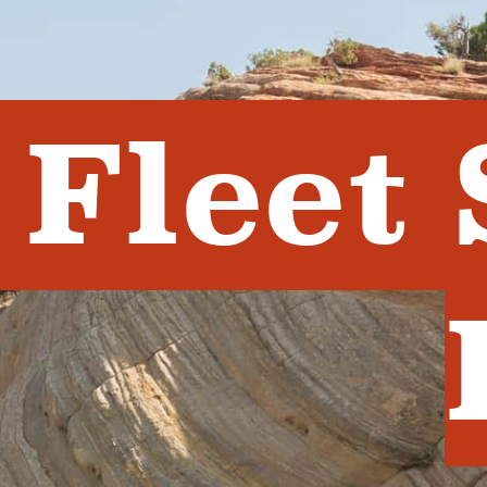
Fleet 