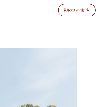
获取旅行指南