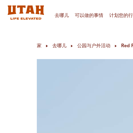
去哪儿
可以做的事情
计划您的行
Skip to content
家
去哪儿
公园与户外活动
Red F