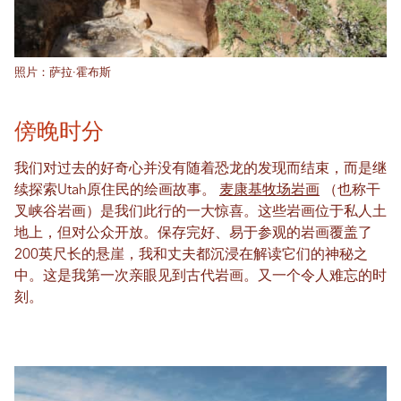
照片：萨拉·霍布斯
傍晚时分
我们对过去的好奇心并没有随着恐龙的发现而结束，而是继
续探索Utah原住民的绘画故事。
麦康基牧场岩画
（也称干
叉峡谷岩画）是我们此行的一大惊喜。这些岩画位于私人土
地上，但对公众开放。保存完好、易于参观的岩画覆盖了
200英尺长的悬崖，我和丈夫都沉浸在解读它们的神秘之
中。这是我第一次亲眼见到古代岩画。又一个令人难忘的时
刻。