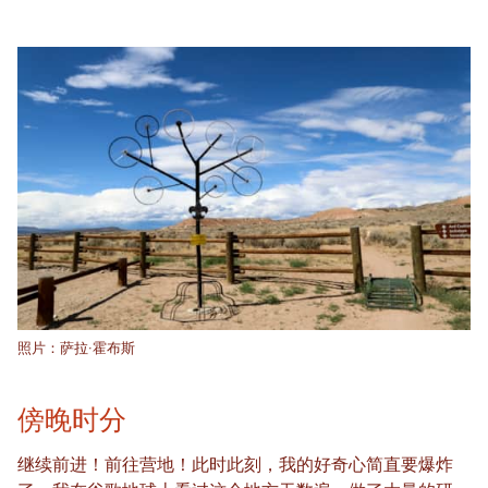
照片：萨拉·霍布斯
傍晚时分
继续前进！前往营地！此时此刻，我的好奇心简直要爆炸