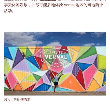
享受休闲娱乐，并尽可能多地体验 Vernal 地区的当地商业
活动。
照片：萨拉·霍布斯