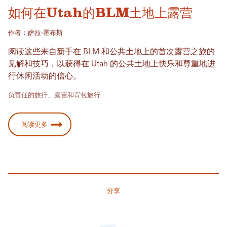
如何在Utah的BLM土地上露营
作者：萨拉·霍布斯
阅读这些来自新手在 BLM 和公共土地上的首次露营之旅的
见解和技巧，以获得在 Utah 的公共土地上快乐和尊重地进
行休闲活动的信心。
负责任的旅行、露营和背包旅行
阅读更多
分享