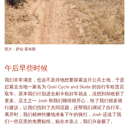
照片：萨拉·霍布斯
午后早些时候
我们非常满意，也迫不及待地想要探索这片公共土地，于是
赶紧去当地一家名为 Grail Cycle and Skate 的自行车租赁店
取车。原本我们计划进去刷卡租好车就走，没想到却收获了
更多。店主之一 Josh 和我们聊得很开心，给了我们很多骑
行建议，让我们找到了共同话题，还帮我们调试了自行车。
离开时，我们精神抖擞地准备下午的骑行，Josh 还送了我
们一些店里的免费贴纸，贴在水壶上，我们兴奋极了。