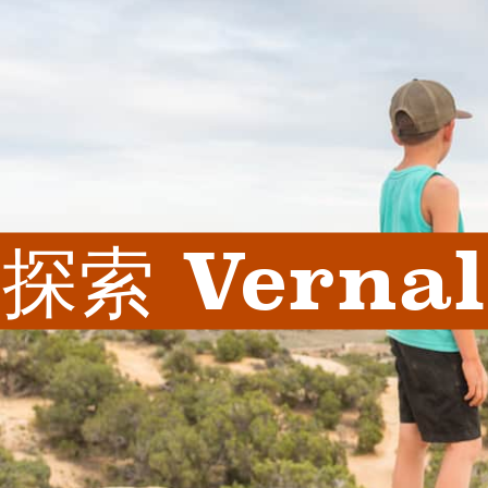
探索 Vernal