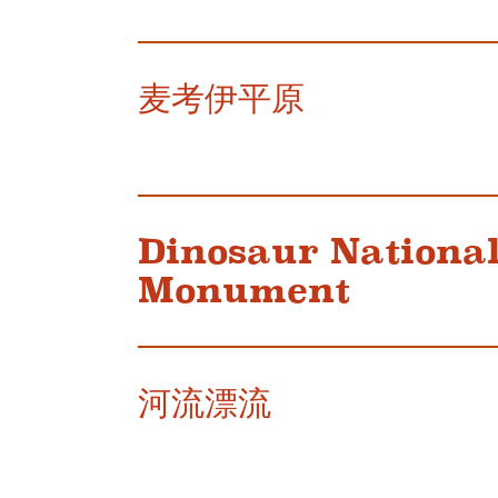
麦考伊平原
Dinosaur Nationa
Monument
河流漂流