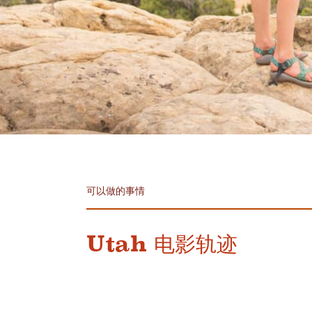
可以做的事情
Utah 电影轨迹