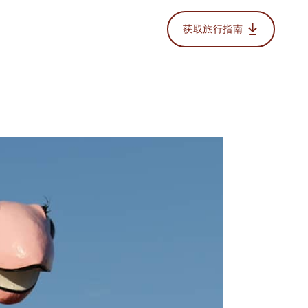
获取旅行指南