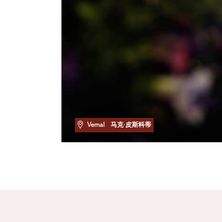
Vernal
马克·皮斯科蒂