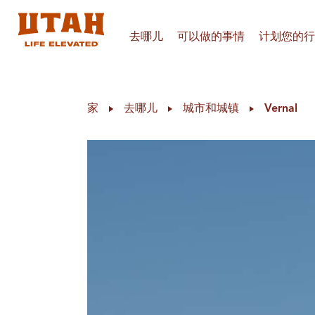
去哪儿
可以做的事情
计划您的行
Skip to content
家
去哪儿
城市和城镇
Vernal