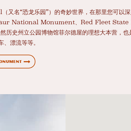
al（又名“恐龙乐园”）的奇妙世界，在那里您可以
 National Monument、Red Fleet State 
Utah自然历史州立公园博物馆菲尔德屋的理想大本营，
车、漂流等等。
Monument