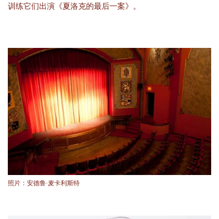
训练它们出演《夏洛克的最后一案》。
照片：安德鲁·麦卡利斯特