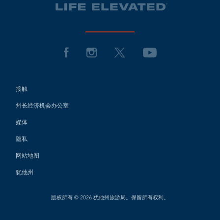
接触
州长经济机会办公室
媒体
隐私
网站地图
犹他州
版权所有 © 2026 犹他州旅游局。保留所有权利。