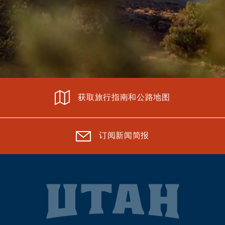
获取旅行指南和公路地图
订阅新闻简报