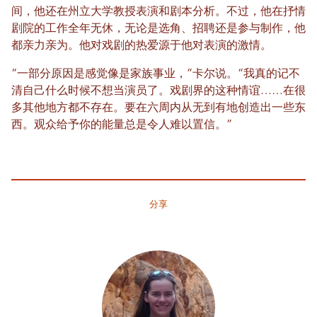
间，他还在州立大学教授表演和剧本分析。不过，他在抒情
剧院的工作全年无休，无论是选角、招聘还是参与制作，他
都亲力亲为。他对戏剧的热爱源于他对表演的激情。
“一部分原因是感觉像是家族事业，”卡尔说。“我真的记不
清自己什么时候不想当演员了。戏剧界的这种情谊……在很
多其他地方都不存在。要在六周内从无到有地创造出一些东
西。观众给予你的能量总是令人难以置信。”
分享