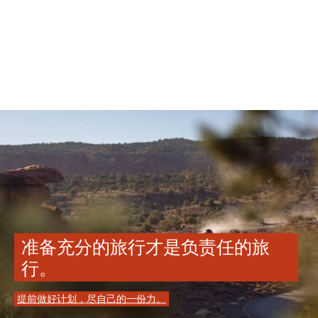
准备充分的旅行才是负责任的旅
行。
提前做好计划，尽自己的一份力。