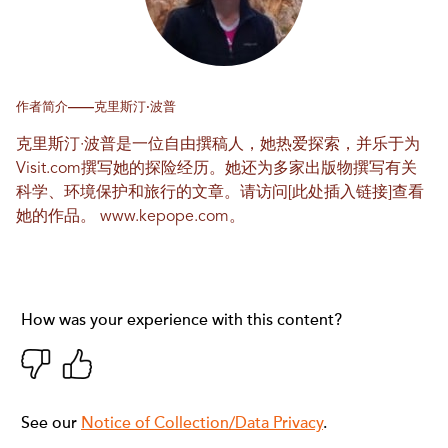
作者简介——克里斯汀·波普
克里斯汀·波普是一位自由撰稿人，她热爱探索，并乐于为
Visit.com撰写她的探险经历。她还为多家出版物撰写有关
科学、环境保护和旅行的文章。请访问[此处插入链接]查看
她的作品。
www.kepope.com
。