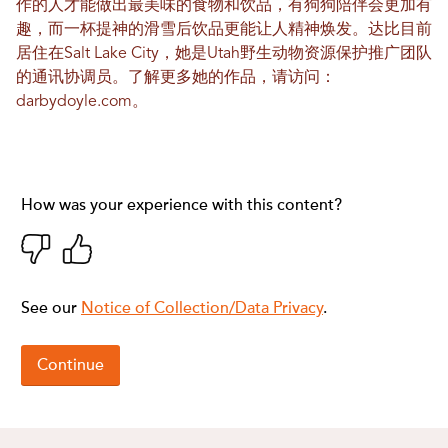
作的人才能做出最美味的食物和饮品，有狗狗陪伴会更加有
趣，而一杯提神的滑雪后饮品更能让人精神焕发。达比目前
居住在Salt Lake City，她是Utah野生动物资源保护推广团队
的通讯协调员。了解更多她的作品，请访问：
darbydoyle.com
。