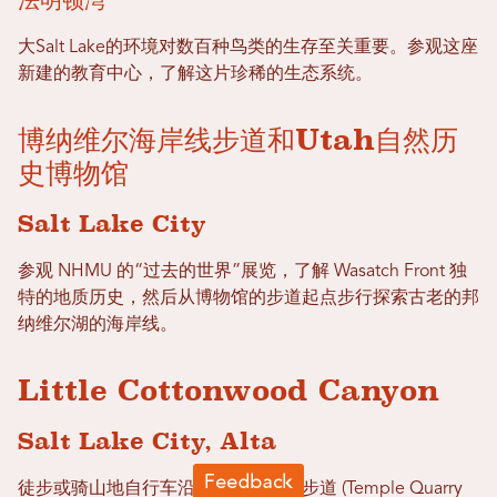
大Salt Lake的环境对数百种鸟类的生存至关重要。参观这座
新建的教育中心，了解这片珍稀的生态系统。
博纳维尔海岸线步道和Utah自然历
史博物馆
Salt Lake City
参观 NHMU 的“过去的世界”展览，了解 Wasatch Front 独
特的地质历史，然后从博物馆的步道起点步行探索古老的邦
纳维尔湖的海岸线。
Little Cottonwood Canyon
Salt Lake City, Alta
徒步或骑山地自行车沿着圣殿采石场步道 (Temple Quarry