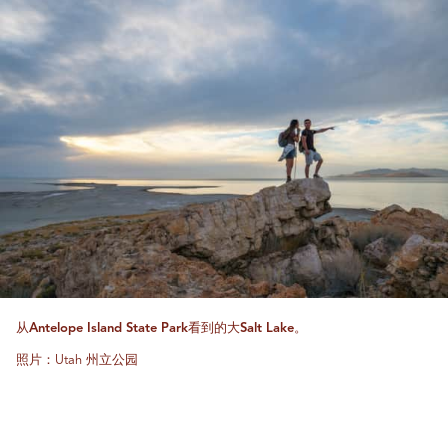
从Antelope Island State Park看到的大Salt Lake。
照片：Utah 州立公园