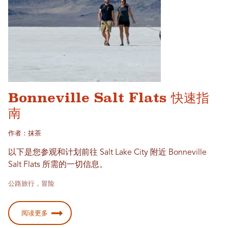
Bonneville Salt Flats 快速指
南
作者：抹茶
以下是您参观和计划前往 Salt Lake City 附近 Bonneville
Salt Flats 所需的一切信息。
公路旅行，冒险
阅读更多