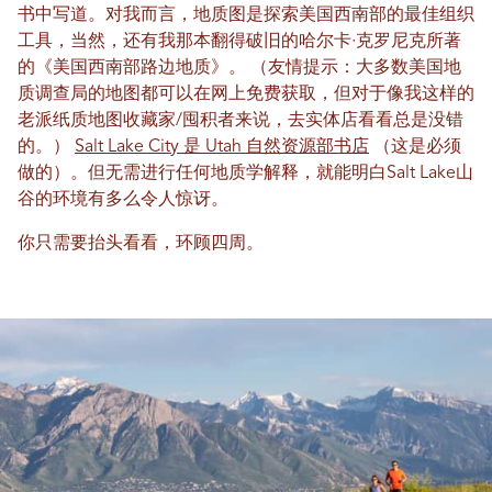
书中写道。对我而言，地质图是探索美国西南部的最佳组织
工具，当然，还有我那本翻得破旧的哈尔卡·克罗尼克所著
的《美国西南部路边地质》。 （友情提示：大多数美国地
质调查局的地图都可以在网上免费获取，但对于像我这样的
老派纸质地图收藏家/囤积者来说，去实体店看看总是没错
的。）
Salt Lake City 是 Utah 自然资源部书店
（这是必须
做的）。但无需进行任何地质学解释，就能明白Salt Lake山
谷的环境有多么令人惊讶。
你只需要抬头看看，环顾四周。