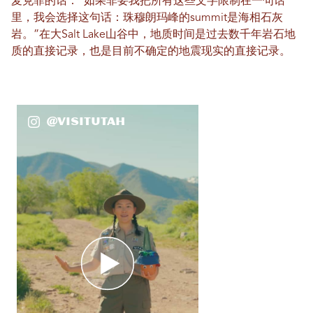
麦克菲的话：“如果非要我把所有这些文字限制在一句话
里，我会选择这句话：珠穆朗玛峰的summit是海相石灰
岩。”在大Salt Lake山谷中，地质时间是过去数千年岩石地
质的直接记录，也是目前不确定的地震现实的直接记录。
@VisitUtah