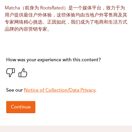
Matcha（前身为 RootsRated）是一个媒体平台，致力于为
用户提供最佳户外体验，这些体验均由当地户外零售商及其
专家网络精心挑选。正因如此，我们成为了电商和生活方式
品牌的内容营销专家。