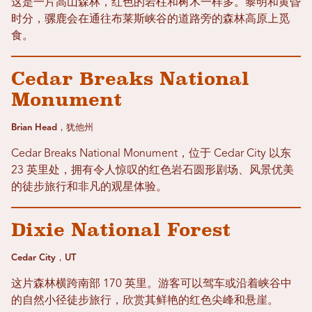
这是一片高山森林，红色的岩柱和树木一样多。黎明和黄昏
时分，骡鹿会在通往布莱斯峡谷的道路旁的森林高原上觅
食。
Cedar Breaks National
Monument
Brian Head，犹他州
Cedar Breaks National Monument，位于 Cedar City 以东
23 英里处，拥有令人惊叹的红色岩石圆形剧场、风景优美
的徒步旅行和非凡的观星体验。
Dixie National Forest
Cedar City，UT
这片森林横跨南部 170 英里。游客可以驾车或沿着峡谷中
的自然小径徒步旅行，欣赏其鲜艳的红色尖峰和悬崖。