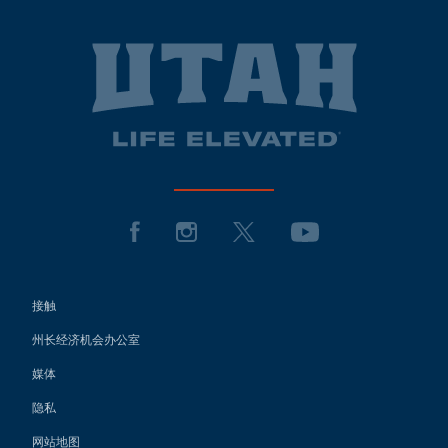
接触
州长经济机会办公室
媒体
隐私
网站地图