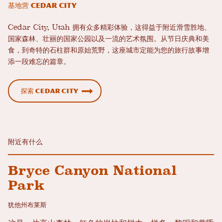
基地营 Cedar City
Cedar City, Utah 拥有众多精彩体验，这得益于附近滑雪胜地、
国家森林、壮丽的国家公园以及一流的艺术氛围。从节日庆典和美
食，到奇特的石柱群和原始荒野，这座城市定能为您的旅行故事增
添一段难忘的篇章。
探索 Cedar City
附近有什么
Bryce Canyon National
Park
犹他州布莱斯