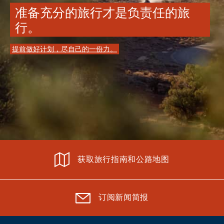
准备充分的旅行才是负责任的旅
行。
提前做好计划，尽自己的一份力。
获取旅行指南和公路地图
订阅新闻简报