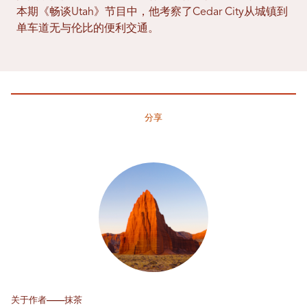
本期《畅谈Utah》节目中，他考察了Cedar City从城镇到
单车道无与伦比的便利交通。
分享
关于作者——抹茶