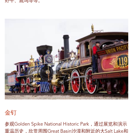
野牛、观鸟等等。
金钉
参观Golden Spike National Historic Park，通过展览和演示
重温历史，欣赏周围Great Basin沙漠和附近的大Salt Lake和