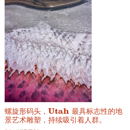
螺旋形码头，Utah 最具标志性的地
景艺术雕塑，持续吸引着人群。