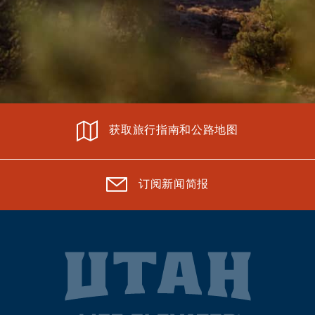
获取旅行指南和公路地图
订阅新闻简报