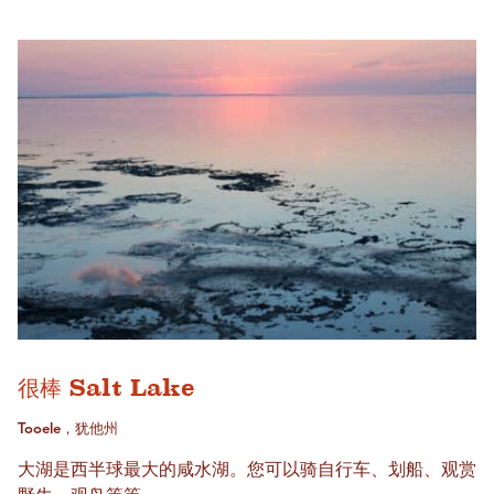
很棒 Salt Lake
Tooele，犹他州
大湖是西半球最大的咸水湖。您可以骑自行车、划船、观赏