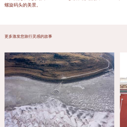
螺旋码头的美景。
更多激发您旅行灵感的故事