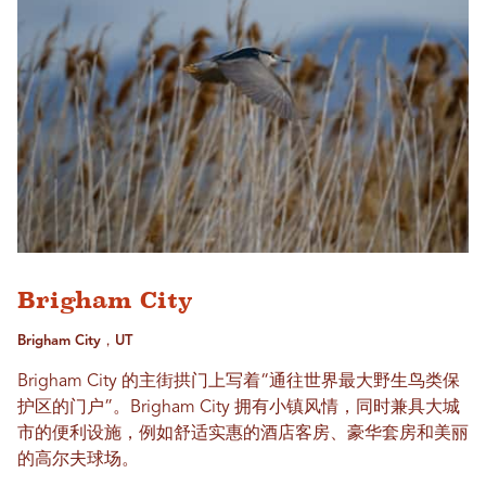
Brigham City
Brigham City，UT
Brigham City 的主街拱门上写着“通往世界最大野生鸟类保
护区的门户”。Brigham City 拥有小镇风情，同时兼具大城
市的便利设施，例如舒适实惠的酒店客房、豪华套房和美丽
的高尔夫球场。