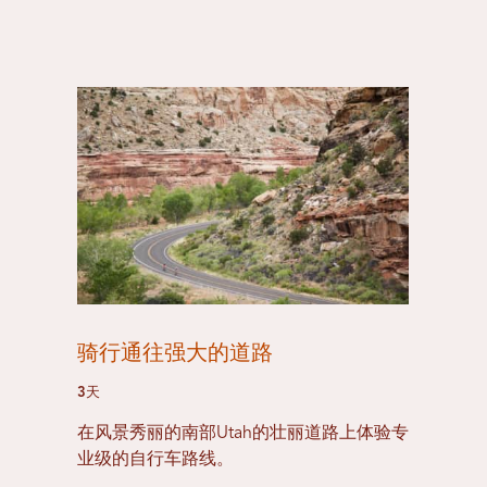
骑行通往强大的道路
3天
在风景秀丽的南部Utah的壮丽道路上体验专
业级的自行车路线。