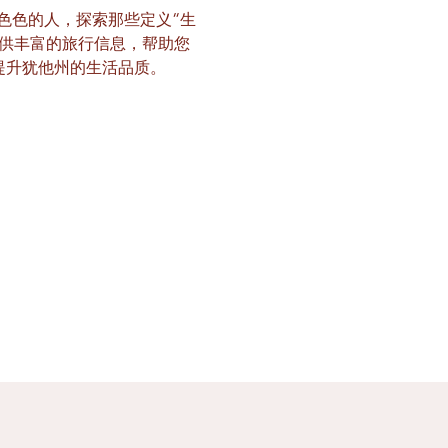
形形色色的人，探索那些定义“生
提供丰富的旅行信息，帮助您
提升犹他州的生活品质。