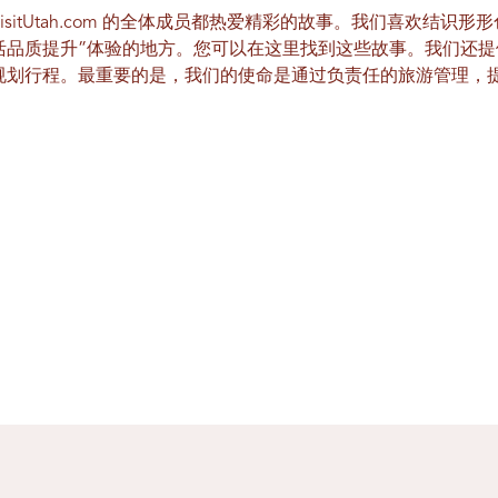
VisitUtah.com 的全体成员都热爱精彩的故事。我们喜欢结识
活品质提升”体验的地方。您可以在这里找到这些故事。我们还
规划行程。最重要的是，我们的使命是通过负责任的旅游管理，