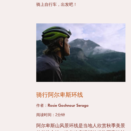
骑上自行车，出发吧！
骑行阿尔卑斯环线
作者：Rosie Gochnour Serago
阅读时间：2分钟
阿尔卑斯山风景环线是当地人欣赏秋季美景