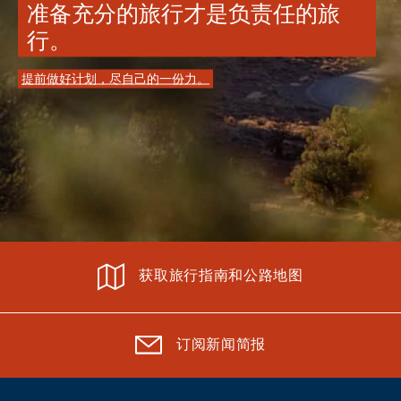
准备充分的旅行才是负责任的旅
行。
提前做好计划，尽自己的一份力。
获取旅行指南和公路地图
订阅新闻简报