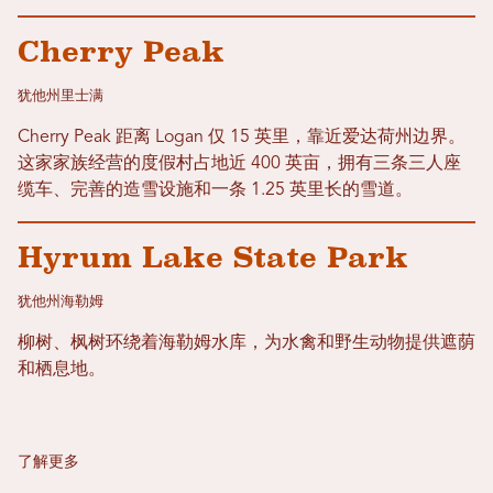
Cherry Peak
犹他州里士满
Cherry Peak 距离 Logan 仅 15 英里，靠近爱达荷州边界。
这家家族经营的度假村占地近 400 英亩，拥有三条三人座
缆车、完善的造雪设施和一条 1.25 英里长的雪道。
Hyrum Lake State Park
犹他州海勒姆
柳树、枫树环绕着海勒姆水库，为水禽和野生动物提供遮荫
和栖息地。
了解更多