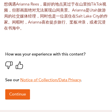
想偶遇Arianna Rees，最好的地点莫过于在山里拍TikTok视
频，但那画面绝对无法展现山间美景。Arianna是Utah旅游
局的社交媒体经理，同时也是一位居住在Salt Lake City的作
家。闲暇时，Arianna喜欢徒步旅行、桨板冲浪，或者沉浸
在书海中。