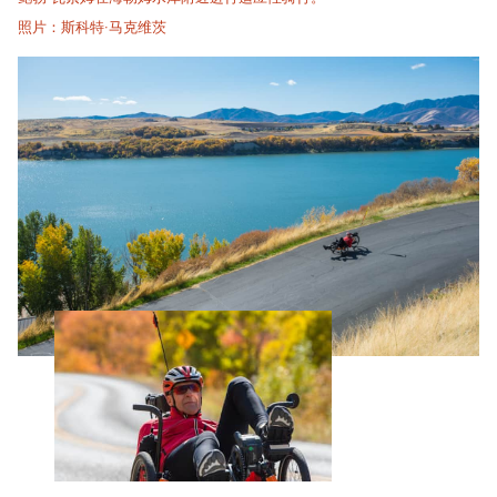
照片：斯科特·马克维茨