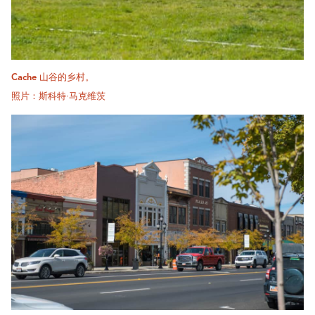
Cache 山谷的乡村。
照片：斯科特·马克维茨