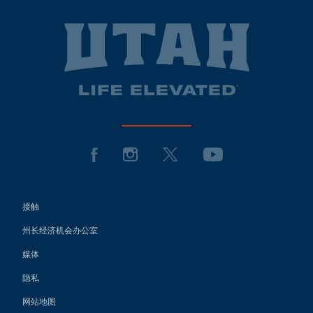
接触
州长经济机会办公室
媒体
隐私
网站地图