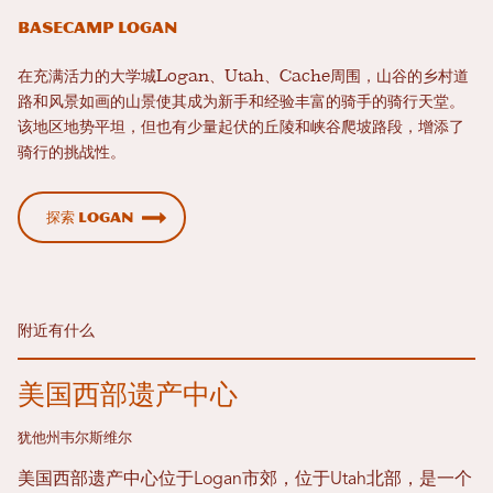
Basecamp Logan
在充满活力的大学城Logan、Utah、Cache周围，山谷的乡村道
路和风景如画的山景使其成为新手和经验丰富的骑手的骑行天堂。
该地区地势平坦，但也有少量起伏的丘陵和峡谷爬坡路段，增添了
骑行的挑战性。
探索 Logan
附近有什么
美国西部遗产中心
犹他州韦尔斯维尔
美国西部遗产中心位于Logan市郊，位于Utah北部，是一个