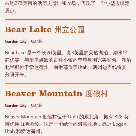
占地275英亩的活历史遗址和农场，再现了一个小型边境定
居点。
Bear Lake 州立公园
Garden City，犹他州
Bear Lake 是一个长20英里、宽8英里的天然湖泊，湖水平
静优美，与沿岸点缀的古朴小镇的宁静氛围完美契合。湖泊
北半部位于爱达荷州，南半部位于Utah，两州边界线将其
分隔开来。
Beaver Mountain 度假村
Garden City，犹他州
Beaver Mountain 度假村位于 Utah 的东北角，拥有 828 英
亩优质山地地形。这是一个绝佳的滑雪胜地，靠近 Logan、
Utah 和爱达荷州。