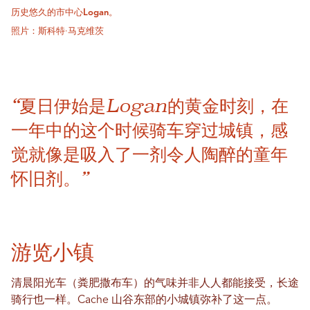
历史悠久的市中心Logan。
照片：斯科特·马克维茨
“夏日伊始是Logan的黄金时刻，在
一年中的这个时候骑车穿过城镇，感
觉就像是吸入了一剂令人陶醉的童年
怀旧剂。”
游览小镇
清晨阳光车（粪肥撒布车）的气味并非人人都能接受，长途
骑行也一样。Cache 山谷东部的小城镇弥补了这一点。