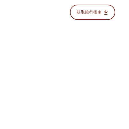
获取旅行指南