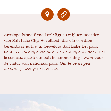
Antelope Island State Park ligt 40 mijl ten noorden
van
Salt Lake City.
Het eiland, dat via een dam
bereikbaar is, ligt in
Geweldig Salt Lake
Het park
kent vrij rondlopende bizons en antilopenkuddes. Het
is een staatspark dat ooit in aanmerking kwam voor
de status van nationaal park. Om te begrijpen
waarom, moet je het zelf zien.