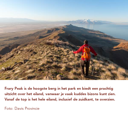
Frary Peak is de hoogste berg in het park en biedt een prachtig
uitzicht over het eiland, vanwaar je vaak kuddes bizons kunt zien.
Vanaf de top is het hele eiland, inclusief de zuidkant, te overzien.
Foto: Davis Provincie