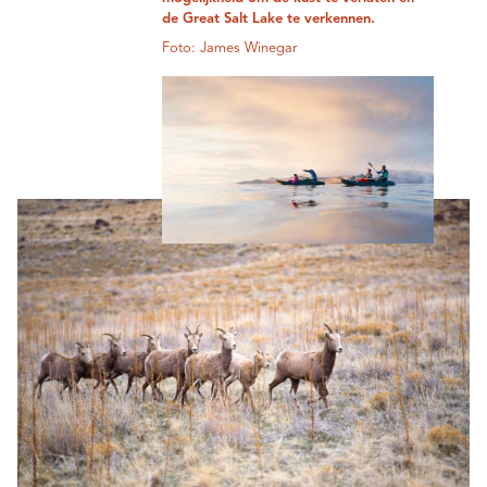
de Great Salt Lake te verkennen.
Foto: James Winegar