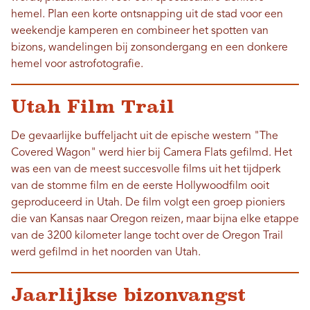
hemel. Plan een korte ontsnapping uit de stad voor een
weekendje kamperen en combineer het spotten van
bizons, wandelingen bij zonsondergang en een donkere
hemel voor astrofotografie.
Utah Film Trail
De gevaarlijke buffeljacht uit de epische western "The
Covered Wagon" werd hier bij Camera Flats gefilmd. Het
was een van de meest succesvolle films uit het tijdperk
van de stomme film en de eerste Hollywoodfilm ooit
geproduceerd in Utah. De film volgt een groep pioniers
die van Kansas naar Oregon reizen, maar bijna elke etappe
van de 3200 kilometer lange tocht over de Oregon Trail
werd gefilmd in het noorden van Utah.
Jaarlijkse bizonvangst