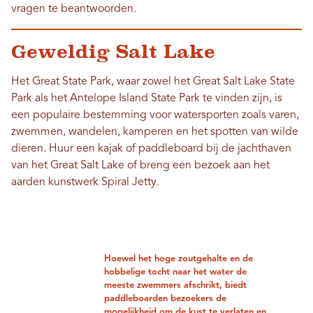
vragen te beantwoorden.
Geweldig Salt Lake
Het Great State Park, waar zowel het Great Salt Lake State
Park als het Antelope Island State Park te vinden zijn, is
een populaire bestemming voor watersporten zoals varen,
zwemmen, wandelen, kamperen en het spotten van wilde
dieren. Huur een kajak of paddleboard bij de jachthaven
van het Great Salt Lake of breng een bezoek aan het
aarden kunstwerk Spiral Jetty.
Hoewel het hoge zoutgehalte en de
hobbelige tocht naar het water de
meeste zwemmers afschrikt, biedt
paddleboarden bezoekers de
mogelijkheid om de kust te verlaten en