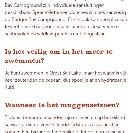
Bay Campground zijn individuele aansluitingen
beschikbaar. Spoeltoiletten en douches zijn ook aanwezig
op Bridger Bay Campground. Er zijn ook kampeerplaatsen
te voet bereikbaar, zonder aansluitingen. Reserveren is
aanbevolen en wildkamperen is niet toegestaan.
Is het veilig om in het meer te
zwemmen?
Je kunt zwemmen in Great Salt Lake, maar het water is vijf
keer zouter dan de oceaan, dus spoel je af en hydrateer je
huid.
Wanneer is het muggenseizoen?
Tijdens de warme maanden zijn er insecten op het eiland
aanwezig die op verschillende tijdstippen tevoorschijn
komen. Een bijzonder hinderlijke bijtende mug verschijnt