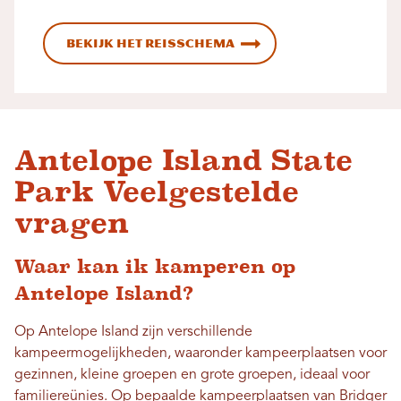
Bekijk het reisschema
Antelope Island State
Park Veelgestelde
vragen
Waar kan ik kamperen op
Antelope Island?
Op Antelope Island zijn verschillende
kampeermogelijkheden, waaronder kampeerplaatsen voor
gezinnen, kleine groepen en grote groepen, ideaal voor
familiereünies. Op bepaalde kampeerplaatsen van Bridger