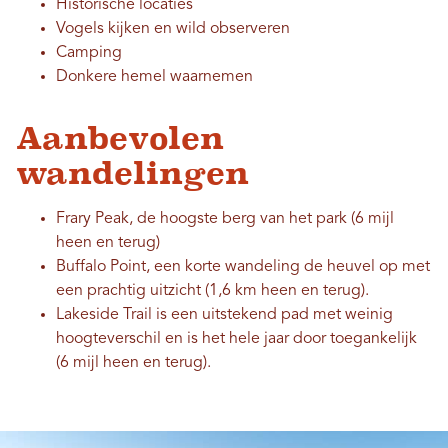
Historische locaties
Vogels kijken en wild observeren
Camping
Donkere hemel waarnemen
Aanbevolen
wandelingen
Frary Peak, de hoogste berg van het park (6 mijl
heen en terug)
Buffalo Point, een korte wandeling de heuvel op met
een prachtig uitzicht (1,6 km heen en terug).
Lakeside Trail is een uitstekend pad met weinig
hoogteverschil en is het hele jaar door toegankelijk
(6 mijl heen en terug).