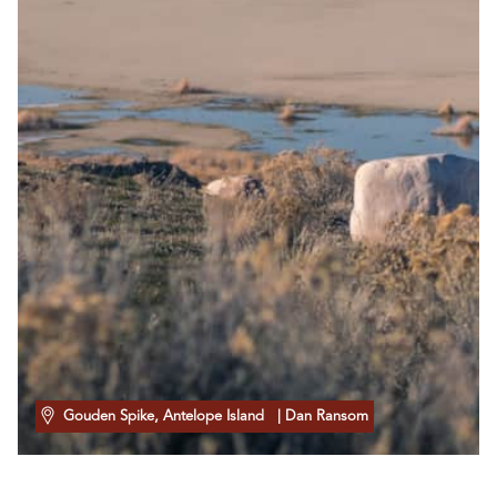
Gouden Spike, Antelope Island
| Dan Ransom