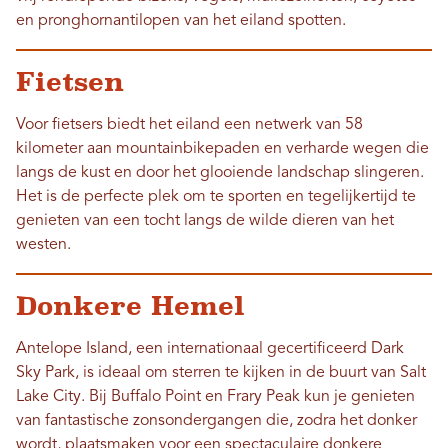
en pronghornantilopen van het eiland spotten.
Fietsen
Voor fietsers biedt het eiland een netwerk van 58
kilometer aan mountainbikepaden en verharde wegen die
langs de kust en door het glooiende landschap slingeren.
Het is de perfecte plek om te sporten en tegelijkertijd te
genieten van een tocht langs de wilde dieren van het
westen.
Donkere Hemel
Antelope Island, een internationaal gecertificeerd Dark
Sky Park, is ideaal om sterren te kijken in de buurt van Salt
Lake City. Bij Buffalo Point en Frary Peak kun je genieten
van fantastische zonsondergangen die, zodra het donker
wordt, plaatsmaken voor een spectaculaire donkere