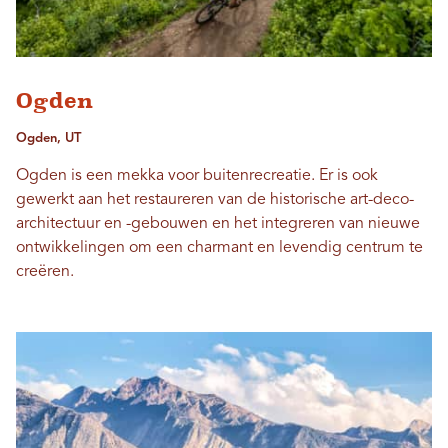
Ogden
Ogden, UT
Ogden is een mekka voor buitenrecreatie. Er is ook
gewerkt aan het restaureren van de historische art-deco-
architectuur en -gebouwen en het integreren van nieuwe
ontwikkelingen om een ​​charmant en levendig centrum te
creëren.