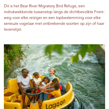
Dit is het Bear River Migratory Bird Refuge, een
indrukwekkende tussenstop langs de dichtbevolkte Front-
weg voor elke reiziger en een topbestemming voor elke
serieuze vogelaar met ontbrekende soorten op zijn of haar
levenslijst.