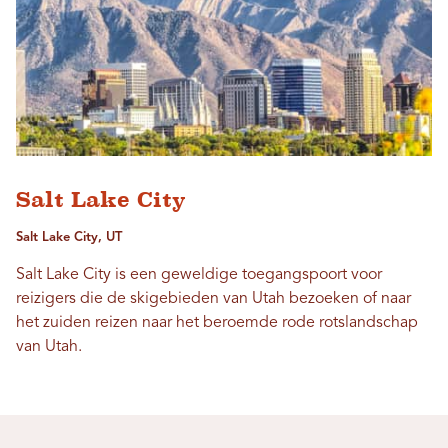
Salt Lake City
Salt Lake City, UT
Salt Lake City is een geweldige toegangspoort voor
reizigers die de skigebieden van Utah bezoeken of naar
het zuiden reizen naar het beroemde rode rotslandschap
van Utah.