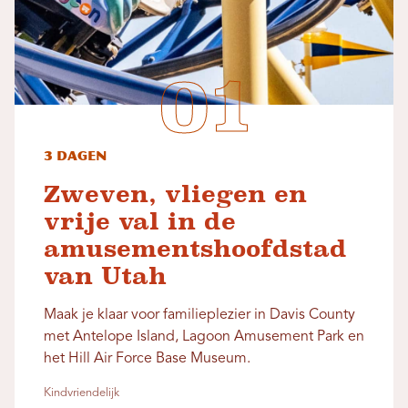
3 dagen
Zweven, vliegen en
vrije val in de
amusementshoofdstad
van Utah
Maak je klaar voor familieplezier in Davis County
met Antelope Island, Lagoon Amusement Park en
het Hill Air Force Base Museum.
Kindvriendelijk