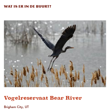
Wat is er in de buurt?
Vogelreservaat Bear River
Brigham City, UT