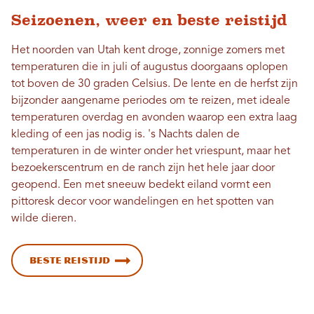
Seizoenen, weer en beste reistijd
Het noorden van Utah kent droge, zonnige zomers met
temperaturen die in juli of augustus doorgaans oplopen
tot boven de 30 graden Celsius. De lente en de herfst zijn
bijzonder aangename periodes om te reizen, met ideale
temperaturen overdag en avonden waarop een extra laag
kleding of een jas nodig is. 's Nachts dalen de
temperaturen in de winter onder het vriespunt, maar het
bezoekerscentrum en de ranch zijn het hele jaar door
geopend. Een met sneeuw bedekt eiland vormt een
pittoresk decor voor wandelingen en het spotten van
wilde dieren.
Beste reistijd