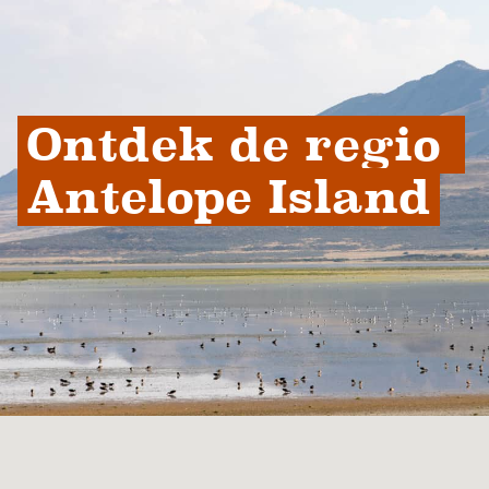
Ontdek de regio 
Antelope Island