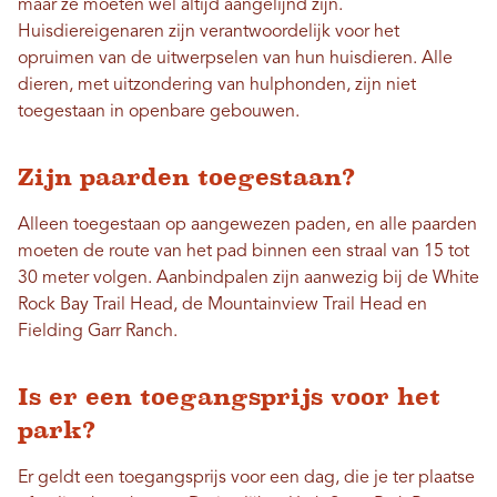
maar ze moeten wel altijd aangelijnd zijn.
Huisdiereigenaren zijn verantwoordelijk voor het
opruimen van de uitwerpselen van hun huisdieren. Alle
dieren, met uitzondering van hulphonden, zijn niet
toegestaan ​​in openbare gebouwen.
Zijn paarden toegestaan?
Alleen toegestaan ​​op aangewezen paden, en alle paarden
moeten de route van het pad binnen een straal van 15 tot
30 meter volgen. Aanbindpalen zijn aanwezig bij de White
Rock Bay Trail Head, de Mountainview Trail Head en
Fielding Garr Ranch.
Is er een toegangsprijs voor het
park?
Er geldt een toegangsprijs voor een dag, die je ter plaatse