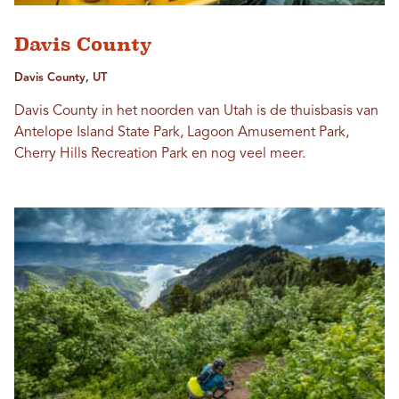
Davis County
Davis County, UT
Davis County in het noorden van Utah is de thuisbasis van
Antelope Island State Park, Lagoon Amusement Park,
Cherry Hills Recreation Park en nog veel meer.