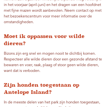
in het voorjaar (april-juni) en het dragen van een hoofdnet
met fijne mazen wordt aanbevolen. Neem contact op met
het bezoekerscentrum voor meer informatie over de
omstandigheden.
Moet ik oppassen voor wilde
dieren?
Bizons zijn erg snel en mogen nooit te dichtbij komen.
Respecteer alle wilde dieren door een gezonde afstand te
bewaren en voer, raak, plaag of stoor geen wilde dieren,
want dat is verboden.
Zijn honden toegestaan ​​op
Antelope Island?
In de meeste delen van het park zijn honden toegestaan,