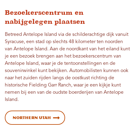
Bezoekerscentrum en
nabijgelegen plaatsen
Betreed Antelope Island via de schilderachtige dijk vanuit
Syracuse, een stad op slechts 48 kilometer ten noorden
van Antelope Island. Aan de noordkant van het eiland kunt
je een bezoek brengen aan het bezoekerscentrum van
Antelope Island, waar je de tentoonstellingen en de
souvenirwinkel kunt bekijken. Automobilisten kunnen ook
naar het zuiden rijden langs de oostkust richting de
historische Fielding Garr Ranch, waar je een kijkje kunt
nemen bij een van de oudste boerderijen van Antelope
Island.
Northern Utah