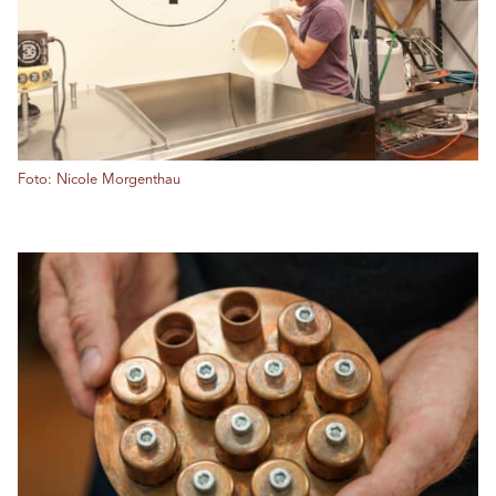
Foto: Nicole Morgenthau