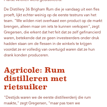
De Distillery 36 Brigham Rum die je vandaag uit een fles
proeft, lijkt echter weinig op de eerste testruns van het
team. "We wilden niet overhaast een product op de markt
brengen, alleen maar om iets te kunnen verkopen", zegt
Gregersen, die erkent dat het feit dat ze zelf gefinancierd
waren, betekende dat ze geen investeerders onder druk
hadden staan ​​om de flessen in de winkels te krijgen
voordat ze er volledig van overtuigd waren dat ze hun
drank konden produceren.
Agricole: Rum
distilleren met
rietsuiker
"Destijds waren we de eerste distilleerderij die rum
maakte," zegt Gregersen, "maar pas toen we