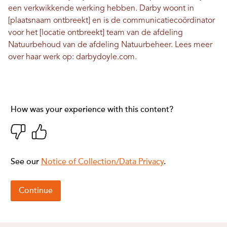
een verkwikkende werking hebben. Darby woont in
[plaatsnaam ontbreekt] en is de communicatiecoördinator
voor het [locatie ontbreekt] team van de afdeling
Natuurbehoud van de afdeling Natuurbeheer. Lees meer
over haar werk op:
darbydoyle.com
.