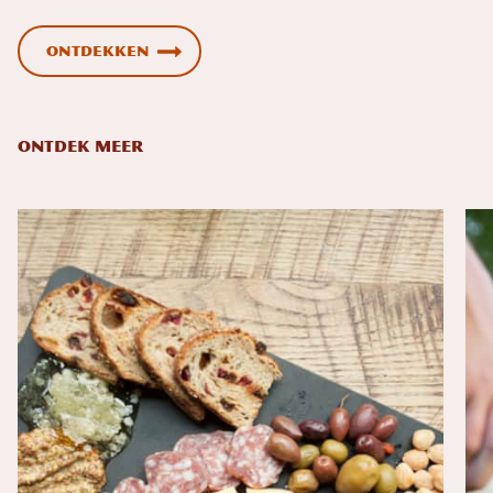
Ontdekken
ONTDEK MEER