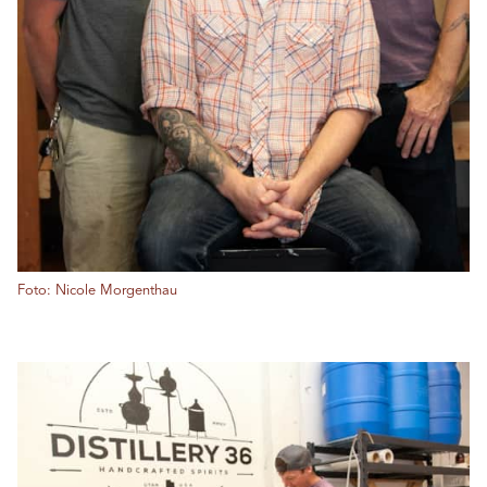
Foto: Nicole Morgenthau