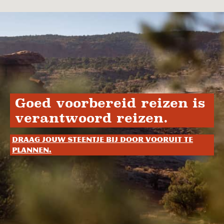
Goed voorbereid reizen is
verantwoord reizen.
Draag jouw steentje bij door vooruit te
plannen.