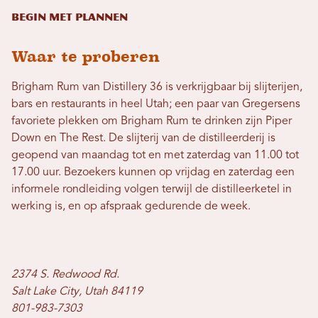
Begin met plannen
Waar te proberen
Brigham Rum van Distillery 36 is verkrijgbaar bij slijterijen,
bars en restaurants in heel Utah; een paar van Gregersens
favoriete plekken om Brigham Rum te drinken zijn Piper
Down en The Rest. De slijterij van de distilleerderij is
geopend van maandag tot en met zaterdag van 11.00 tot
17.00 uur. Bezoekers kunnen op vrijdag en zaterdag een
informele rondleiding volgen terwijl de distilleerketel in
werking is, en op afspraak gedurende de week.
2374 S. Redwood Rd.
Salt Lake City, Utah 84119
801-983-7303