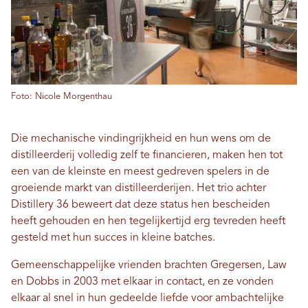
Foto: Nicole Morgenthau
Die mechanische vindingrijkheid en hun wens om de
distilleerderij volledig zelf te financieren, maken hen tot
een van de kleinste en meest gedreven spelers in de
groeiende markt van distilleerderijen. Het trio achter
Distillery 36 beweert dat deze status hen bescheiden
heeft gehouden en hen tegelijkertijd erg tevreden heeft
gesteld met hun succes in kleine batches.
Gemeenschappelijke vrienden brachten Gregersen, Law
en Dobbs in 2003 met elkaar in contact, en ze vonden
elkaar al snel in hun gedeelde liefde voor ambachtelijke