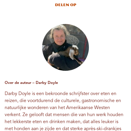
Delen op
Over de auteur – Darby Doyle
Darby Doyle is een bekroonde schrijfster over eten en
reizen, die voortdurend de culturele, gastronomische en
natuurlijke wonderen van het Amerikaanse Westen
verkent. Ze gelooft dat mensen die van hun werk houden
het lekkerste eten en drinken maken, dat alles leuker is
met honden aan je zijde en dat sterke après-ski-drankjes