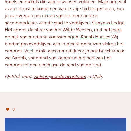
hotels en motels die aan je wensen voldoen. Maar om echt
even tot rust te komen en van je vrije tijd te genieten, kun
je overwegen om in een van de meer unieke
accommodaties van de stad te verblijven.
Canyons Lodge
Het ademt de sfeer van het Wilde Westen, met het extra
gemak van moderne voorzieningen.
Kanab Huisjes
Wij
bieden privéverblijven aan in prachtige huizen vlakbij het
centrum. Veel lokale accommodaties zijn ook beschikbaar
via Airbnb, variërend van kamers in het hart van het
centrum tot een ranch aan de rand van de stad.
Ontdek meer
zielverrijkende avonturen
in Utah.