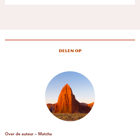
Delen op
Over de auteur – Matcha