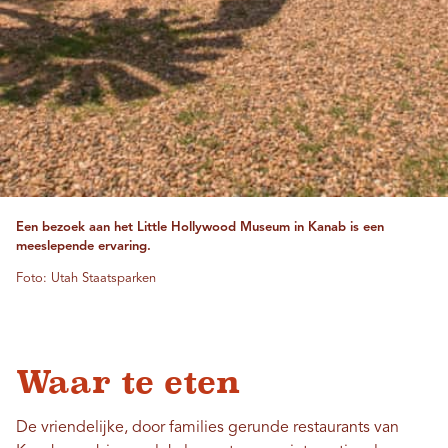
Een bezoek aan het Little Hollywood Museum in Kanab is een
meeslepende ervaring.
Foto: Utah Staatsparken
Waar te eten
De vriendelijke, door families gerunde restaurants van