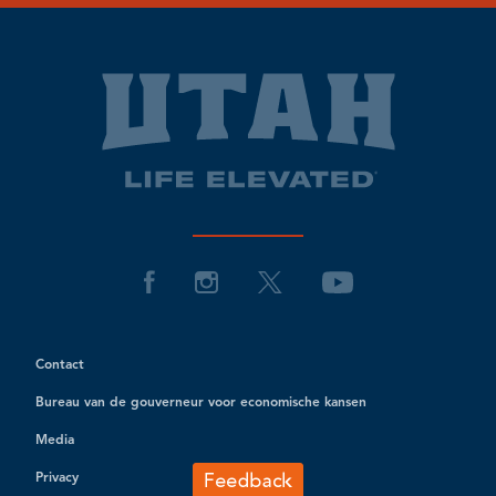
Contact
Bureau van de gouverneur voor economische kansen
Media
Privacy