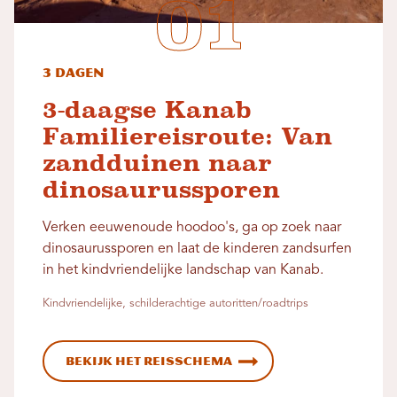
3 dagen
3-daagse Kanab
Familiereisroute: Van
zandduinen naar
dinosaurussporen
Verken eeuwenoude hoodoo's, ga op zoek naar
dinosaurussporen en laat de kinderen zandsurfen
in het kindvriendelijke landschap van Kanab.
Kindvriendelijke, schilderachtige autoritten/roadtrips
Bekijk het reisschema