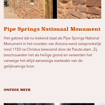
Pipe Springs Nationaal Monument
Het gebied dat nu bekend staat als Pipe Springs National
Monument in het noorden van Arizona werd oorspronkelijk
rond 1150 na Christus bewoond door de Paiute-stam. Zij
beschouwden het als heilige grond en vereerden het
vanwege het altijd aanwezige zoetwater van de
gelijknamige bron.
ONTDEK MEER