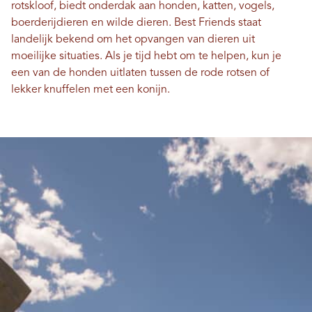
rotskloof, biedt onderdak aan honden, katten, vogels,
boerderijdieren en wilde dieren. Best Friends staat
landelijk bekend om het opvangen van dieren uit
moeilijke situaties. Als je tijd hebt om te helpen, kun je
een van de honden uitlaten tussen de rode rotsen of
lekker knuffelen met een konijn.