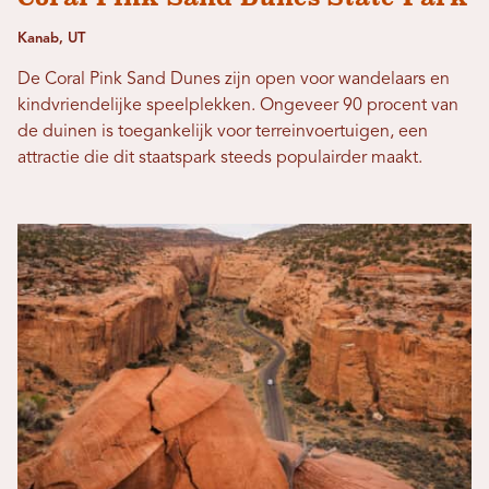
Kanab, UT
De Coral Pink Sand Dunes zijn open voor wandelaars en
kindvriendelijke speelplekken. Ongeveer 90 procent van
de duinen is toegankelijk voor terreinvoertuigen, een
attractie die dit staatspark steeds populairder maakt.