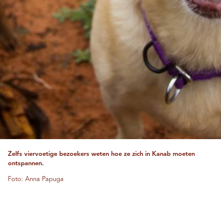
Zelfs viervoetige bezoekers weten hoe ze zich in Kanab moeten
ontspannen.
Foto: Anna Papuga