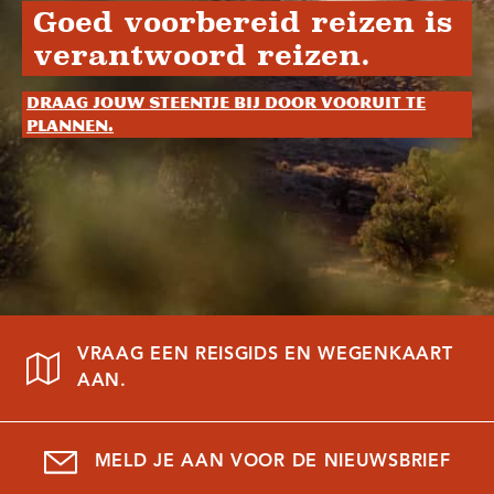
Goed voorbereid reizen is
verantwoord reizen.
Draag jouw steentje bij door vooruit te
plannen.
VRAAG EEN REISGIDS EN WEGENKAART
AAN.
MELD JE AAN VOOR DE NIEUWSBRIEF