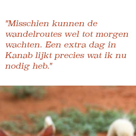
"Misschien kunnen de
wandelroutes wel tot morgen
wachten. Een extra dag in
Kanab lijkt precies wat ik nu
nodig heb."