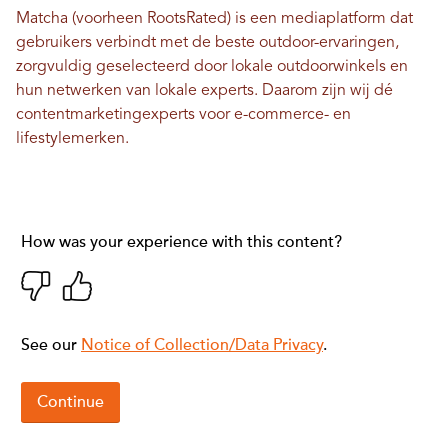
Matcha (voorheen RootsRated) is een mediaplatform dat
gebruikers verbindt met de beste outdoor-ervaringen,
zorgvuldig geselecteerd door lokale outdoorwinkels en
hun netwerken van lokale experts. Daarom zijn wij dé
contentmarketingexperts voor e-commerce- en
lifestylemerken.