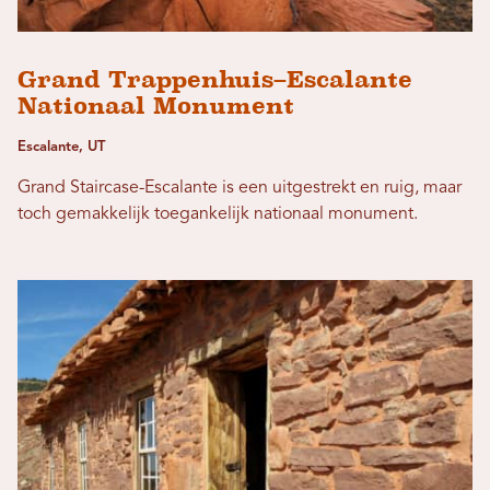
Grand Trappenhuis–Escalante
Nationaal Monument
Escalante, UT
Grand Staircase-Escalante is een uitgestrekt en ruig, maar
toch gemakkelijk toegankelijk nationaal monument.