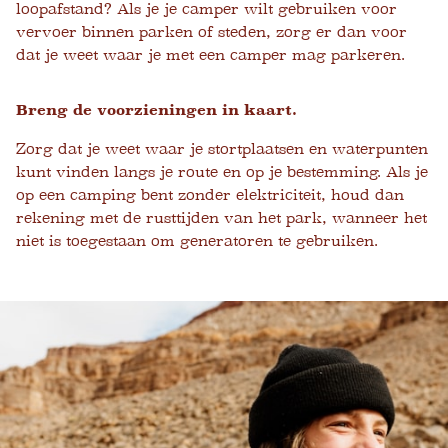
loopafstand? Als je je camper wilt gebruiken voor
vervoer binnen parken of steden, zorg er dan voor
dat je weet waar je met een camper mag parkeren.
Breng de voorzieningen in kaart.
Zorg dat je weet waar je stortplaatsen en waterpunten
kunt vinden langs je route en op je bestemming. Als je
op een camping bent zonder elektriciteit, houd dan
rekening met de rusttijden van het park, wanneer het
niet is toegestaan ​​om generatoren te gebruiken.