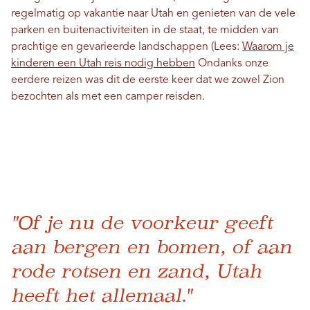
regelmatig op vakantie naar Utah en genieten van de vele
parken en buitenactiviteiten in de staat, te midden van
prachtige en gevarieerde landschappen (Lees:
Waarom je
kinderen een Utah reis nodig hebben
Ondanks onze
eerdere reizen was dit de eerste keer dat we zowel Zion
bezochten als met een camper reisden.
"Of je nu de voorkeur geeft
aan bergen en bomen, of aan
rode rotsen en zand, Utah
heeft het allemaal."