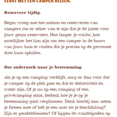
eerst met een camper reizen.
Reserveer tijdig.
Begin vroeg met het zoeken en reserveren van
campers om er zeker van te zijn dat je de juiste voor
jouw gezin reserveert. Hoe langer je wacht, hoe
moeilijker het kan zijn om een ​​camper in de buurt
van jouw huis te vinden die je precies op de gewenste
data kunt ophalen.
Doe onderzoek naar je bestemming.
Als je op een camping verblijft, zorg er dan voor dat
je camper op de plek past en dat er elektriciteit en
water zijn. Of je nu op een camping of een
privécamping staat, bedenk hoe je je op je
bestemming gaat verplaatsen. Denk hierbij aan: neem
je fietsen mee of heb je een auto tot je beschikking?
Zijn er pendeldiensten? Of liggen de wandelpaden op