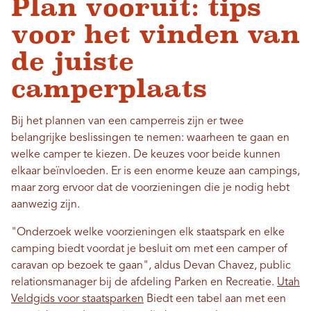
Plan vooruit: tips
voor het vinden van
de juiste
camperplaats
Bij het plannen van een camperreis zijn er twee
belangrijke beslissingen te nemen: waarheen te gaan en
welke camper te kiezen. De keuzes voor beide kunnen
elkaar beïnvloeden. Er is een enorme keuze aan campings,
maar zorg ervoor dat de voorzieningen die je nodig hebt
aanwezig zijn.
"Onderzoek welke voorzieningen elk staatspark en elke
camping biedt voordat je besluit om met een camper of
caravan op bezoek te gaan", aldus Devan Chavez, public
relationsmanager bij de afdeling Parken en Recreatie.
Utah
Veldgids voor staatsparken
Biedt een tabel aan met een