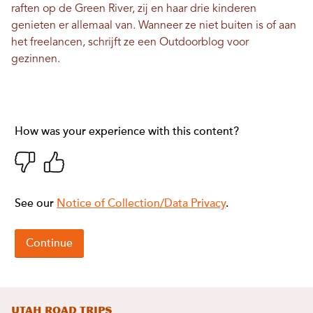
raften op de Green River, zij en haar drie kinderen
genieten er allemaal van. Wanneer ze niet buiten is of aan
het freelancen, schrijft ze een
Outdoorblog voor
gezinnen
.
Utah Road Trips