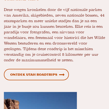
Deze wegen kronkelen door de vijf nationale parken
van Amerika, skigebieden, zeven nationale bossen, 44
staatsparken en meer unieke stadjes dan je na een
jaar in je busje zou kunnen bezoeken. Elke reis is een
paradijs voor fotografen, een nirvana voor
wandelaars, een feestmaal voor historici die het Wilde
Westen bestuderen en een droomwereld voor
geologen. Tijdens deze roadtrip is het misschien
verstandig om je cruisecontrol 8 kilometer per uur
onder de maximumsnelheid te zetten.
Ontdek Utah Roadtrips