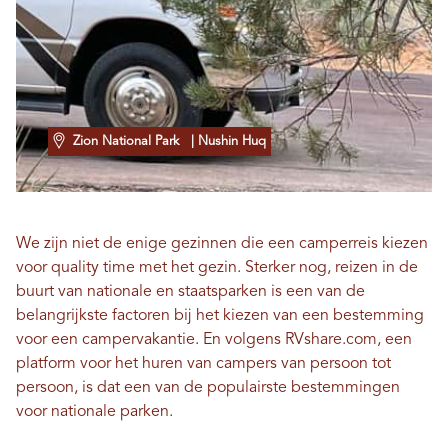
Zion National Park
| Nushin Huq
We zijn niet de enige gezinnen die een camperreis kiezen
voor quality time met het gezin. Sterker nog, reizen in de
buurt van nationale en staatsparken is een van de
belangrijkste factoren bij het kiezen van een bestemming
voor een campervakantie. En volgens RVshare.com, een
platform voor het huren van campers van persoon tot
persoon, is dat een van de populairste bestemmingen
voor nationale parken.