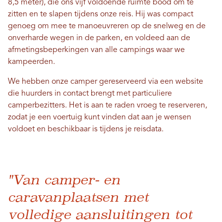
8,5 meter), die ons vijf voldoende ruimte bood om te
zitten en te slapen tijdens onze reis. Hij was compact
genoeg om mee te manoeuvreren op de snelweg en de
onverharde wegen in de parken, en voldeed aan de
afmetingsbeperkingen van alle campings waar we
kampeerden.
We hebben onze camper gereserveerd via een website
die huurders in contact brengt met particuliere
camperbezitters. Het is aan te raden vroeg te reserveren,
zodat je een voertuig kunt vinden dat aan je wensen
voldoet en beschikbaar is tijdens je reisdata.
"Van camper- en
caravanplaatsen met
volledige aansluitingen tot