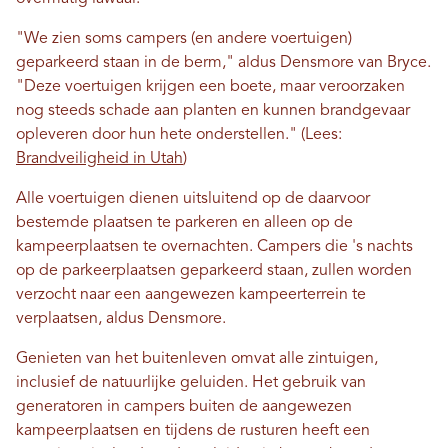
"We zien soms campers (en andere voertuigen)
geparkeerd staan ​​in de berm," aldus Densmore van Bryce.
"Deze voertuigen krijgen een boete, maar veroorzaken
nog steeds schade aan planten en kunnen brandgevaar
opleveren door hun hete onderstellen." (Lees:
Brandveiligheid in Utah
)
Alle voertuigen dienen uitsluitend op de daarvoor
bestemde plaatsen te parkeren en alleen op de
kampeerplaatsen te overnachten. Campers die 's nachts
op de parkeerplaatsen geparkeerd staan, zullen worden
verzocht naar een aangewezen kampeerterrein te
verplaatsen, aldus Densmore.
Genieten van het buitenleven omvat alle zintuigen,
inclusief de natuurlijke geluiden. Het gebruik van
generatoren in campers buiten de aangewezen
kampeerplaatsen en tijdens de rusturen heeft een