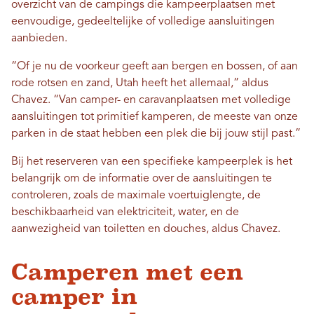
overzicht van de campings die kampeerplaatsen met
eenvoudige, gedeeltelijke of volledige aansluitingen
aanbieden.
“Of je nu de voorkeur geeft aan bergen en bossen, of aan
rode rotsen en zand, Utah heeft het allemaal,” aldus
Chavez. “Van camper- en caravanplaatsen met volledige
aansluitingen tot primitief kamperen, de meeste van onze
parken in de staat hebben een plek die bij jouw stijl past.”
Bij het reserveren van een specifieke kampeerplek is het
belangrijk om de informatie over de aansluitingen te
controleren, zoals de maximale voertuiglengte, de
beschikbaarheid van elektriciteit, water, en de
aanwezigheid van toiletten en douches, aldus Chavez.
Camperen met een
camper in