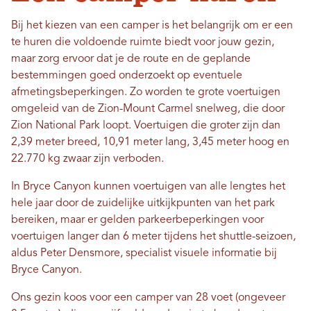
Bij het kiezen van een camper is het belangrijk om er een
te huren die voldoende ruimte biedt voor jouw gezin,
maar zorg ervoor dat je de route en de geplande
bestemmingen goed onderzoekt op eventuele
afmetingsbeperkingen. Zo worden te grote voertuigen
omgeleid van de Zion-Mount Carmel snelweg, die door
Zion National Park loopt. Voertuigen die groter zijn dan
2,39 meter breed, 10,91 meter lang, 3,45 meter hoog en
22.770 kg zwaar zijn verboden.
In Bryce Canyon kunnen voertuigen van alle lengtes het
hele jaar door de zuidelijke uitkijkpunten van het park
bereiken, maar er gelden parkeerbeperkingen voor
voertuigen langer dan 6 meter tijdens het shuttle-seizoen,
aldus Peter Densmore, specialist visuele informatie bij
Bryce Canyon.
Ons gezin koos voor een camper van 28 voet (ongeveer