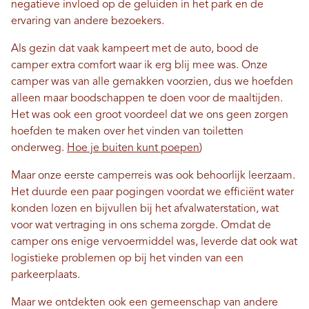
negatieve invloed op de geluiden in het park en de
ervaring van andere bezoekers.
Als gezin dat vaak kampeert met de auto, bood de
camper extra comfort waar ik erg blij mee was. Onze
camper was van alle gemakken voorzien, dus we hoefden
alleen maar boodschappen te doen voor de maaltijden.
Het was ook een groot voordeel dat we ons geen zorgen
hoefden te maken over het vinden van toiletten
onderweg.
Hoe je buiten kunt poepen
)
Maar onze eerste camperreis was ook behoorlijk leerzaam.
Het duurde een paar pogingen voordat we efficiënt water
konden lozen en bijvullen bij het afvalwaterstation, wat
voor wat vertraging in ons schema zorgde. Omdat de
camper ons enige vervoermiddel was, leverde dat ook wat
logistieke problemen op bij het vinden van een
parkeerplaats.
Maar we ontdekten ook een gemeenschap van andere