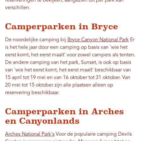
reserveringen te bekijken, aangezien dit per park kan
verschillen.
Camperparken in Bryce
De noordelijke camping bij
Bryce Canyon National Park
Er
is het hele jaar door een camping op basis van 'wie het
eerst komt, het eerst maalt' voor zowel campers als tenten.
De andere camping van het park, Sunset, is ook op basis
van 'wie het eerst komt, het eerst maalt' beschikbaar van
15 april tot 19 mei en van 16 oktober tot 31 oktober. Van
20 mei tot 15 oktober zijn alle plaatsen alleen op
reservering beschikbaar.
Camperparken in Arches
en Canyonlands
Arches National Park's
Voor de populaire camping Devils