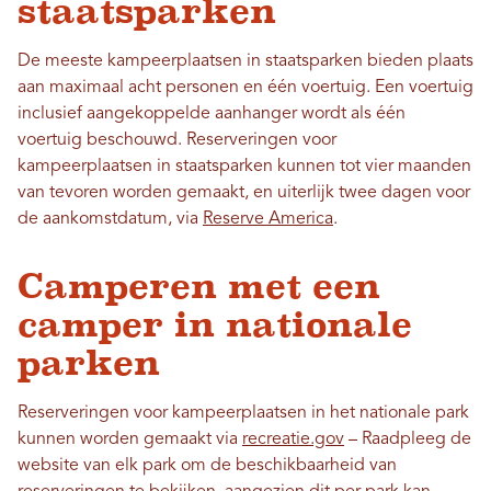
staatsparken
De meeste kampeerplaatsen in staatsparken bieden plaats
aan maximaal acht personen en één voertuig. Een voertuig
inclusief aangekoppelde aanhanger wordt als één
voertuig beschouwd. Reserveringen voor
kampeerplaatsen in staatsparken kunnen tot vier maanden
van tevoren worden gemaakt, en uiterlijk twee dagen voor
de aankomstdatum, via
Reserve America
.
Camperen met een
camper in nationale
parken
Reserveringen voor kampeerplaatsen in het nationale park
kunnen worden gemaakt via
recreatie.gov
– Raadpleeg de
website van elk park om de beschikbaarheid van