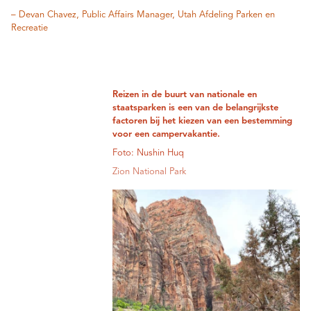
– Devan Chavez, Public Affairs Manager, Utah Afdeling Parken en
Recreatie
Reizen in de buurt van nationale en
staatsparken is een van de belangrijkste
factoren bij het kiezen van een bestemming
voor een campervakantie.
Foto: Nushin Huq
Zion National Park