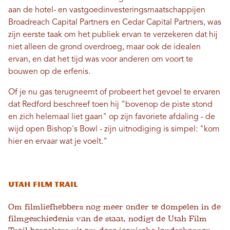
aan de hotel- en vastgoedinvesteringsmaatschappijen
Broadreach Capital Partners en Cedar Capital Partners, was
zijn eerste taak om het publiek ervan te verzekeren dat hij
niet alleen de grond overdroeg, maar ook de idealen
ervan, en dat het tijd was voor anderen om voort te
bouwen op de erfenis.
Of je nu gas terugneemt of probeert het gevoel te ervaren
dat Redford beschreef toen hij "bovenop de piste stond
en zich helemaal liet gaan" op zijn favoriete afdaling - de
wijd open Bishop's Bowl - zijn uitnodiging is simpel: "kom
hier en ervaar wat je voelt."
Utah Film Trail
Om filmliefhebbers nog meer onder te dompelen in de
filmgeschiedenis van de staat, nodigt de Utah Film