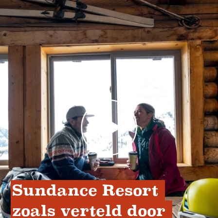
Sundance Resort 
zoals verteld door 