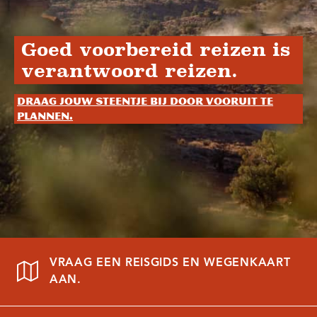
Goed voorbereid reizen is
verantwoord reizen.
Draag jouw steentje bij door vooruit te
plannen.
VRAAG EEN REISGIDS EN WEGENKAART
AAN.