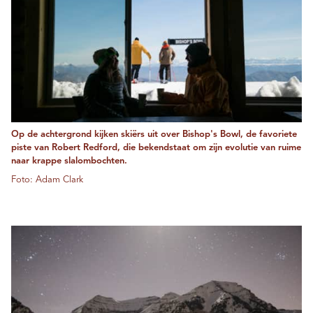
Op de achtergrond kijken skiërs uit over Bishop's Bowl, de favoriete
piste van Robert Redford, die bekendstaat om zijn evolutie van ruime
naar krappe slalombochten.
Foto: Adam Clark