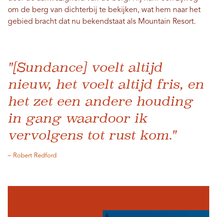
om de berg van dichterbij te bekijken, wat hem naar het
gebied bracht dat nu bekendstaat als Mountain Resort.
"[Sundance] voelt altijd
nieuw, het voelt altijd fris, en
het zet een andere houding
in gang waardoor ik
vervolgens tot rust kom."
– Robert Redford