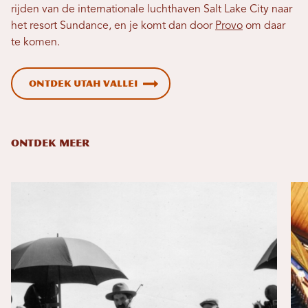
rijden van de internationale luchthaven Salt Lake City naar
het resort Sundance, en je komt dan door
Provo
om daar
te komen.
Ontdek Utah Vallei
ONTDEK MEER