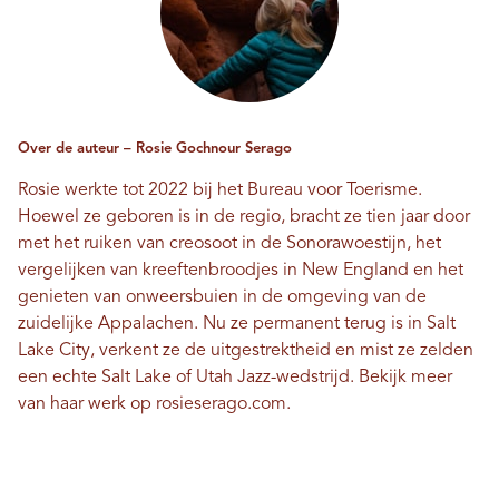
Over de auteur – Rosie Gochnour Serago
Rosie werkte tot 2022 bij het Bureau voor Toerisme.
Hoewel ze geboren is in de regio, bracht ze tien jaar door
met het ruiken van creosoot in de Sonorawoestijn, het
vergelijken van kreeftenbroodjes in New England en het
genieten van onweersbuien in de omgeving van de
zuidelijke Appalachen. Nu ze permanent terug is in Salt
Lake City, verkent ze de uitgestrektheid en mist ze zelden
een echte Salt Lake of Utah Jazz-wedstrijd. Bekijk meer
van haar werk op
rosieserago.com
.