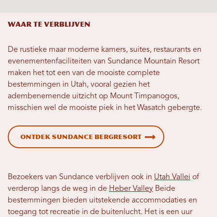
Waar te verblijven
De rustieke maar moderne kamers, suites, restaurants en
evenementenfaciliteiten van Sundance Mountain Resort
maken het tot een van de mooiste complete
bestemmingen in Utah, vooral gezien het
adembenemende uitzicht op Mount Timpanogos,
misschien wel de mooiste piek in het Wasatch gebergte.
Ontdek Sundance Bergresort
Bezoekers van Sundance verblijven ook in
Utah Vallei
of
verderop langs de weg in de
Heber Valley
Beide
bestemmingen bieden uitstekende accommodaties en
toegang tot recreatie in de buitenlucht. Het is een uur