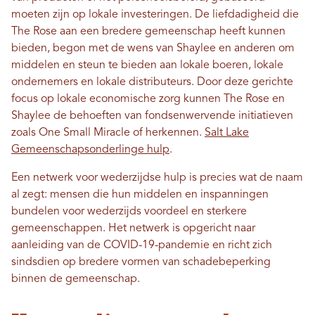
moeten zijn op lokale investeringen. De liefdadigheid die
The Rose aan een bredere gemeenschap heeft kunnen
bieden, begon met de wens van Shaylee en anderen om
middelen en steun te bieden aan lokale boeren, lokale
ondernemers en lokale distributeurs. Door deze gerichte
focus op lokale economische zorg kunnen The Rose en
Shaylee de behoeften van fondsenwervende initiatieven
zoals One Small Miracle of herkennen.
Salt Lake
Gemeenschapsonderlinge hulp
.
Een netwerk voor wederzijdse hulp is precies wat de naam
al zegt: mensen die hun middelen en inspanningen
bundelen voor wederzijds voordeel en sterkere
gemeenschappen. Het netwerk is opgericht naar
aanleiding van de COVID-19-pandemie en richt zich
sindsdien op bredere vormen van schadebeperking
binnen de gemeenschap.