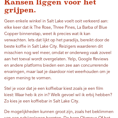
Kansen liggen voor het
grijpen.
Geen enkele winkel in Salt Lake voelt ooit verkeerd aan:
elke keer dat ik The Rose, Three Pines, La Barba of Blue
Copper binnenstap, weet ik precies wat ik kan
verwachten. Iets dat lijkt op het paradijs, bereikt door de
beste koffie in Salt Lake City. Reizigers waarderen dit
misschien nog wel meer, omdat er onderweg vaak zoveel
aan het toeval wordt overgelaten. Yelp, Google Reviews
en andere platforms bieden een zee aan concurrerende
ervaringen, maar laat je daardoor niet weerhouden om je
eigen mening te vormen.
Stel je voor dat je een koffiebar kiest zoals je een film
kiest: Waar heb ik zin in? Welk gevoel wil ik erbij hebben?
Zo kies je een koffiebar in Salt Lake City.
De mogelijkheden kunnen groot zijn, zoals het beklimmen