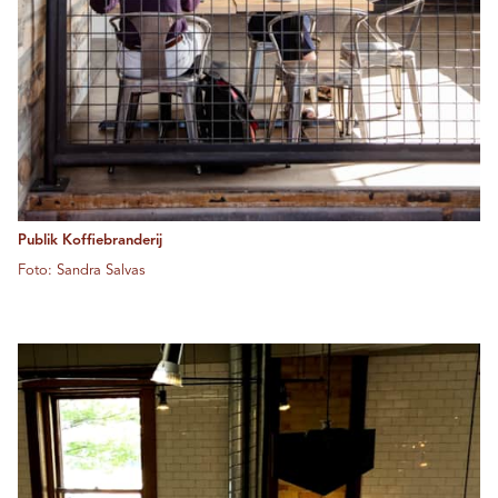
Publik Koffiebranderij
Foto: Sandra Salvas