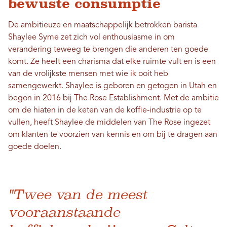
bewuste consumptie
De ambitieuze en maatschappelijk betrokken barista
Shaylee Syme zet zich vol enthousiasme in om
verandering teweeg te brengen die anderen ten goede
komt. Ze heeft een charisma dat elke ruimte vult en is een
van de vrolijkste mensen met wie ik ooit heb
samengewerkt. Shaylee is geboren en getogen in Utah en
begon in 2016 bij The Rose Establishment. Met de ambitie
om de hiaten in de keten van de koffie-industrie op te
vullen, heeft Shaylee de middelen van The Rose ingezet
om klanten te voorzien van kennis en om bij te dragen aan
goede doelen.
"Twee van de meest
vooraanstaande