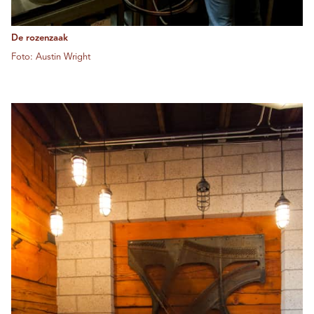
De rozenzaak
Foto: Austin Wright