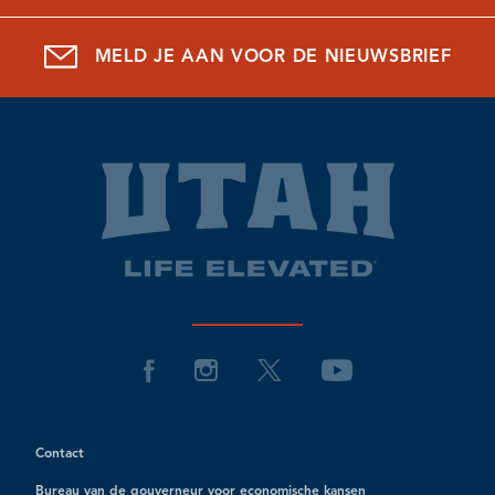
MELD JE AAN VOOR DE NIEUWSBRIEF
Contact
Bureau van de gouverneur voor economische kansen