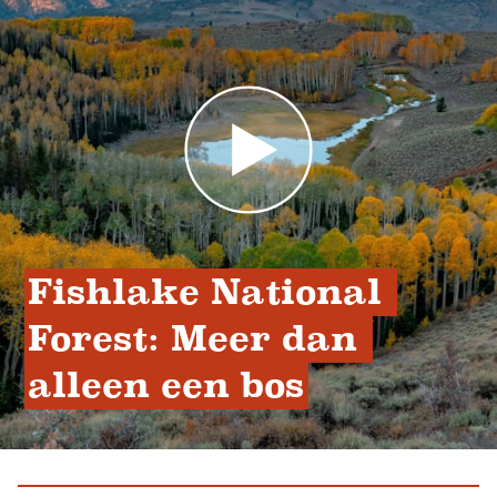
Fishlake National 
Forest: Meer dan 
alleen een bos