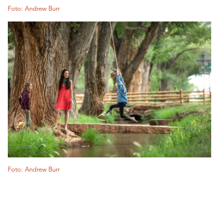
Foto: Andrew Burr
Foto: Andrew Burr