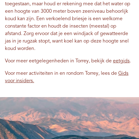
toegestaan, maar houd er rekening mee dat het water op
een hoogte van 3000 meter boven zeeniveau behoorlijk
koud kan zijn. Een verkoelend briesje is een welkome
constante factor en houdt de insecten (meestal) op
afstand. Zorg ervoor dat je een windjack of gewatteerde
jas in je rugzak stopt, want koel kan op deze hoogte snel
koud worden.
Voor meer eetgelegenheden in Torrey, bekijk de
eetgids
.
Voor meer activiteiten in en rondom Torrey, lees de
Gids
voor insiders.