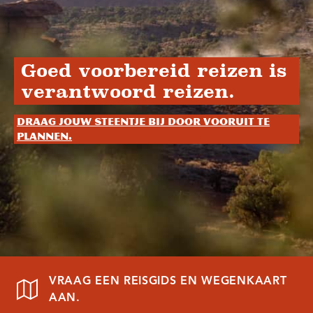
Goed voorbereid reizen is
verantwoord reizen.
Draag jouw steentje bij door vooruit te
plannen.
VRAAG EEN REISGIDS EN WEGENKAART
AAN.