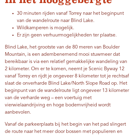
30 minuten rijden vanaf Torrey naar het beginpunt
van de wandelroute naar Blind Lake.
Wildkamperen is mogelijk.
Er zijn geen verhuurmogelijkheden ter plaatse.
Blind Lake, het grootste van de 80 meren van Boulder
Mountain, is een adembenemend mooi stuwmeer dat
bereikbaar is via een relatief gemakkelijke wandeling van
2 kilometer. Om er te komen, neemt je Scenic Byway 12
vanaf Torrey en rijdt je ongeveer 8 kilometer tot je rechtsaf
slaat de onverharde Blind Lake/North Slope Road op. Het
beginpunt van de wandelroute ligt ongeveer 13 kilometer
van de verharde weg – een voertuig met
vierwielaandrijving en hoge bodemvrijheid wordt
aanbevolen.
Vanaf de parkeerplaats bij het begin van het pad slingert
de route naar het meer door bossen met populieren en