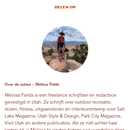
Delen op
Over de auteur – Melissa Fields
Melissa Fields is een freelance schrijfster en redactrice
gevestigd in Utah. Ze schrijft over outdoor recreatie,
reizen, fitness, uitgaansleven en interieurontwerp voor Salt
Lake Magazine, Utah Style & Design, Park City Magazine,
Visit Utah en andere publicaties. Als ze niet achter haar