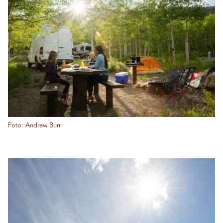
Foto: Andrew Burr