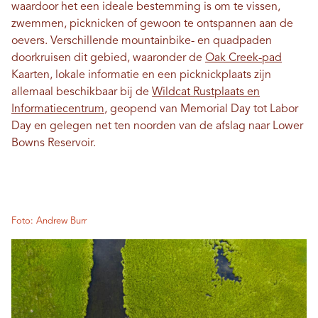
waardoor het een ideale bestemming is om te vissen,
zwemmen, picknicken of gewoon te ontspannen aan de
oevers. Verschillende mountainbike- en quadpaden
doorkruisen dit gebied, waaronder de
Oak Creek-pad
Kaarten, lokale informatie en een picknickplaats zijn
allemaal beschikbaar bij de
Wildcat Rustplaats en
Informatiecentrum
, geopend van Memorial Day tot Labor
Day en gelegen net ten noorden van de afslag naar Lower
Bowns Reservoir.
Foto: Andrew Burr