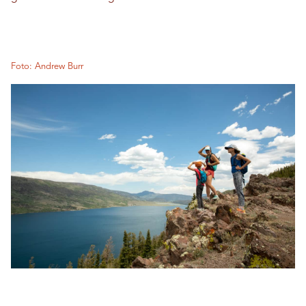
Foto: Andrew Burr