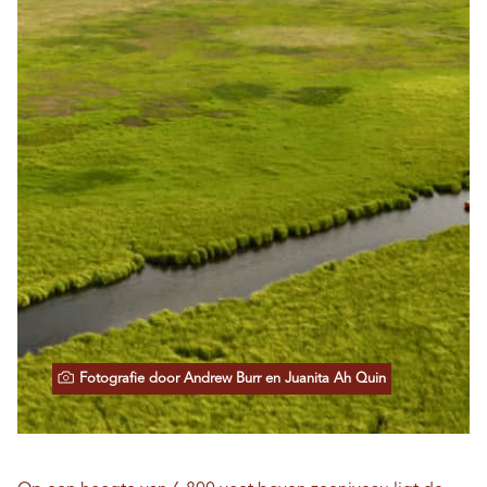
Fotografie door Andrew Burr en Juanita Ah Quin