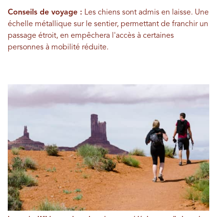
Conseils de voyage :
Les chiens sont admis en laisse. Une
échelle métallique sur le sentier, permettant de franchir un
passage étroit, en empêchera l'accès à certaines
personnes à mobilité réduite.