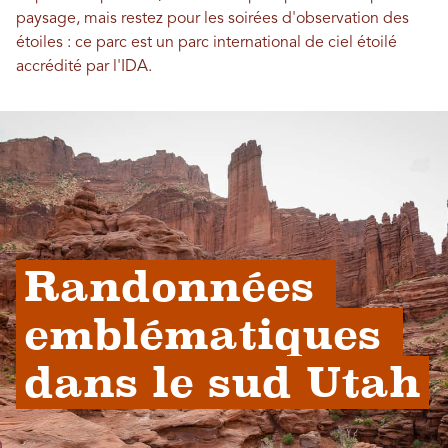
paysage, mais restez pour les soirées d'observation des
étoiles : ce parc est un parc international de ciel étoilé
accrédité par l'IDA.
Randonnées 
emblématiques 
dans le sud Utah