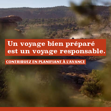
Un voyage bien préparé
est un voyage responsable.
Contribuez en planifiant à l'avance