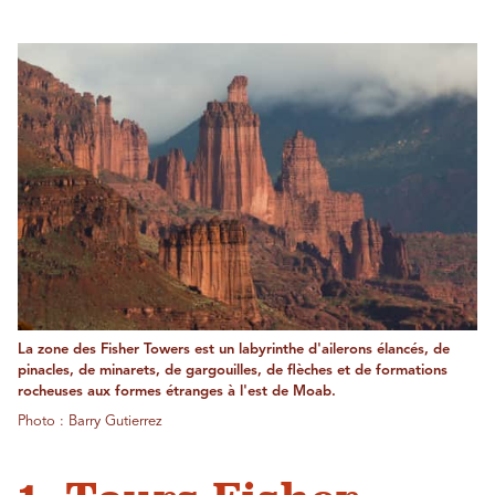
La zone des Fisher Towers est un labyrinthe d'ailerons élancés, de
pinacles, de minarets, de gargouilles, de flèches et de formations
rocheuses aux formes étranges à l'est de Moab.
Photo : Barry Gutierrez