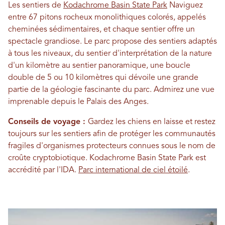
Les sentiers de
Kodachrome Basin State Park
Naviguez
entre 67 pitons rocheux monolithiques colorés, appelés
cheminées sédimentaires, et chaque sentier offre un
spectacle grandiose. Le parc propose des sentiers adaptés
à tous les niveaux, du sentier d'interprétation de la nature
d'un kilomètre au sentier panoramique, une boucle
double de 5 ou 10 kilomètres qui dévoile une grande
partie de la géologie fascinante du parc. Admirez une vue
imprenable depuis le Palais des Anges.
Conseils de voyage :
Gardez les chiens en laisse et restez
toujours sur les sentiers afin de protéger les communautés
fragiles d'organismes protecteurs connues sous le nom de
croûte cryptobiotique. Kodachrome Basin State Park est
accrédité par l'IDA.
Parc international de ciel étoilé
.