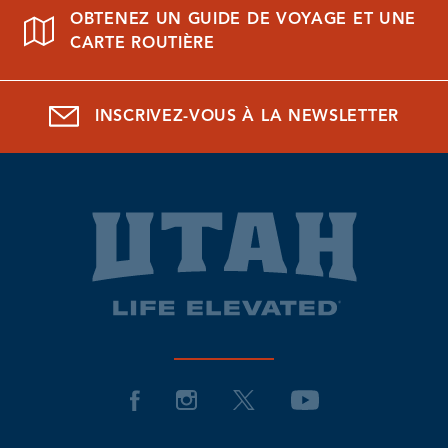
OBTENEZ UN GUIDE DE VOYAGE ET UNE
CARTE ROUTIÈRE
INSCRIVEZ-VOUS À LA NEWSLETTER