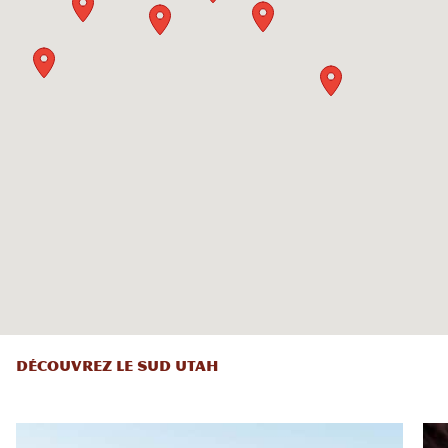
DÉCOUVREZ LE SUD UTAH