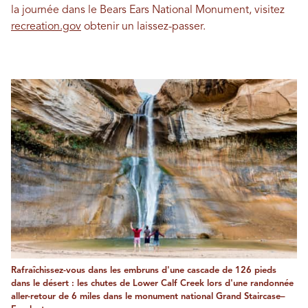
la journée dans le Bears Ears National Monument, visitez
recreation.gov
obtenir un laissez-passer.
Rafraîchissez-vous dans les embruns d'une cascade de 126 pieds
dans le désert : les chutes de Lower Calf Creek lors d'une randonnée
aller-retour de 6 miles dans le monument national Grand Staircase–