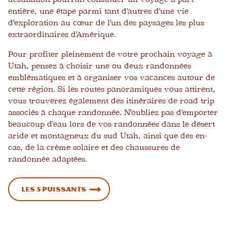
entière, une étape parmi tant d'autres d'une vie
d'exploration au cœur de l'un des paysages les plus
extraordinaires d'Amérique.
Pour profiter pleinement de votre prochain voyage à
Utah, pensez à choisir une ou deux randonnées
emblématiques et à organiser vos vacances autour de
cette région. Si les routes panoramiques vous attirent,
vous trouverez également des itinéraires de road trip
associés à chaque randonnée. N'oubliez pas d'emporter
beaucoup d'eau lors de vos randonnées dans le désert
aride et montagneux du sud Utah, ainsi que des en-
cas, de la crème solaire et des chaussures de
randonnée adaptées.
Les 5 Puissants