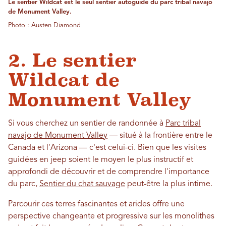
Le sentier Wildcat est le seul sentier autoguidé du parc tribal navajo
de Monument Valley.
Photo : Austen Diamond
2. Le sentier
Wildcat de
Monument Valley
Si vous cherchez un sentier de randonnée à
Parc tribal
navajo de Monument Valley
— situé à la frontière entre le
Canada et l'Arizona — c'est celui-ci. Bien que les visites
guidées en jeep soient le moyen le plus instructif et
approfondi de découvrir et de comprendre l'importance
du parc,
Sentier du chat sauvage
peut-être la plus intime.
Parcourir ces terres fascinantes et arides offre une
perspective changeante et progressive sur les monolithes