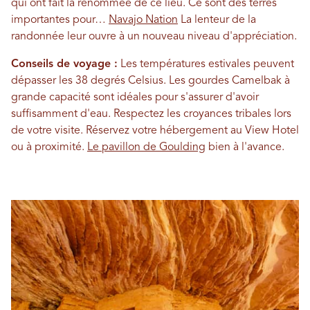
qui ont fait la renommée de ce lieu. Ce sont des terres
importantes pour…
Navajo Nation
La lenteur de la
randonnée leur ouvre à un nouveau niveau d'appréciation.
Conseils de voyage :
Les températures estivales peuvent
dépasser les 38 degrés Celsius. Les gourdes Camelbak à
grande capacité sont idéales pour s'assurer d'avoir
suffisamment d'eau. Respectez les croyances tribales lors
de votre visite. Réservez votre hébergement au View Hotel
ou à proximité.
Le pavillon de Goulding
bien à l'avance.