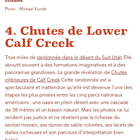
Escalante.
Photo : Michael Kunde
4. Chutes de Lower
Calf Creek
Trois miles de
randonnée dans le désert du Sud Utah
Elle
aboutit souvent à des formations imaginatives et à des
panoramas grandioses. La grande révélation de
Chutes
inférieures de Calf Creek
Cette randonnée est si
spectaculaire et inattendue qu'elle est devenue l'une des
étapes les plus prisées entre les cinq parcs nationaux
américains : une oasis en plein désert avec une cascade
de 38 mètres et un bassin naturel. Mais les photos ne lui
rendent pas justice et ne révèlent pas la richesse du
sentier riverain, ses dunes de sable colorées, ses lacets de
dalles rocheuses et son parcours d'interprétation bien