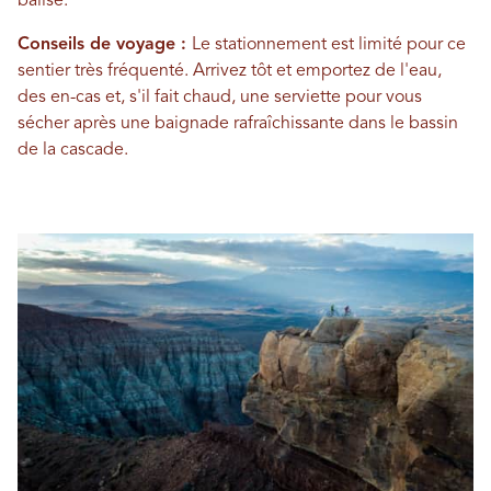
balisé.
Conseils de voyage :
Le stationnement est limité pour ce
sentier très fréquenté. Arrivez tôt et emportez de l'eau,
des en-cas et, s'il fait chaud, une serviette pour vous
sécher après une baignade rafraîchissante dans le bassin
de la cascade.