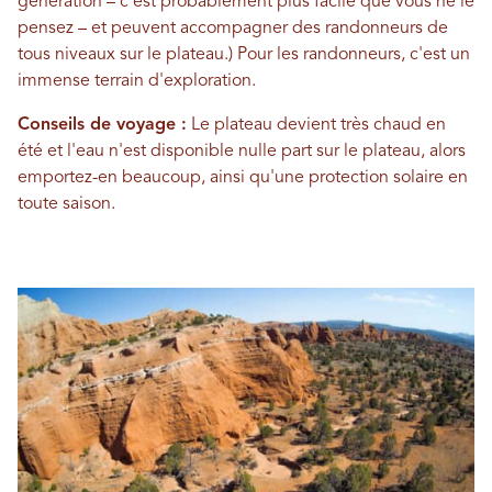
génération – c'est probablement plus facile que vous ne le
pensez – et peuvent accompagner des randonneurs de
tous niveaux sur le plateau.) Pour les randonneurs, c'est un
immense terrain d'exploration.
Conseils de voyage :
Le plateau devient très chaud en
été et l'eau n'est disponible nulle part sur le plateau, alors
emportez-en beaucoup, ainsi qu'une protection solaire en
toute saison.